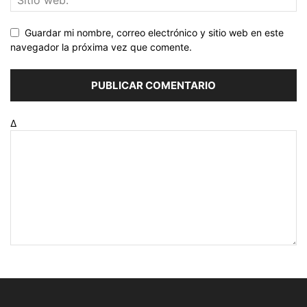
Guardar mi nombre, correo electrónico y sitio web en este
navegador la próxima vez que comente.
Δ