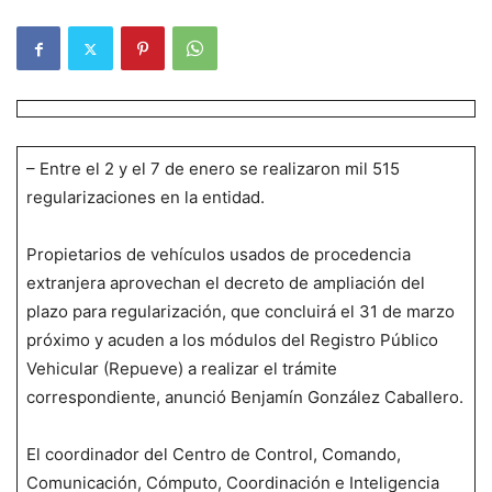
– Entre el 2 y el 7 de enero se realizaron mil 515
regularizaciones en la entidad.
Propietarios de vehículos usados de procedencia
extranjera aprovechan el decreto de ampliación del
plazo para regularización, que concluirá el 31 de marzo
próximo y acuden a los módulos del Registro Público
Vehicular (Repueve) a realizar el trámite
correspondiente, anunció Benjamín González Caballero.
El coordinador del Centro de Control, Comando,
Comunicación, Cómputo, Coordinación e Inteligencia