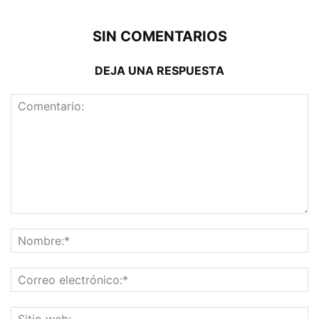
SIN COMENTARIOS
DEJA UNA RESPUESTA