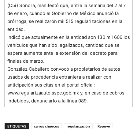
(C5i) Sonora, manifestó que, entre la semana del 2 al 7
de enero, cuando el Gobierno de México anunció la
prórroga, se realizaron mil 515 regularizaciones en la
entidad.
Indicó que actualmente en la entidad son 130 mil 606 los
vehículos que han sido legalizados, cantidad que se
espera aumente ante la extensión del decreto para
finales de marzo.
González Caballero convocó a propietarios de autos
usados de procedencia extranjera a realizar con
anticipación sus citas en el portal oficial:
www.regularizaauto.sspc.gob.mx y, en caso de cobros
indebidos, denunciarlo a la línea 089.
ETIQUETAS
carros chuecos
regularización
Repuve