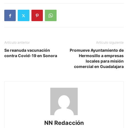
Artículo anterior
Artículo siguiente
Se reanuda vacunación
Promueve Ayuntamiento de
contra Covid-19 en Sonora
Hermosillo a empresas
locales para misión
comercial en Guadalajara
NN Redacción