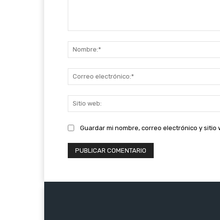
Comentario:
Guardar mi nombre, correo electrónico y siti