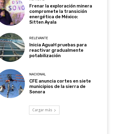
Frenar la exploración minera
compromete la transición
energética de México:
Sitten Ayala
RELEVANTE
Inicia AguaH pruebas para
reactivar gradualmente
potabilización
NACIONAL
CFE anuncia cortes en siete
municipios de la sierra de
Sonora
Cargar más