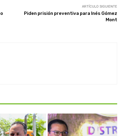
ARTÍCULO SIGUIENTE
to
Piden prisión preventiva para Inés Gómez
Mont