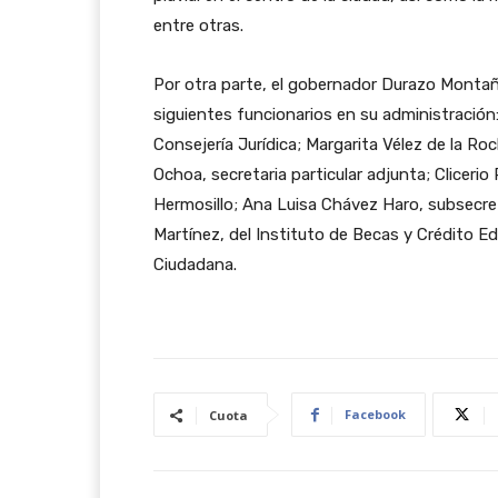
entre otras.
Por otra parte, el gobernador Durazo Monta
siguientes funcionarios en su administración
Consejería Jurídica; Margarita Vélez de la R
Ochoa, secretaria particular adjunta; Cliceri
Hermosillo; Ana Luisa Chávez Haro, subsecret
Martínez, del Instituto de Becas y Crédito E
Ciudadana.
Facebook
Cuota