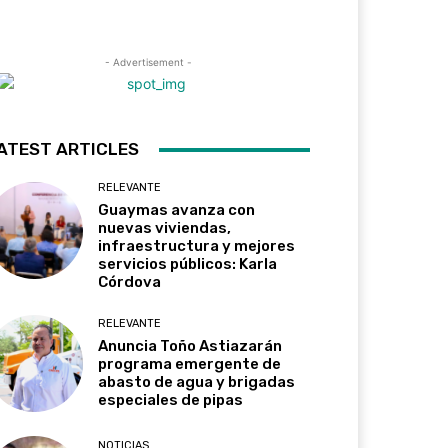
- Advertisement -
ATEST ARTICLES
RELEVANTE
Guaymas avanza con
nuevas viviendas,
infraestructura y mejores
servicios públicos: Karla
Córdova
RELEVANTE
Anuncia Toño Astiazarán
programa emergente de
abasto de agua y brigadas
especiales de pipas
NOTICIAS