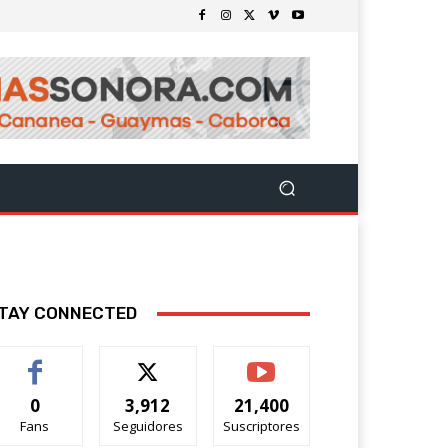
TAY CONNECTED
0
3,912
21,400
Fans
Seguidores
Suscriptores