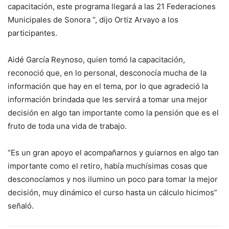
capacitación, este programa llegará a las 21 Federaciones
Municipales de Sonora “, dijo Ortiz Arvayo a los
participantes.
Aidé García Reynoso, quien tomó la capacitación,
reconoció que, en lo personal, desconocía mucha de la
información que hay en el tema, por lo que agradeció la
información brindada que les servirá a tomar una mejor
decisión en algo tan importante como la pensión que es el
fruto de toda una vida de trabajo.
“Es un gran apoyo el acompañarnos y guiarnos en algo tan
importante como el retiro, había muchísimas cosas que
desconocíamos y nos ilumino un poco para tomar la mejor
decisión, muy dinámico el curso hasta un cálculo hicimos”
señaló.