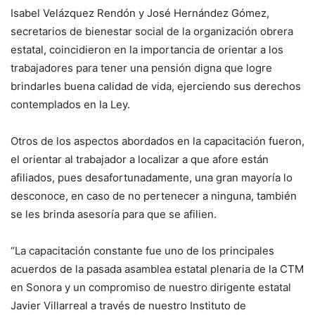
Isabel Velázquez Rendón y José Hernández Gómez,
secretarios de bienestar social de la organización obrera
estatal, coincidieron en la importancia de orientar a los
trabajadores para tener una pensión digna que logre
brindarles buena calidad de vida, ejerciendo sus derechos
contemplados en la Ley.
Otros de los aspectos abordados en la capacitación fueron,
el orientar al trabajador a localizar a que afore están
afiliados, pues desafortunadamente, una gran mayoría lo
desconoce, en caso de no pertenecer a ninguna, también
se les brinda asesoría para que se afilien.
“La capacitación constante fue uno de los principales
acuerdos de la pasada asamblea estatal plenaria de la CTM
en Sonora y un compromiso de nuestro dirigente estatal
Javier Villarreal a través de nuestro Instituto de