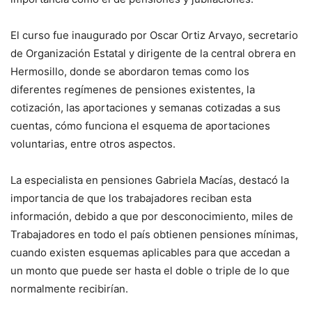
El curso fue inaugurado por Oscar Ortiz Arvayo, secretario
de Organización Estatal y dirigente de la central obrera en
Hermosillo, donde se abordaron temas como los
diferentes regímenes de pensiones existentes, la
cotización, las aportaciones y semanas cotizadas a sus
cuentas, cómo funciona el esquema de aportaciones
voluntarias, entre otros aspectos.
La especialista en pensiones Gabriela Macías, destacó la
importancia de que los trabajadores reciban esta
información, debido a que por desconocimiento, miles de
Trabajadores en todo el país obtienen pensiones mínimas,
cuando existen esquemas aplicables para que accedan a
un monto que puede ser hasta el doble o triple de lo que
normalmente recibirían.