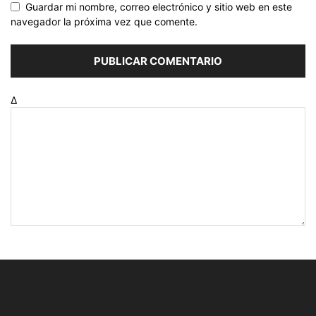
Guardar mi nombre, correo electrónico y sitio web en este
navegador la próxima vez que comente.
Δ