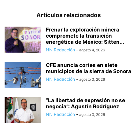
Artículos relacionados
Frenar la exploración minera
compromete la transición
energética de México: Sitten...
NN Redacción
-
agosto 4, 2026
CFE anuncia cortes en siete
municipios de la sierra de Sonora
NN Redacción
-
agosto 3, 2026
“La libertad de expresión no se
negocia”: Agustín Rodríguez
NN Redacción
-
agosto 3, 2026