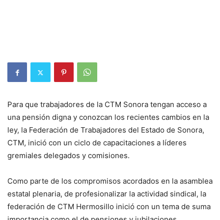
Para que trabajadores de la CTM Sonora tengan acceso a
una pensión digna y conozcan los recientes cambios en la
ley, la Federación de Trabajadores del Estado de Sonora,
CTM, inició con un ciclo de capacitaciones a líderes
gremiales delegados y comisiones.
Como parte de los compromisos acordados en la asamblea
estatal plenaria, de profesionalizar la actividad sindical, la
federación de CTM Hermosillo inició con un tema de suma
importancia como el de pensiones y jubilaciones.