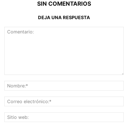
SIN COMENTARIOS
DEJA UNA RESPUESTA