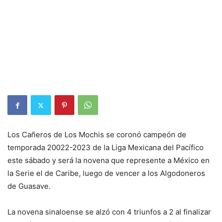
Los Cañeros de Los Mochis se coronó campeón de
temporada 20022-2023 de la Liga Mexicana del Pacífico
este sábado y será la novena que represente a México en
la Serie el de Caribe, luego de vencer a los Algodoneros
de Guasave.
La novena sinaloense se alzó con 4 triunfos a 2 al finalizar