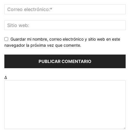
Guardar mi nombre, correo electrónico y sitio web en este
navegador la próxima vez que comente.
Δ