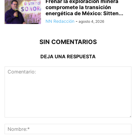
Frenar la exploración minera
compromete la transición
energética de México: Sitten...
NN Redacción
-
agosto 4, 2026
SIN COMENTARIOS
DEJA UNA RESPUESTA