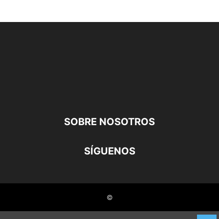
SOBRE NOSOTROS
SÍGUENOS
©