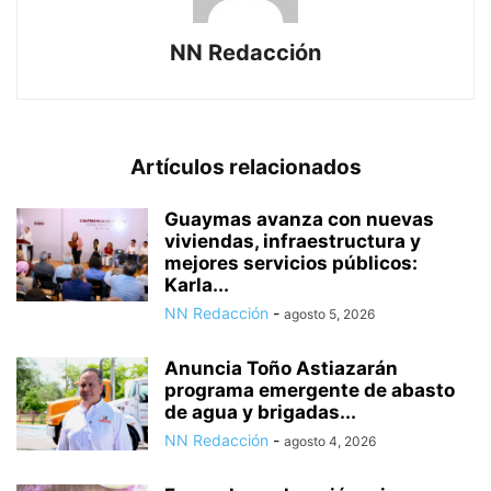
NN Redacción
Artículos relacionados
Guaymas avanza con nuevas
viviendas, infraestructura y
mejores servicios públicos:
Karla...
NN Redacción
-
agosto 5, 2026
Anuncia Toño Astiazarán
programa emergente de abasto
de agua y brigadas...
NN Redacción
-
agosto 4, 2026