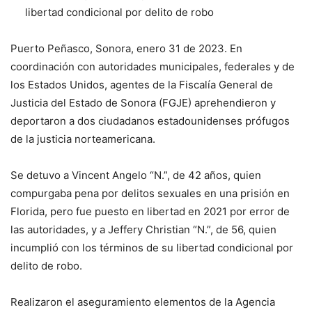
libertad condicional por delito de robo
Puerto Peñasco, Sonora, enero 31 de 2023. En
coordinación con autoridades municipales, federales y de
los Estados Unidos, agentes de la Fiscalía General de
Justicia del Estado de Sonora (FGJE) aprehendieron y
deportaron a dos ciudadanos estadounidenses prófugos
de la justicia norteamericana.
Se detuvo a Vincent Angelo “N.”, de 42 años, quien
compurgaba pena por delitos sexuales en una prisión en
Florida, pero fue puesto en libertad en 2021 por error de
las autoridades, y a Jeffery Christian “N.”, de 56, quien
incumplió con los términos de su libertad condicional por
delito de robo.
Realizaron el aseguramiento elementos de la Agencia