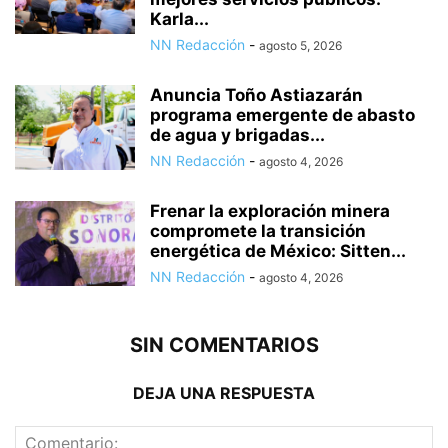
Karla...
NN Redacción
-
agosto 5, 2026
Anuncia Toño Astiazarán
programa emergente de abasto
de agua y brigadas...
NN Redacción
-
agosto 4, 2026
Frenar la exploración minera
compromete la transición
energética de México: Sitten...
NN Redacción
-
agosto 4, 2026
SIN COMENTARIOS
DEJA UNA RESPUESTA