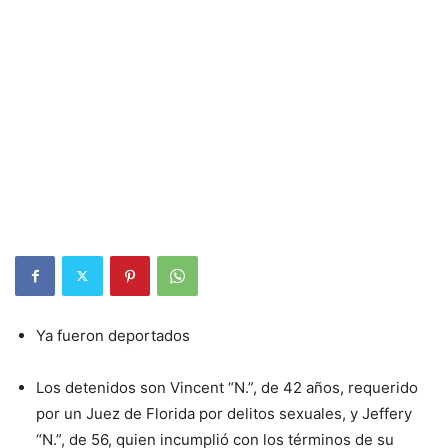
Ya fueron deportados
Los detenidos son Vincent “N.”, de 42 años, requerido
por un Juez de Florida por delitos sexuales, y Jeffery
“N.”, de 56, quien incumplió con los términos de su