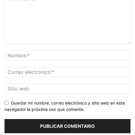
Guardar mi nombre, correo electrónico y sitio web en este
navegador la próxima vez que comente.