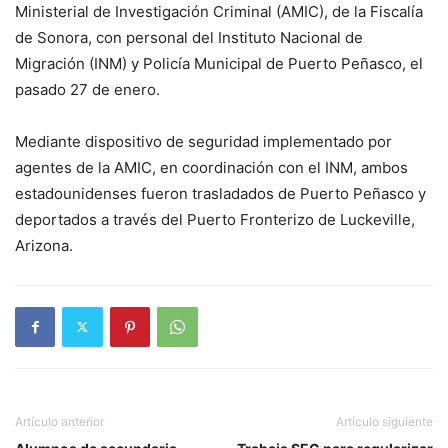
Ministerial de Investigación Criminal (AMIC), de la Fiscalía
de Sonora, con personal del Instituto Nacional de
Migración (INM) y Policía Municipal de Puerto Peñasco, el
pasado 27 de enero.
Mediante dispositivo de seguridad implementado por
agentes de la AMIC, en coordinación con el INM, ambos
estadounidenses fueron trasladados de Puerto Peñasco y
deportados a través del Puerto Fronterizo de Luckeville,
Arizona.
Artículo anterior
Artículo siguiente