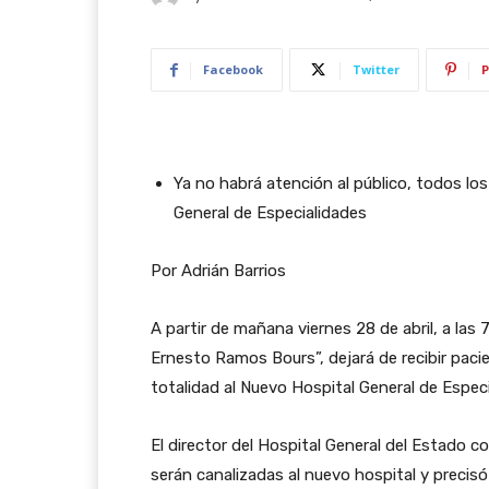
Facebook
Twitter
P
Ya no habrá atención al público, todos los
General de Especialidades
Por Adrián Barrios
A partir de mañana viernes 28 de abril, a las 
Ernesto Ramos Bours”, dejará de recibir pacie
totalidad al Nuevo Hospital General de Espec
El director del Hospital General del Estado co
serán canalizadas al nuevo hospital y precis