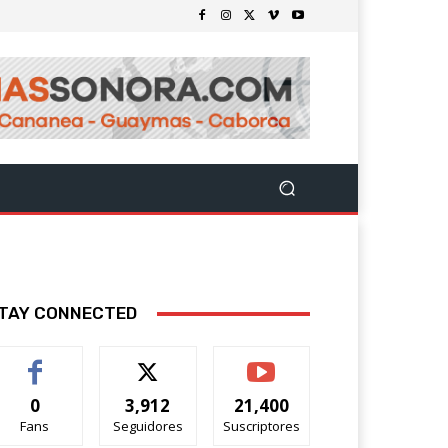
TAY CONNECTED
0
3,912
21,400
Fans
Seguidores
Suscriptores