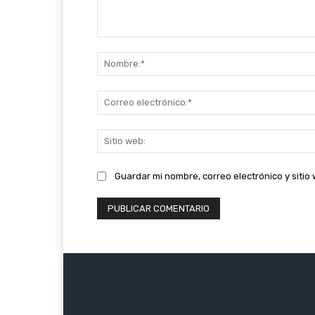
Comentario:
Guardar mi nombre, correo electrónico y siti