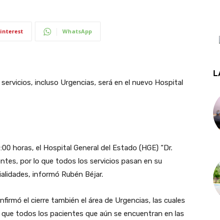
interest
WhatsApp
L
 servicios, incluso Urgencias, será en el nuevo Hospital
7:00 horas, el Hospital General del Estado (HGE) “Dr.
ntes, por lo que todos los servicios pasan en su
ialidades, informó Rubén Béjar.
nfirmó el cierre también el área de Urgencias, las cuales
ó que todos los pacientes que aún se encuentran en las