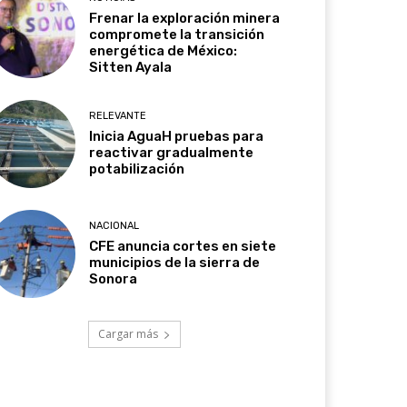
Frenar la exploración minera
compromete la transición
energética de México:
Sitten Ayala
RELEVANTE
Inicia AguaH pruebas para
reactivar gradualmente
potabilización
NACIONAL
CFE anuncia cortes en siete
municipios de la sierra de
Sonora
Cargar más