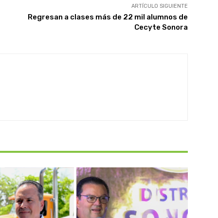
ARTÍCULO SIGUIENTE
Regresan a clases más de 22 mil alumnos de
Cecyte Sonora