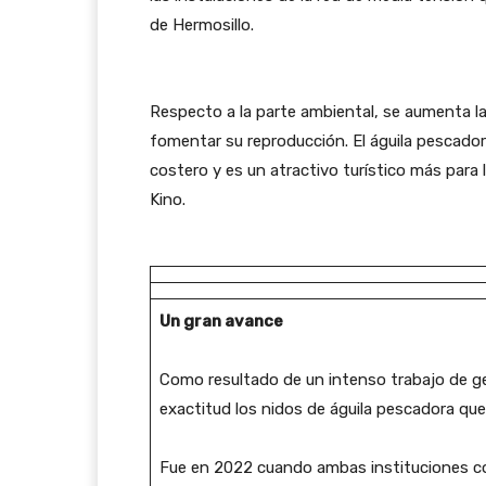
de Hermosillo.
Respecto a la parte ambiental, se aumenta la 
fomentar su reproducción. El águila pescadora
costero y es un atractivo turístico más para 
Kino.
Un gran avance
Como resultado de un intenso trabajo de ge
exactitud los nidos de águila pescadora que 
Fue en 2022 cuando ambas instituciones com