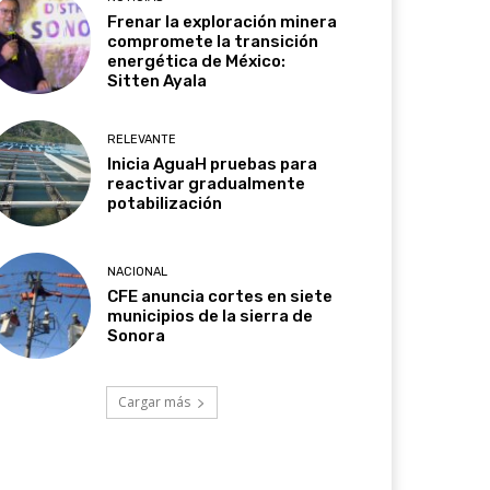
Frenar la exploración minera
compromete la transición
energética de México:
Sitten Ayala
RELEVANTE
Inicia AguaH pruebas para
reactivar gradualmente
potabilización
NACIONAL
CFE anuncia cortes en siete
municipios de la sierra de
Sonora
Cargar más