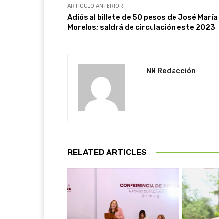
ARTÍCULO ANTERIOR
Adiós al billete de 50 pesos de José María
Morelos; saldrá de circulación este 2023
NN Redacción
RELATED ARTICLES