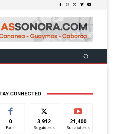
TAY CONNECTED
0
3,912
21,400
Fans
Seguidores
Suscriptores