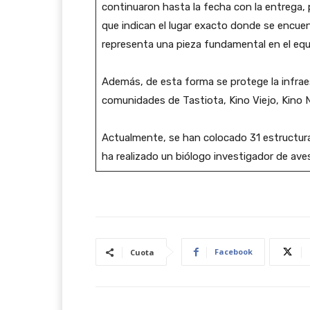
continuaron hasta la fecha con la entrega, 
que indican el lugar exacto donde se encuen
representa una pieza fundamental en el equi
Además, de esta forma se protege la infraest
comunidades de Tastiota, Kino Viejo, Kino
Actualmente, se han colocado 31 estructuras 
ha realizado un biólogo investigador de av
Facebook
Cuota