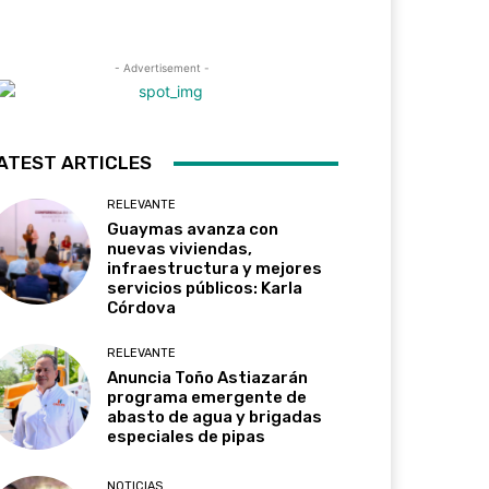
- Advertisement -
ATEST ARTICLES
RELEVANTE
Guaymas avanza con
nuevas viviendas,
infraestructura y mejores
servicios públicos: Karla
Córdova
RELEVANTE
Anuncia Toño Astiazarán
programa emergente de
abasto de agua y brigadas
especiales de pipas
NOTICIAS