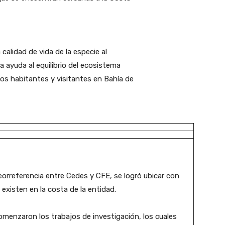
calidad de vida de la especie al
 ayuda al equilibrio del ecosistema
los habitantes y visitantes en Bahía de
orreferencia entre Cedes y CFE, se logró ubicar con
existen en la costa de la entidad.
enzaron los trabajos de investigación, los cuales