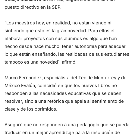
puesto directivo en la SEP.
“Los maestros hoy, en realidad, no están viendo ni
sintiendo que esto es la gran novedad. Para ellos el
elaborar proyectos con sus alumnos es algo que han
hecho desde hace mucho; tener autonomía para adecuar
lo que están enseñando, las realidades de sus estudiantes
tampoco es una novedad”, afirmó.
Marco Fernández, especialista del Tec de Monterrey y de
México Evalúa, coincidió en que los nuevos libros no
responden a las necesidades educativas que se deben
resolver, sino a una retórica que apela al sentimiento de
clase y de los oprimidos.
Aseguró que no responden a una pedagogía que se pueda
traducir en un mejor aprendizaje para la resolución de