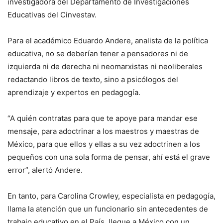
investigadora del Departamento de Investigaciones
Educativas del Cinvestav.
Para el académico Eduardo Andere, analista de la política
educativa, no se deberían tener a pensadores ni de
izquierda ni de derecha ni neomarxistas ni neoliberales
redactando libros de texto, sino a psicólogos del
aprendizaje y expertos en pedagogía.
“A quién contratas para que te apoye para mandar ese
mensaje, para adoctrinar a los maestros y maestras de
México, para que ellos y ellas a su vez adoctrinen a los
pequeños con una sola forma de pensar, ahí está el grave
error”, alertó Andere.
En tanto, para Carolina Crowley, especialista en pedagogía,
llama la atención que un funcionario sin antecedentes de
trabajo educativo en el País, llegue a México con un