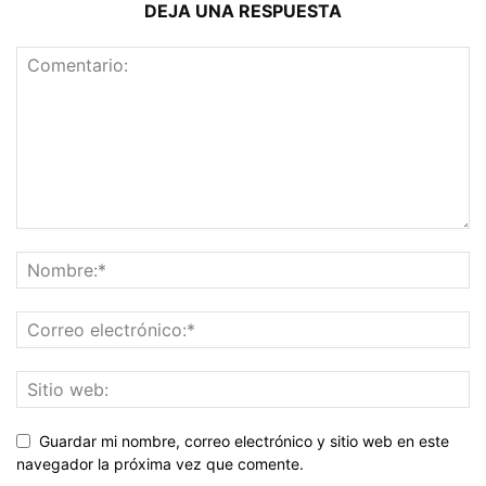
DEJA UNA RESPUESTA
Guardar mi nombre, correo electrónico y sitio web en este
navegador la próxima vez que comente.