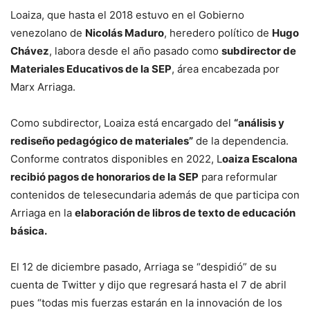
Loaiza, que hasta el 2018 estuvo en el Gobierno
venezolano de
Nicolás Maduro
, heredero político de
Hugo
Chávez
, labora desde el año pasado como
subdirector de
Materiales Educativos de la SEP
, área encabezada por
Marx Arriaga.
Como subdirector, Loaiza está encargado del
“análisis y
rediseño pedagógico de materiales”
de la dependencia.
Conforme contratos disponibles en 2022, L
oaiza Escalona
recibió pagos de honorarios de la SEP
para reformular
contenidos de telesecundaria además de que participa con
Arriaga en la
elaboración de libros de texto de educación
básica.
El 12 de diciembre pasado, Arriaga se “despidió” de su
cuenta de Twitter y dijo que regresará hasta el 7 de abril
pues “todas mis fuerzas estarán en la innovación de los