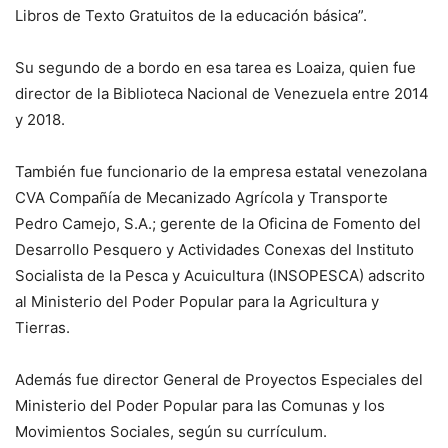
Libros de Texto Gratuitos de la educación básica”.
Su segundo de a bordo en esa tarea es Loaiza, quien fue
director de la Biblioteca Nacional de Venezuela entre 2014
y 2018.
También fue funcionario de la empresa estatal venezolana
CVA Compañía de Mecanizado Agrícola y Transporte
Pedro Camejo, S.A.; gerente de la Oficina de Fomento del
Desarrollo Pesquero y Actividades Conexas del Instituto
Socialista de la Pesca y Acuicultura (INSOPESCA) adscrito
al Ministerio del Poder Popular para la Agricultura y
Tierras.
Además fue director General de Proyectos Especiales del
Ministerio del Poder Popular para las Comunas y los
Movimientos Sociales, según su currículum.