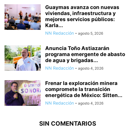
Guaymas avanza con nuevas
viviendas, infraestructura y
mejores servicios públicos:
Karla...
NN Redacción
-
agosto 5, 2026
Anuncia Toño Astiazarán
programa emergente de abasto
de agua y brigadas...
NN Redacción
-
agosto 4, 2026
Frenar la exploración minera
compromete la transición
energética de México: Sitten...
NN Redacción
-
agosto 4, 2026
SIN COMENTARIOS