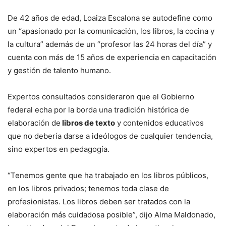
De 42 años de edad, Loaiza Escalona se autodefine como
un “apasionado por la comunicación, los libros, la cocina y
la cultura” además de un “profesor las 24 horas del día” y
cuenta con más de 15 años de experiencia en capacitación
y gestión de talento humano.
Expertos consultados consideraron que el Gobierno
federal echa por la borda una tradición histórica de
elaboración de
libros de texto
y contenidos educativos
que no debería darse a ideólogos de cualquier tendencia,
sino expertos en pedagogía.
“Tenemos gente que ha trabajado en los libros públicos,
en los libros privados; tenemos toda clase de
profesionistas. Los libros deben ser tratados con la
elaboración más cuidadosa posible”, dijo Alma Maldonado,