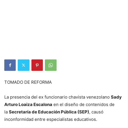
TOMADO DE REFORMA
La presencia del ex funcionario chavista venezolano
Sady
Arturo Loaiza Escalona
en el diseño de contenidos de
la
Secretaría de Educación Pública (SEP)
, causó
inconformidad entre especialistas educativos.