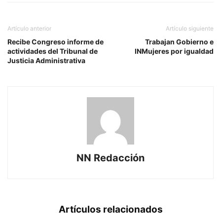
Artículo anterior
Artículo siguiente
Recibe Congreso informe de
Trabajan Gobierno e
actividades del Tribunal de
INMujeres por igualdad
Justicia Administrativa
NN Redacción
Artículos relacionados