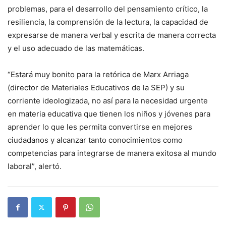
problemas, para el desarrollo del pensamiento crítico, la
resiliencia, la comprensión de la lectura, la capacidad de
expresarse de manera verbal y escrita de manera correcta
y el uso adecuado de las matemáticas.
“Estará muy bonito para la retórica de Marx Arriaga
(director de Materiales Educativos de la SEP) y su
corriente ideologizada, no así para la necesidad urgente
en materia educativa que tienen los niños y jóvenes para
aprender lo que les permita convertirse en mejores
ciudadanos y alcanzar tanto conocimientos como
competencias para integrarse de manera exitosa al mundo
laboral”, alertó.