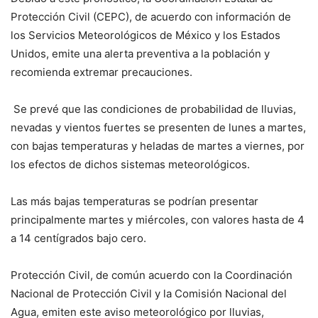
Protección Civil (CEPC), de acuerdo con información de
los Servicios Meteorológicos de México y los Estados
Unidos, emite una alerta preventiva a la población y
recomienda extremar precauciones.
Se prevé que las condiciones de probabilidad de lluvias,
nevadas y vientos fuertes se presenten de lunes a martes,
con bajas temperaturas y heladas de martes a viernes, por
los efectos de dichos sistemas meteorológicos.
Las más bajas temperaturas se podrían presentar
principalmente martes y miércoles, con valores hasta de 4
a 14 centígrados bajo cero.
Protección Civil, de común acuerdo con la Coordinación
Nacional de Protección Civil y la Comisión Nacional del
Agua, emiten este aviso meteorológico por lluvias,