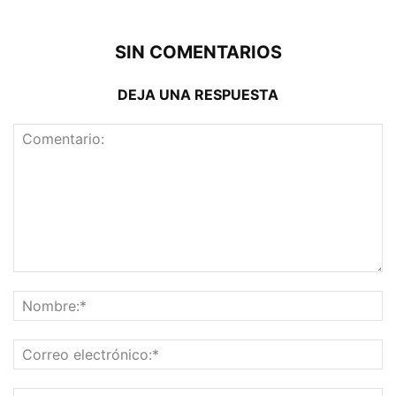
SIN COMENTARIOS
DEJA UNA RESPUESTA