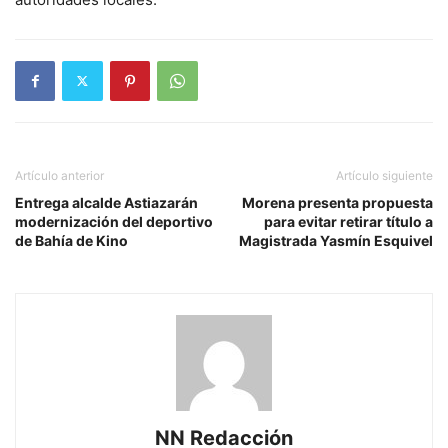
Artículo anterior
Artículo siguiente
Entrega alcalde Astiazarán
Morena presenta propuesta
modernización del deportivo
para evitar retirar título a
de Bahía de Kino
Magistrada Yasmín Esquivel
NN Redacción