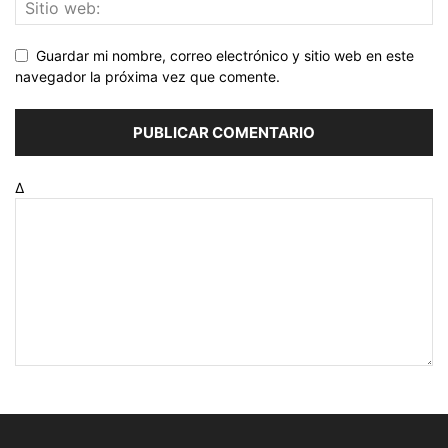
Guardar mi nombre, correo electrónico y sitio web en este
navegador la próxima vez que comente.
Δ