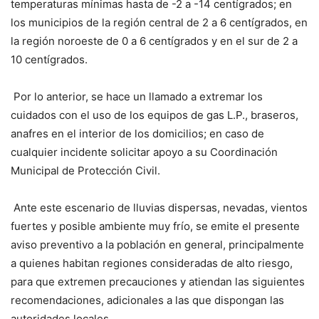
temperaturas mínimas hasta de -2 a -14 centígrados; en
los municipios de la región central de 2 a 6 centígrados, en
la región noroeste de 0 a 6 centígrados y en el sur de 2 a
10 centígrados.
Por lo anterior, se hace un llamado a extremar los
cuidados con el uso de los equipos de gas L.P., braseros,
anafres en el interior de los domicilios; en caso de
cualquier incidente solicitar apoyo a su Coordinación
Municipal de Protección Civil.
Ante este escenario de lluvias dispersas, nevadas, vientos
fuertes y posible ambiente muy frío, se emite el presente
aviso preventivo a la población en general, principalmente
a quienes habitan regiones consideradas de alto riesgo,
para que extremen precauciones y atiendan las siguientes
recomendaciones, adicionales a las que dispongan las
autoridades locales.