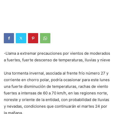
-Llama a extremar precauciones por vientos de moderados
a fuertes, fuerte descenso de temperaturas, lluvias y nieve
Una tormenta invernal, asociada al frente frío número 27 y
corriente en chorro polar, podría ocasionar para este lunes
una fuerte disminución de temperaturas, rachas de viento
fuertes a intensas de 60 a 70 km/h, en las regiones norte,
noreste y oriente de la entidad, con probabilidad de lluvias
y nevadas, condiciones que continuarán el martes 24 por
la mañana.