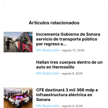
Artículos relacionados
Incrementa Gobierno de Sonora
servicio de transporte público
por regreso a...
NN Redacción
-
agosto 10, 2026
Hallan tres cuerpos dentro de un
auto en Hermosillo
NN Redacción
-
agosto 8, 2026
CFE destinará 3 mil 366 mdp a
infraestructura eléctrica en
Sonora
NN Redacción
-
agosto 8, 2026