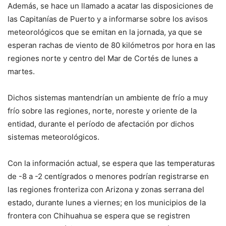
Además, se hace un llamado a acatar las disposiciones de
las Capitanías de Puerto y a informarse sobre los avisos
meteorológicos que se emitan en la jornada, ya que se
esperan rachas de viento de 80 kilómetros por hora en las
regiones norte y centro del Mar de Cortés de lunes a
martes.
Dichos sistemas mantendrían un ambiente de frío a muy
frío sobre las regiones, norte, noreste y oriente de la
entidad, durante el período de afectación por dichos
sistemas meteorológicos.
Con la información actual, se espera que las temperaturas
de -8 a -2 centígrados o menores podrían registrarse en
las regiones fronteriza con Arizona y zonas serrana del
estado, durante lunes a viernes; en los municipios de la
frontera con Chihuahua se espera que se registren