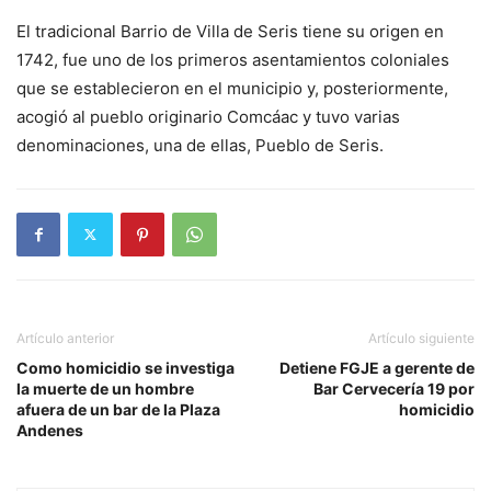
El tradicional Barrio de Villa de Seris tiene su origen en
1742, fue uno de los primeros asentamientos coloniales
que se establecieron en el municipio y, posteriormente,
acogió al pueblo originario Comcáac y tuvo varias
denominaciones, una de ellas, Pueblo de Seris.
Artículo anterior
Artículo siguiente
Como homicidio se investiga
Detiene FGJE a gerente de
la muerte de un hombre
Bar Cervecería 19 por
afuera de un bar de la Plaza
homicidio
Andenes