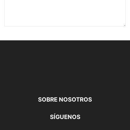
SOBRE NOSOTROS
SÍGUENOS