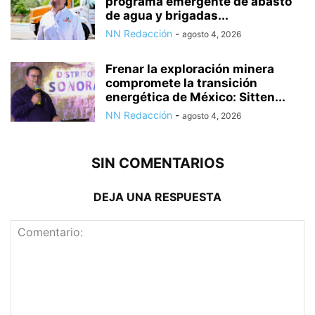
programa emergente de abasto
de agua y brigadas...
NN Redacción
-
agosto 4, 2026
Frenar la exploración minera
compromete la transición
energética de México: Sitten...
NN Redacción
-
agosto 4, 2026
SIN COMENTARIOS
DEJA UNA RESPUESTA