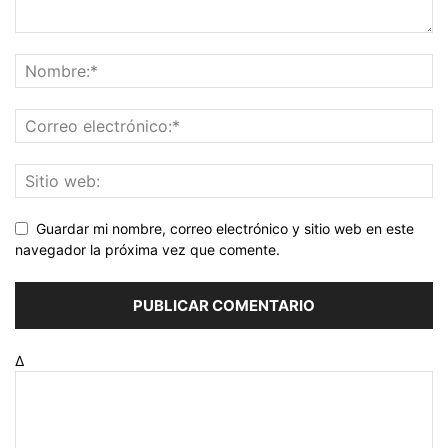
Guardar mi nombre, correo electrónico y sitio web en este
navegador la próxima vez que comente.
Δ