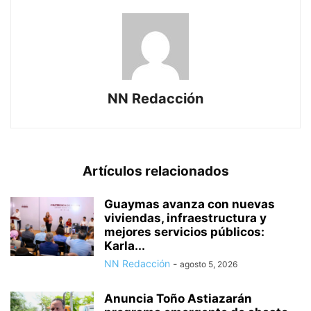
NN Redacción
Artículos relacionados
Guaymas avanza con nuevas
viviendas, infraestructura y
mejores servicios públicos:
Karla...
NN Redacción
-
agosto 5, 2026
Anuncia Toño Astiazarán