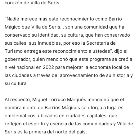
corazón de Villa de Seris.
“Nadie merece más este reconocimiento como Barrio
Mágico que Villa de Seris… son una comunidad que ha
conservado su identidad, su cultura, que han conservado
sus calles, sus inmuebles, por eso la Secretaría de
Turismo entrega este reconocimiento a ustedes”, dijo el
gobernador, quien mencionó que este programa se creó a
nivel nacional en 2022 para mejorar la economía local de
las ciudades a través del aprovechamiento de su historia y
su cultura.
Al respecto, Miguel Torruco Marqués mencionó que el
nombramiento de Barrios Mágicos se otorga a lugares
emblemáticos, ubicados en ciudades capitales, que
reflejen el espíritu y esencia de las comunidades y Villa de
Seris es la primera del norte del país.