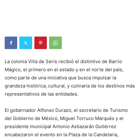
La colonia Villa de Seris recibió el distintivo de Barrio
Mágico, el primero en el estado y en el norte del país,
como parte de una iniciativa que busca impulsar la
grandeza histórica, cultural, y culinaria de los destinos más
representativos de las entidades.
El gobernador Alfonso Durazo, el secretario de Turismo
del Gobierno de México, Miguel Torruco Marqués y el
presidente municipal Antonio Astiazarán Gutiérrez
encabezaron el evento en la Plaza de la Candelaria,