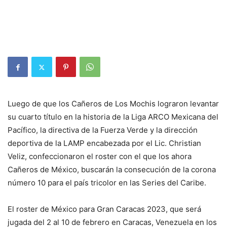
Luego de que los Cañeros de Los Mochis lograron levantar
su cuarto título en la historia de la Liga ARCO Mexicana del
Pacífico, la directiva de la Fuerza Verde y la dirección
deportiva de la LAMP encabezada por el Lic. Christian
Veliz, confeccionaron el roster con el que los ahora
Cañeros de México, buscarán la consecución de la corona
número 10 para el país tricolor en las Series del Caribe.
El roster de México para Gran Caracas 2023, que será
jugada del 2 al 10 de febrero en Caracas, Venezuela en los