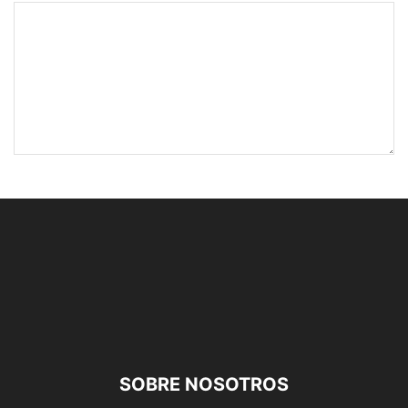
SOBRE NOSOTROS