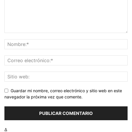
Guardar mi nombre, correo electrónico y sitio web en este
navegador la próxima vez que comente.
Δ