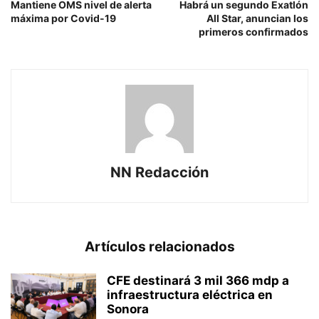
Mantiene OMS nivel de alerta
Habrá un segundo Exatlón
máxima por Covid-19
All Star, anuncian los
primeros confirmados
NN Redacción
Artículos relacionados
CFE destinará 3 mil 366 mdp a
infraestructura eléctrica en
Sonora