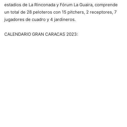
estadios de La Rinconada y Fórum La Guaira, comprende
un total de 28 peloteros con 15 pitchers, 2 receptores, 7
jugadores de cuadro y 4 jardineros.
CALENDARIO GRAN CARACAS 2023: