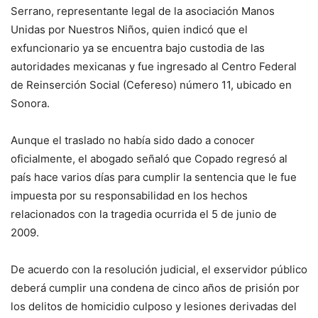
Serrano, representante legal de la asociación Manos
Unidas por Nuestros Niños, quien indicó que el
exfuncionario ya se encuentra bajo custodia de las
autoridades mexicanas y fue ingresado al Centro Federal
de Reinserción Social (Cefereso) número 11, ubicado en
Sonora.
Aunque el traslado no había sido dado a conocer
oficialmente, el abogado señaló que Copado regresó al
país hace varios días para cumplir la sentencia que le fue
impuesta por su responsabilidad en los hechos
relacionados con la tragedia ocurrida el 5 de junio de
2009.
De acuerdo con la resolución judicial, el exservidor público
deberá cumplir una condena de cinco años de prisión por
los delitos de homicidio culposo y lesiones derivadas del