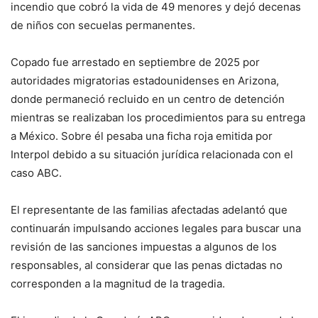
incendio que cobró la vida de 49 menores y dejó decenas
de niños con secuelas permanentes.
Copado fue arrestado en septiembre de 2025 por
autoridades migratorias estadounidenses en Arizona,
donde permaneció recluido en un centro de detención
mientras se realizaban los procedimientos para su entrega
a México. Sobre él pesaba una ficha roja emitida por
Interpol debido a su situación jurídica relacionada con el
caso ABC.
El representante de las familias afectadas adelantó que
continuarán impulsando acciones legales para buscar una
revisión de las sanciones impuestas a algunos de los
responsables, al considerar que las penas dictadas no
corresponden a la magnitud de la tragedia.