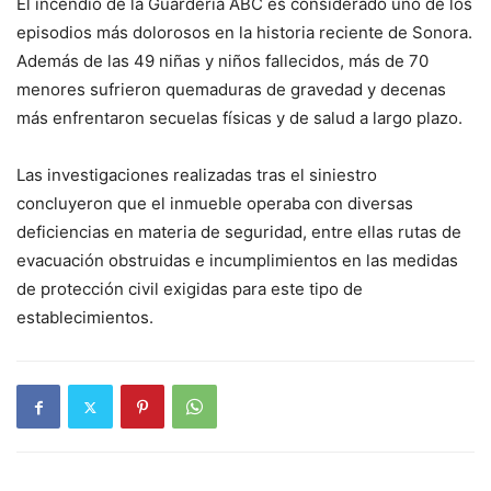
El incendio de la Guardería ABC es considerado uno de los
episodios más dolorosos en la historia reciente de Sonora.
Además de las 49 niñas y niños fallecidos, más de 70
menores sufrieron quemaduras de gravedad y decenas
más enfrentaron secuelas físicas y de salud a largo plazo.
Las investigaciones realizadas tras el siniestro
concluyeron que el inmueble operaba con diversas
deficiencias en materia de seguridad, entre ellas rutas de
evacuación obstruidas e incumplimientos en las medidas
de protección civil exigidas para este tipo de
establecimientos.