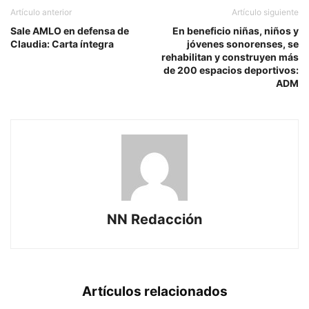
Artículo anterior
Artículo siguiente
Sale AMLO en defensa de
En beneficio niñas, niños y
Claudia: Carta íntegra
jóvenes sonorenses, se
rehabilitan y construyen más
de 200 espacios deportivos:
ADM
NN Redacción
Artículos relacionados