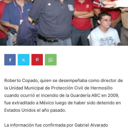
Roberto Copado, quien se desempeñaba como director de
la Unidad Municipal de Protección Civil de Hermosillo
cuando ocurrió el incendio de la Guardería ABC en 2009,
fue extraditado a México luego de haber sido detenido en
Estados Unidos el año pasado.
La información fue confirmada por Gabriel Alvarado