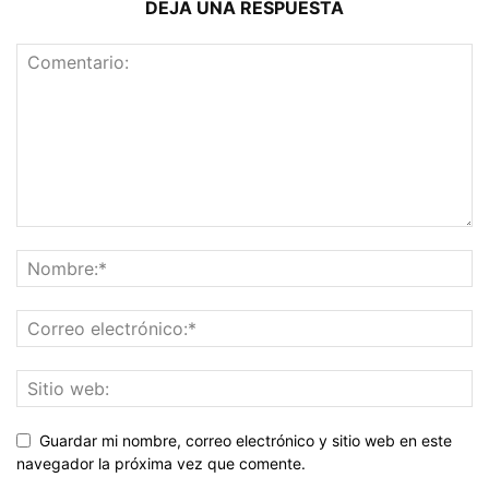
DEJA UNA RESPUESTA
Guardar mi nombre, correo electrónico y sitio web en este
navegador la próxima vez que comente.