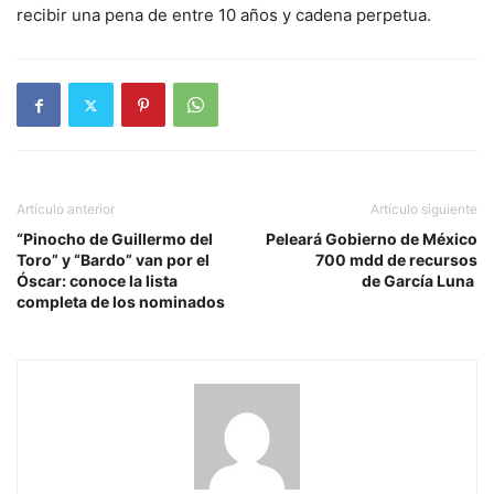
recibir una pena de entre 10 años y cadena perpetua.
Artículo anterior
Artículo siguiente
“Pinocho de Guillermo del
Peleará Gobierno de México
Toro” y “Bardo” van por el
700 mdd de recursos
Óscar: conoce la lista
de García Luna
completa de los nominados