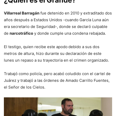
¿Quién es el Grande?
Villarreal Barragán
fue detenido en 2010 y extraditado dos
años después a Estados Unidos -cuando García Luna aún
era secretario de Seguridad-, donde se declaró culpable
de
narcotráfico
y donde cumple una condena rebajada.
El testigo, quien recibe este apodo
debido a sus dos
metros de altura, hizo durante su declaración de este
lunes un repaso a su trayectoria en el crimen organizado.
Trabajó como policía, pero acabó coludido con el cartel de
Juárez y trabajó a las órdenes de Amado Carrillo Fuentes,
el Señor de los Cielos.