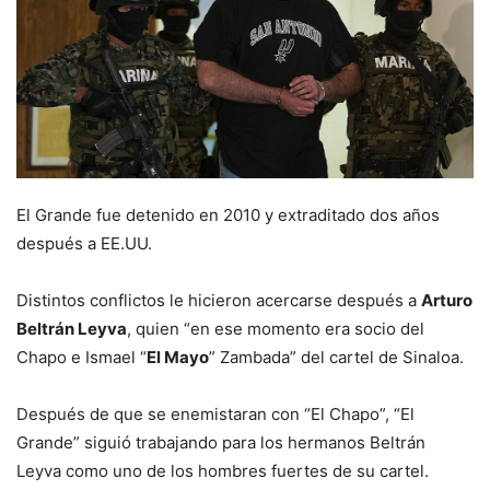
El Grande fue detenido en 2010 y extraditado dos años
después a EE.UU.
Distintos conflictos le hicieron acercarse después a
Arturo
Beltrán Leyva
, quien “en ese momento era socio del
Chapo e Ismael “
El Mayo
” Zambada” del cartel de Sinaloa.
Después de que se enemistaran con “El Chapo”, “El
Grande” siguió trabajando para los hermanos Beltrán
Leyva como uno de los hombres fuertes de su cartel.