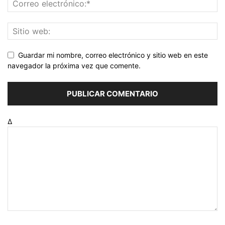
Guardar mi nombre, correo electrónico y sitio web en este
navegador la próxima vez que comente.
Δ