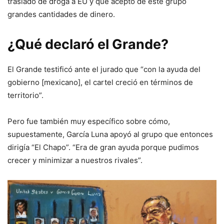
traslado de droga a EU y que aceptó de este grupo
grandes cantidades de dinero.
¿Qué declaró el Grande?
El Grande testificó ante el jurado que “con la ayuda del
gobierno [mexicano], el cartel creció en términos de
territorio”.
Pero fue también muy específico sobre cómo,
supuestamente, García Luna apoyó al grupo que entonces
dirigía “El Chapo”. “Era de gran ayuda porque pudimos
crecer y minimizar a nuestros rivales”.