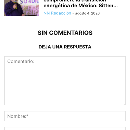
energética de México: Sitten...
NN Redacción
-
agosto 4, 2026
SIN COMENTARIOS
DEJA UNA RESPUESTA