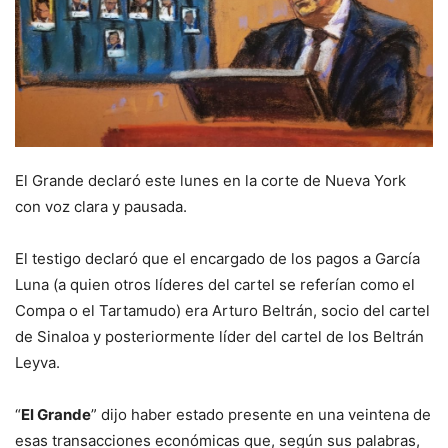
El Grande declaró este lunes en la corte de Nueva York
con voz clara y pausada.
El testigo declaró que el encargado de los pagos a García
Luna (a quien otros líderes del cartel se referían como
el
Compa o el Tartamudo) era Arturo Beltrán, socio del cartel
de Sinaloa y posteriormente líder del cartel de los Beltrán
Leyva.
“
El Grande
” dijo haber estado presente en una veintena de
esas transacciones económicas que, según sus palabras,