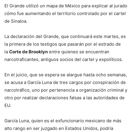
El Grande utilizó un mapa de México para explicar al jurado
cómo fue aumentando el territorio controlado por el cartel
de Sinaloa.
La declaración del Grande, que continuará este martes, es
la primera de los testigos que pasarán por el estrado de
la
Corte de Brooklyn
entre quienes se encuentran
narcotraficantes, antiguos socios del cartel y expolíticos.
En el juicio, que se espera se alargue hasta ocho semanas,
se acusa a García Luna de tres cargos por conspiración de
narcotráfico, uno por pertenencia a organización criminal y
otro por realizar declaraciones falsas a las autoridades de
EU.
García Luna, quien es el exfuncionario mexicano de más
alto rango en ser juzgado en Estados Unidos, podría