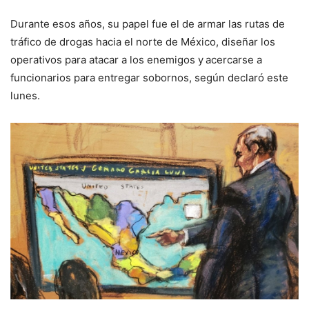
Durante esos años, su papel fue el de armar las rutas de
tráfico de drogas hacia el norte de México, diseñar los
operativos para atacar a los enemigos y
acercarse a
funcionarios para entregar sobornos, según declaró este
lunes.