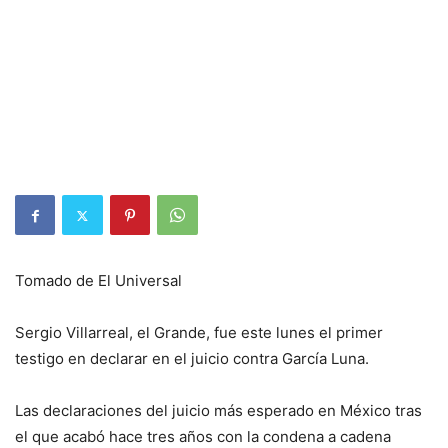
Tomado de El Universal
Sergio Villarreal, el Grande, fue este lunes el primer
testigo en declarar en el juicio contra García Luna.
Las declaraciones del juicio más esperado en México tras
el que acabó hace tres años con la condena a cadena