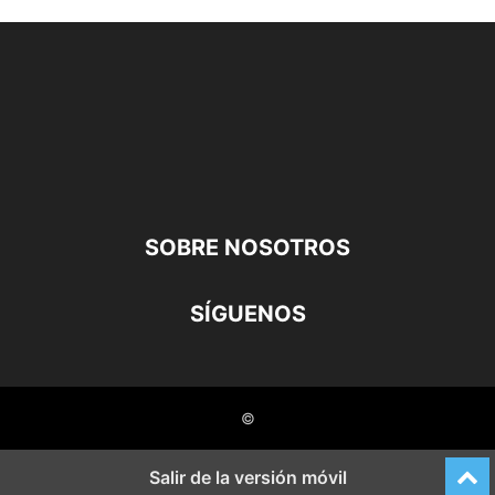
SOBRE NOSOTROS
SÍGUENOS
©
Salir de la versión móvil