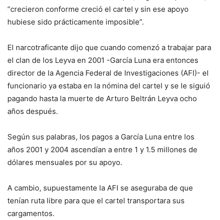
“crecieron conforme creció el cartel
y sin ese apoyo
hubiese sido prácticamente imposible”.
El narcotraficante dijo que cuando comenzó a trabajar para
el clan de los Leyva en 2001 -García Luna era entonces
director de la Agencia Federal de Investigaciones (AFI)- el
funcionario ya estaba en la nómina del cartel y se le siguió
pagando hasta la muerte de Arturo Beltrán Leyva ocho
años después.
Según sus palabras, los pagos a García Luna entre los
años 2001 y 2004 ascendían a entre 1 y 1.5 millones de
dólares mensuales por su apoyo.
A cambio, supuestamente la AFI se aseguraba de que
tenían ruta libre para que el cartel transportara sus
cargamentos.