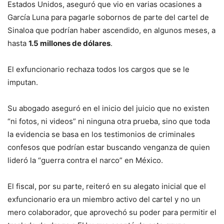
Estados Unidos, aseguró que vio en varias ocasiones a
García Luna para pagarle sobornos de parte del cartel de
Sinaloa que podrían haber ascendido, en algunos meses, a
hasta
1.5 millones de dólares
.
El exfuncionario rechaza todos los cargos que se le
imputan.
Su abogado aseguró en el inicio del juicio que no existen
“ni fotos, ni videos” ni ninguna otra prueba, sino que toda
la evidencia se basa en los testimonios de criminales
confesos que podrían estar buscando venganza de quien
lideró la “guerra contra el narco” en México.
El fiscal, por su parte, reiteró en su alegato inicial que el
exfuncionario era un miembro activo del cartel y no un
mero colaborador, que aprovechó su poder para permitir el