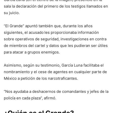
sala la declaración del primero de los testigos llamados en
su juicio.
“El Grande” apuntó también que, durante los años
siguientes, el acusado
les proporcionaba información
sobre operativos de seguridad, investigaciones en contra
de miembros del cartel y datos que les pudieran ser útiles
para atacar a grupos enemigos.
Asimismo, según su testimonio, García Luna facilitaba el
nombramiento y el cese de agentes en cualquier parte de
México a petición de los narcotraficantes.
“Nos ayudaba a deshacernos de comandantes y jefes de la
policía en cada plaza”, afirmó.