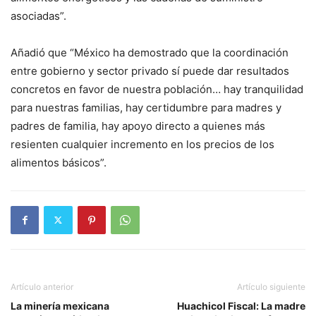
asociadas”.
Añadió que “México ha demostrado que la coordinación
entre gobierno y sector privado sí puede dar resultados
concretos en favor de nuestra población… hay tranquilidad
para nuestras familias, hay certidumbre para madres y
padres de familia, hay apoyo directo a quienes más
resienten cualquier incremento en los precios de los
alimentos básicos”.
Artículo anterior
Artículo siguiente
La minería mexicana
Huachicol Fiscal: La madre