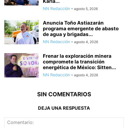
Karla...
NN Redacción
-
agosto 5, 2026
Anuncia Toño Astiazarán
programa emergente de abasto
de agua y brigadas...
NN Redacción
-
agosto 4, 2026
Frenar la exploración minera
compromete la transición
energética de México: Sitten...
NN Redacción
-
agosto 4, 2026
SIN COMENTARIOS
DEJA UNA RESPUESTA