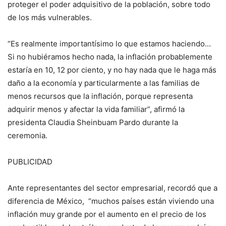
proteger el poder adquisitivo de la población, sobre todo
de los más vulnerables.
“Es realmente importantísimo lo que estamos haciendo…
Si no hubiéramos hecho nada, la inflación probablemente
estaría en 10, 12 por ciento, y no hay nada que le haga más
daño a la economía y particularmente a las familias de
menos recursos que la inflación, porque representa
adquirir menos y afectar la vida familiar”, afirmó la
presidenta Claudia Sheinbuam Pardo durante la
ceremonia.
PUBLICIDAD
Ante representantes del sector empresarial, recordó que a
diferencia de México, “muchos países están viviendo una
inflación muy grande por el aumento en el precio de los