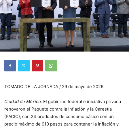
TOMADO DE LA JORNADA / 29 de mayo de 2026
Ciudad de México.
El gobierno federal e iniciativa privada
renovaron el Paquete contra la Inflación y la Carestía
(PACIC), con 24 productos de consumo básico con un
precio máximo de 910 pesos para contener la inflación y