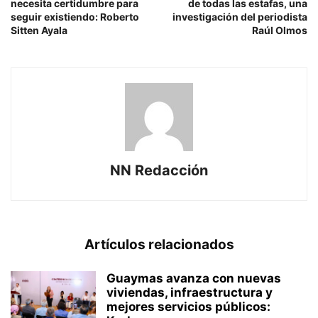
necesita certidumbre para
de todas las estafas, una
seguir existiendo: Roberto
investigación del periodista
Sitten Ayala
Raúl Olmos
NN Redacción
Artículos relacionados
Guaymas avanza con nuevas
viviendas, infraestructura y
mejores servicios públicos: