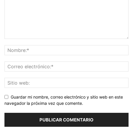
Guardar mi nombre, correo electrónico y sitio web en este
navegador la próxima vez que comente.