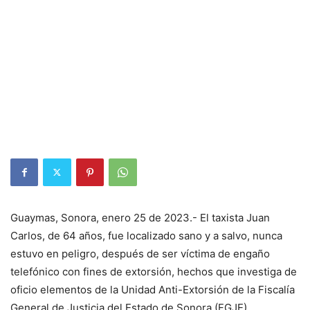
Guaymas, Sonora, enero 25 de 2023.- El taxista Juan
Carlos, de 64 años, fue localizado sano y a salvo, nunca
estuvo en peligro, después de ser víctima de engaño
telefónico con fines de extorsión, hechos que investiga de
oficio elementos de la Unidad Anti-Extorsión de la Fiscalía
General de Justicia del Estado de Sonora (FGJE).