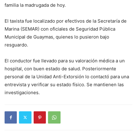
familia la madrugada de hoy.
El taxista fue localizado por efectivos de la Secretaría de
Marina (SEMAR) con oficiales de Seguridad Pública
Municipal de Guaymas, quienes lo pusieron bajo
resguardo.
El conductor fue llevado para su valoración médica a un
hospital, con buen estado de salud. Posteriormente
personal de la Unidad Anti-Extorsión lo contactó para una
entrevista y verificar su estado físico. Se mantienen las
investigaciones.