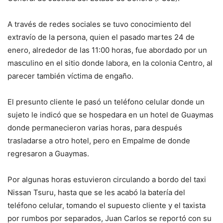
A través de redes sociales se tuvo conocimiento del
extravío de la persona, quien el pasado martes 24 de
enero, alrededor de las 11:00 horas, fue abordado por un
masculino en el sitio donde labora, en la colonia Centro, al
parecer también víctima de engaño.
El presunto cliente le pasó un teléfono celular donde un
sujeto le indicó que se hospedara en un hotel de Guaymas
donde permanecieron varias horas, para después
trasladarse a otro hotel, pero en Empalme de donde
regresaron a Guaymas.
Por algunas horas estuvieron circulando a bordo del taxi
Nissan Tsuru, hasta que se les acabó la batería del
teléfono celular, tomando el supuesto cliente y el taxista
por rumbos por separados, Juan Carlos se reportó con su