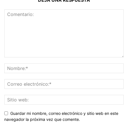
Guardar mi nombre, correo electrónico y sitio web en este
navegador la próxima vez que comente.