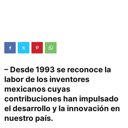
– Desde 1993 se reconoce la
labor de los inventores
mexicanos cuyas
contribuciones han impulsado
el desarrollo y la innovación en
nuestro país.