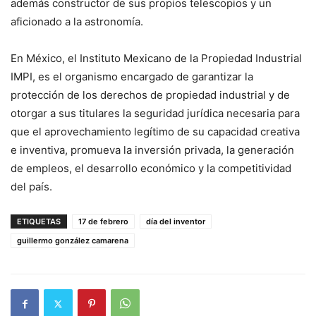
además constructor de sus propios telescopios y un
aficionado a la astronomía.
En México, el Instituto Mexicano de la Propiedad Industrial
IMPI, es el organismo encargado de garantizar la
protección de los derechos de propiedad industrial y de
otorgar a sus titulares la seguridad jurídica necesaria para
que el aprovechamiento legítimo de su capacidad creativa
e inventiva, promueva la inversión privada, la generación
de empleos, el desarrollo económico y la competitividad
del país.
ETIQUETAS
17 de febrero
día del inventor
guillermo gonzález camarena