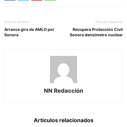
Artículo anterior
Artículo siguiente
Arranca gira de AMLO por
Recupera Protección Civil
Sonora
Sonora densímetro nuclear
NN Redacción
Artículos relacionados