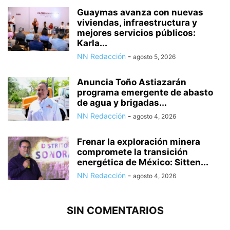
Guaymas avanza con nuevas
viviendas, infraestructura y
mejores servicios públicos:
Karla...
NN Redacción
-
agosto 5, 2026
Anuncia Toño Astiazarán
programa emergente de abasto
de agua y brigadas...
NN Redacción
-
agosto 4, 2026
Frenar la exploración minera
compromete la transición
energética de México: Sitten...
NN Redacción
-
agosto 4, 2026
SIN COMENTARIOS