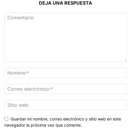
DEJA UNA RESPUESTA
Guardar mi nombre, correo electrónico y sitio web en este
navegador la próxima vez que comente.