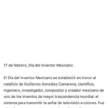
17 de febrero, Día del Inventor Mexicano
El Día del Inventor Mexicano se estableció en honor al
natalicio de Guillermo González Camarena, científico,
ingeniero, investigador, compositor y creador mexicano de
uno de los inventos de mayor trascendencia mundial: el
sistema para transmitir la señal de televisión a colores. Fue