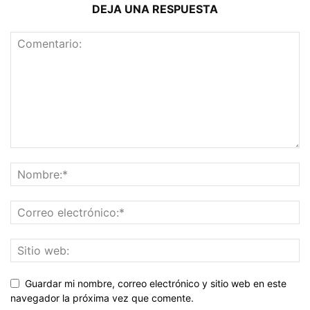
DEJA UNA RESPUESTA
Guardar mi nombre, correo electrónico y sitio web en este
navegador la próxima vez que comente.