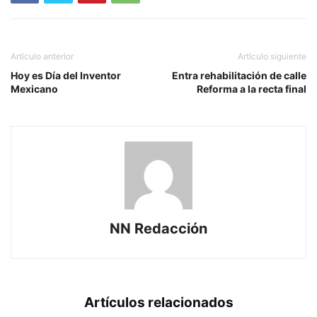
Artículo anterior
Artículo siguiente
Hoy es Día del Inventor
Entra rehabilitación de calle
Mexicano
Reforma a la recta final
NN Redacción
Artículos relacionados