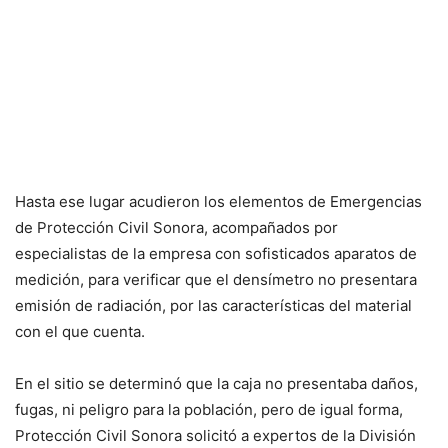
Hasta ese lugar acudieron los elementos de Emergencias
de Protección Civil Sonora, acompañados por
especialistas de la empresa con sofisticados aparatos de
medición, para verificar que el densímetro no presentara
emisión de radiación, por las características del material
con el que cuenta.
En el sitio se determinó que la caja no presentaba daños,
fugas, ni peligro para la población, pero de igual forma,
Protección Civil Sonora solicitó a expertos de la División