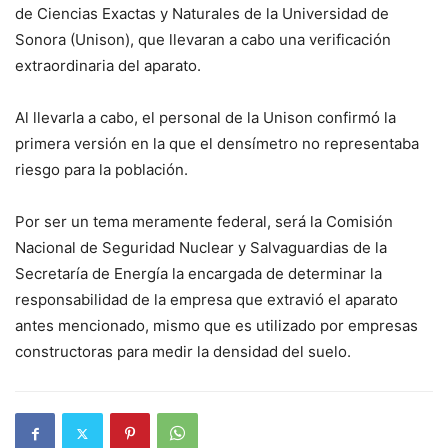
de Ciencias Exactas y Naturales de la Universidad de
Sonora (Unison), que llevaran a cabo una verificación
extraordinaria del aparato.
Al llevarla a cabo, el personal de la Unison confirmó la
primera versión en la que el densímetro no representaba
riesgo para la población.
Por ser un tema meramente federal, será la Comisión
Nacional de Seguridad Nuclear y Salvaguardias de la
Secretaría de Energía la encargada de determinar la
responsabilidad de la empresa que extravió el aparato
antes mencionado, mismo que es utilizado por empresas
constructoras para medir la densidad del suelo.