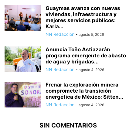
Guaymas avanza con nuevas
viviendas, infraestructura y
mejores servicios públicos:
Karla...
NN Redacción
-
agosto 5, 2026
Anuncia Toño Astiazarán
programa emergente de abasto
de agua y brigadas...
NN Redacción
-
agosto 4, 2026
Frenar la exploración minera
compromete la transición
energética de México: Sitten...
NN Redacción
-
agosto 4, 2026
SIN COMENTARIOS