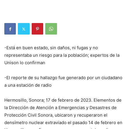
-Está en buen estado, sin daños, ni fugas y no
representaba un riesgo para la población; expertos de la
Unison lo confirman
-El reporte de su hallazgo fue generado por un ciudadano
a una estación de radio
Hermosillo, Sonora; 17 de febrero de 2023. Elementos de
la Dirección de Atención a Emergencias y Desastres de
Protección Civil Sonora, ubicaron y recuperaron el
densímetro nuclear extraviado el pasado 14 de febrero en