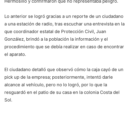
Hermosillo y confirmaron que no representaba peligro.
Lo anterior se logró gracias a un reporte de un ciudadano
a una estación de radio, tras escuchar una entrevista en la
que coordinador estatal de Protección Civil, Juan
González, brindó a la población la información y el
procedimiento que se debía realizar en caso de encontrar
el aparato.
El ciudadano detalló que observó cómo la caja cayó de un
pick up de la empresa; posteriormente, intentó darle
alcance al vehículo, pero no lo logró, por lo que la
resguardó en el patio de su casa en la colonia Costa del
Sol.