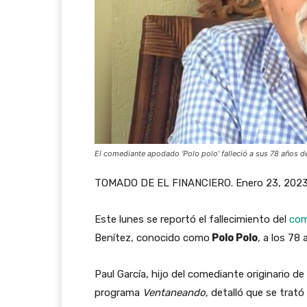
El comediante apodado ‘Polo polo’ falleció a sus 78 años
TOMADO DE EL FINANCIERO. Enero 23, 2023 |
Este lunes se reportó el fallecimiento del
com
Benítez, conocido como
Polo Polo
, a los 78 
Paul García, hijo del comediante originario 
programa
Ventaneando
, detalló que se trat