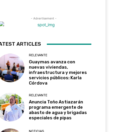
- Advertisement -
ATEST ARTICLES
RELEVANTE
Guaymas avanza con
nuevas viviendas,
infraestructura y mejores
servicios públicos: Karla
Córdova
RELEVANTE
Anuncia Toño Astiazarán
programa emergente de
abasto de agua y brigadas
especiales de pipas
NOTICIAS