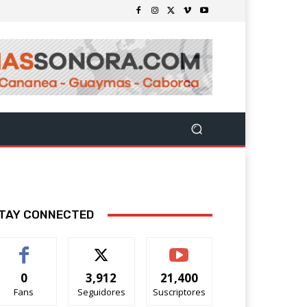
TAY CONNECTED
0
3,912
21,400
Fans
Seguidores
Suscriptores