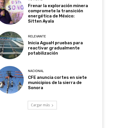
Frenar la exploración minera
compromete la transición
energética de México:
Sitten Ayala
RELEVANTE
Inicia AguaH pruebas para
reactivar gradualmente
potabilización
NACIONAL
CFE anuncia cortes en siete
municipios de la sierra de
Sonora
Cargar más