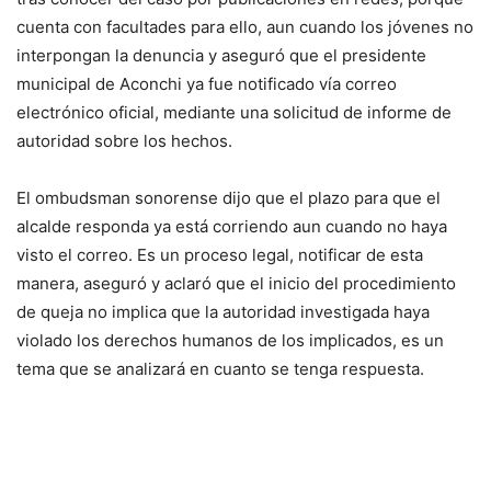
cuenta con facultades para ello, aun cuando los jóvenes no
interpongan la denuncia y aseguró que el presidente
municipal de Aconchi ya fue notificado vía correo
electrónico oficial, mediante una solicitud de informe de
autoridad sobre los hechos.
El ombudsman sonorense dijo que el plazo para que el
alcalde responda ya está corriendo aun cuando no haya
visto el correo. Es un proceso legal, notificar de esta
manera, aseguró y aclaró que el inicio del procedimiento
de queja no implica que la autoridad investigada haya
violado los derechos humanos de los implicados, es un
tema que se analizará en cuanto se tenga respuesta.