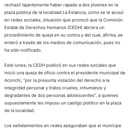
rechazó tajantemente haber rapado a dos jóvenes en la
plaza pública de la localidad La Estancia, como se le acusó
en redes sociales, situación que provocó que la Comisión
Estatal de Derechos Humanos (CEDH) abriera un
procedimiento de queja en su contra y del cual, afirma, se
enteró a través de los medios de comunicación, pues no
ha sido notificado.
Este lunes, la CEDH publicó en sus redes sociales que
inició una queja de oficio contra el presidente municipal de
Aconchi, “por la presunta violación del derecho a la
integridad personal y tratos crueles, inhumanos y
degradantes de dos personas adolescentes”, a quienes
supuestamente les impuso un castigo público en la plaza
de la localidad.
Los señalamientos en redes aseguraban que el munícipe