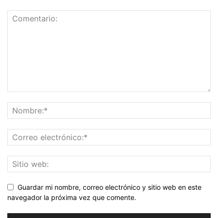
Guardar mi nombre, correo electrónico y sitio web en este
navegador la próxima vez que comente.