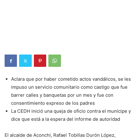
Aclara que por haber cometido actos vandálicos, se les
impuso un servicio comunitario como castigo que fue
barrer calles y banquetas por un mes y fue con
consentimiento expreso de los padres
La CEDH inició una queja de oficio contra el munícipe y
dice que está a la espera del informe de autoridad
El alcalde de Aconchi, Rafael Tobillas Durón López,