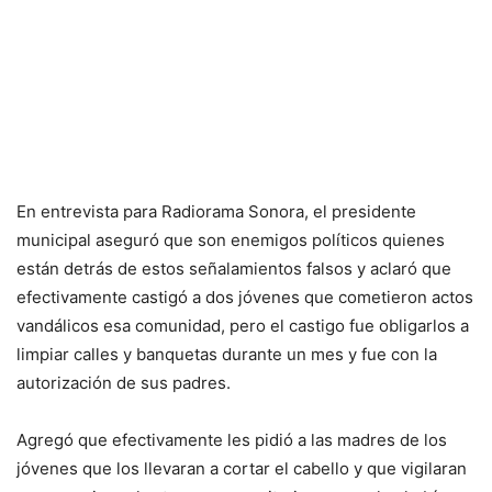
En entrevista para Radiorama Sonora, el presidente
municipal aseguró que son enemigos políticos quienes
están detrás de estos señalamientos falsos y aclaró que
efectivamente castigó a dos jóvenes que cometieron actos
vandálicos esa comunidad, pero el castigo fue obligarlos a
limpiar calles y banquetas durante un mes y fue con la
autorización de sus padres.
Agregó que efectivamente les pidió a las madres de los
jóvenes que los llevaran a cortar el cabello y que vigilaran