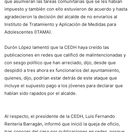
que asumieran las tareas comunitarias que se les habían
impuesto y también con ello estuvieron de acuerdo y hasta
agradecieron la decisión del alcalde de no enviarlos al
Instituto de Tratamiento y Aplicación de Medidas para
Adolescentes (ITAMA).
Durón López lamentó que la CEDH haya creído las
publicaciones en redes que calificó de malintencionadas y
con sesgo político que han arreciado, dijo, desde que
despidió a tres ahora ex funcionarios del ayuntamiento,
quienes, dijo, podrían estar detrás de este ataque que
incluye el supuesto pago a los jóvenes para declarar que
habían sido rapados por el alcalde.
Al respecto, el presidente de la CEDH, Luis Fernando
Rentería Barragán, informó que inició la queja de oficio,
tras conocer del caso por publicaciones en redes, porque