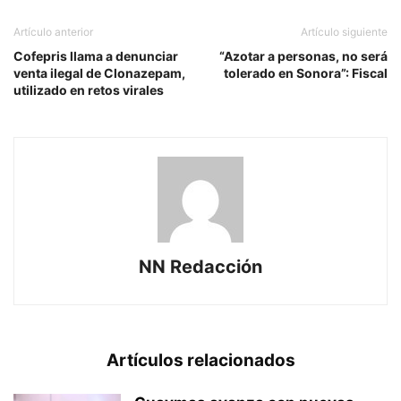
Artículo anterior
Artículo siguiente
Cofepris llama a denunciar
“Azotar a personas, no será
venta ilegal de Clonazepam,
tolerado en Sonora”: Fiscal
utilizado en retos virales
NN Redacción
Artículos relacionados