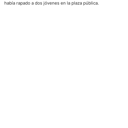
había rapado a dos jóvenes en la plaza pública.