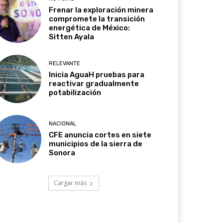
Frenar la exploración minera
compromete la transición
energética de México:
Sitten Ayala
RELEVANTE
Inicia AguaH pruebas para
reactivar gradualmente
potabilización
NACIONAL
CFE anuncia cortes en siete
municipios de la sierra de
Sonora
Cargar más