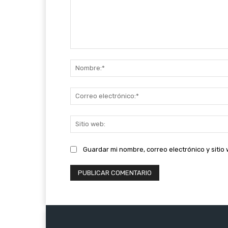
Comentario:
Guardar mi nombre, correo electrónico y siti