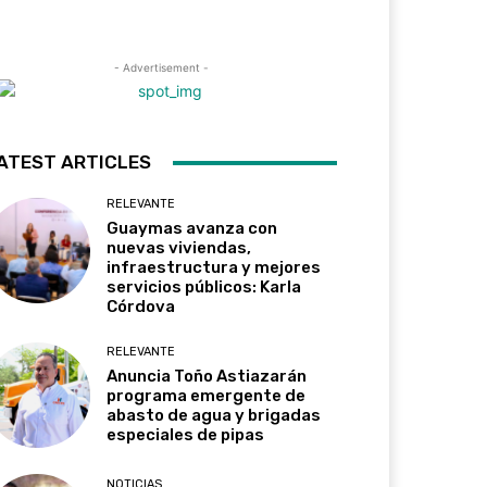
- Advertisement -
ATEST ARTICLES
RELEVANTE
Guaymas avanza con
nuevas viviendas,
infraestructura y mejores
servicios públicos: Karla
Córdova
RELEVANTE
Anuncia Toño Astiazarán
programa emergente de
abasto de agua y brigadas
especiales de pipas
NOTICIAS