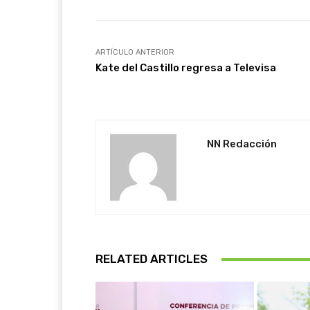
ARTÍCULO ANTERIOR
Kate del Castillo regresa a Televisa
NN Redacción
RELATED ARTICLES