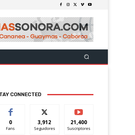
TAY CONNECTED
0
3,912
21,400
Fans
Seguidores
Suscriptores