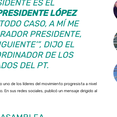
SIDENTE ES EL
PRESIDENTE LÓPEZ
TODO CASO, A MÍ ME
BRADOR PRESIDENTE,
GUIENTE’”, DIJO EL
ORDINADOR DE LOS
DOS DEL PT.
uno de los líderes del movimiento progresista a nivel
o. En sus redes sociales, publicó un mensaje dirigido al