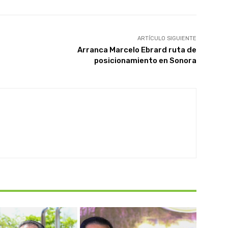
ARTÍCULO SIGUIENTE
Arranca Marcelo Ebrard ruta de
posicionamiento en Sonora