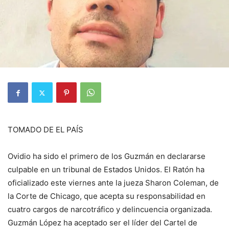
TOMADO DE EL PAÍS
Ovidio ha sido el primero de los Guzmán en declararse
culpable en un tribunal de Estados Unidos. El Ratón ha
oficializado este viernes ante la jueza Sharon Coleman, de
la Corte de Chicago, que acepta su responsabilidad en
cuatro cargos de narcotráfico y delincuencia organizada.
Guzmán López ha aceptado ser el líder del Cartel de