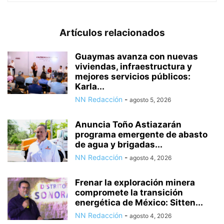
Artículos relacionados
Guaymas avanza con nuevas
viviendas, infraestructura y
mejores servicios públicos:
Karla...
NN Redacción
-
agosto 5, 2026
Anuncia Toño Astiazarán
programa emergente de abasto
de agua y brigadas...
NN Redacción
-
agosto 4, 2026
Frenar la exploración minera
compromete la transición
energética de México: Sitten...
NN Redacción
-
agosto 4, 2026