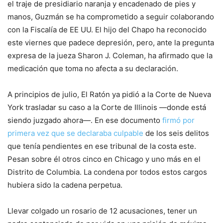
el traje de presidiario naranja y encadenado de pies y
manos, Guzmán se ha comprometido a seguir colaborando
con la Fiscalía de EE UU. El hijo del Chapo ha reconocido
este viernes que padece depresión, pero, ante la pregunta
expresa de la jueza Sharon J. Coleman, ha afirmado que la
medicación que toma no afecta a su declaración.
A principios de julio, El Ratón ya pidió a la Corte de Nueva
York trasladar su caso a la Corte de Illinois —donde está
siendo juzgado ahora—. En ese documento
firmó por
primera vez que se declaraba culpable
de los seis delitos
que tenía pendientes en ese tribunal de la costa este.
Pesan sobre él otros cinco en Chicago y uno más en el
Distrito de Columbia. La condena por todos estos cargos
hubiera sido la cadena perpetua.
Llevar colgado un rosario de 12 acusaciones, tener un