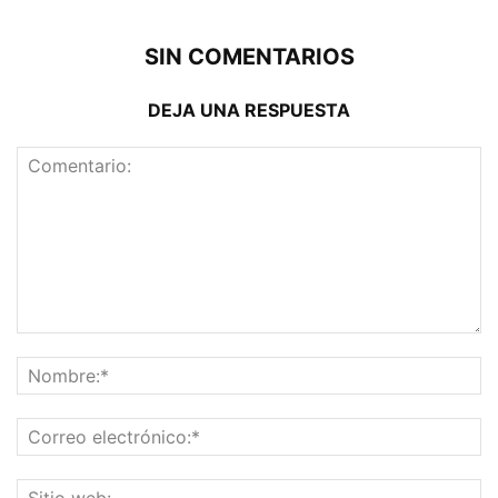
SIN COMENTARIOS
DEJA UNA RESPUESTA