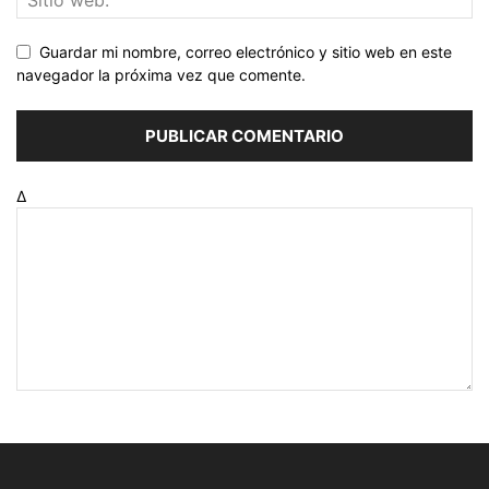
Guardar mi nombre, correo electrónico y sitio web en este
navegador la próxima vez que comente.
Δ