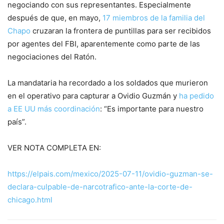
negociando con sus representantes. Especialmente
después de que, en mayo,
17 miembros de la familia del
Chapo
cruzaran la frontera de puntillas para ser recibidos
por agentes del FBI, aparentemente como parte de las
negociaciones del Ratón.
La mandataria ha recordado a los soldados que murieron
en el operativo para capturar a Ovidio Guzmán y
ha pedido
a EE UU más coordinación
: “Es importante para nuestro
país”.
VER NOTA COMPLETA EN:
https://elpais.com/mexico/2025-07-11/ovidio-guzman-se-
declara-culpable-de-narcotrafico-ante-la-corte-de-
chicago.html