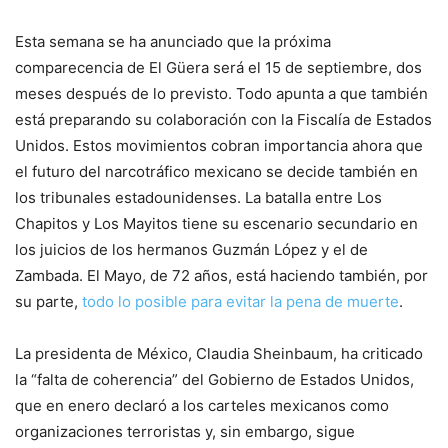
Esta semana se ha anunciado que la próxima
comparecencia de El Güera será el 15 de septiembre, dos
meses después de lo previsto. Todo apunta a que también
está preparando su colaboración con la Fiscalía de Estados
Unidos. Estos movimientos cobran importancia ahora que
el futuro del narcotráfico mexicano se decide también en
los tribunales estadounidenses. La batalla entre Los
Chapitos y Los Mayitos tiene su escenario secundario en
los juicios de los hermanos Guzmán López y el de
Zambada. El Mayo, de 72 años, está haciendo también, por
su parte,
todo lo posible para evitar la pena de muerte
.
La presidenta de México, Claudia Sheinbaum, ha criticado
la “falta de coherencia” del Gobierno de Estados Unidos,
que en enero declaró a los carteles mexicanos como
organizaciones terroristas y, sin embargo, sigue