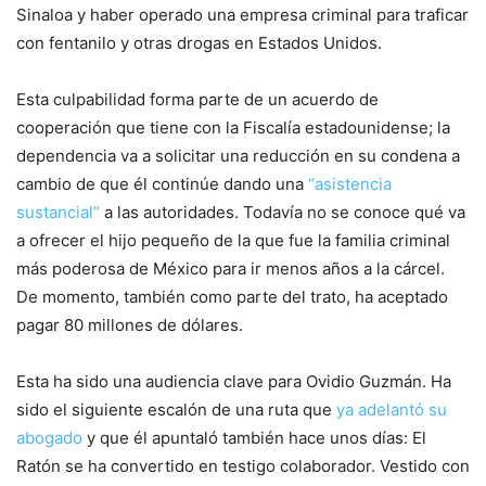
Sinaloa y haber operado una empresa criminal para traficar
con fentanilo y otras drogas en Estados Unidos.
Esta culpabilidad forma parte de un acuerdo de
cooperación que tiene con la Fiscalía estadounidense; la
dependencia va a solicitar una reducción en su condena a
cambio de que él continúe dando una
“asistencia
sustancial”
a las autoridades. Todavía no se conoce qué va
a ofrecer el hijo pequeño de la que fue la familia criminal
más poderosa de México para ir menos años a la cárcel.
De momento, también como parte del trato, ha aceptado
pagar 80 millones de dólares.
Esta ha sido una audiencia clave para Ovidio Guzmán. Ha
sido el siguiente escalón de una ruta que
ya adelantó su
abogado
y que él apuntaló también hace unos días: El
Ratón se ha convertido en testigo colaborador. Vestido con