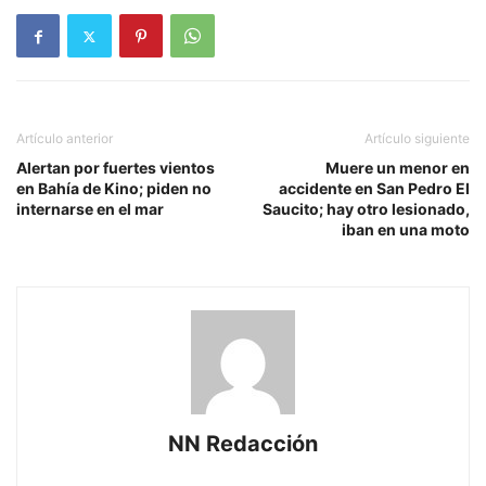
Artículo anterior
Artículo siguiente
Alertan por fuertes vientos
Muere un menor en
en Bahía de Kino; piden no
accidente en San Pedro El
internarse en el mar
Saucito; hay otro lesionado,
iban en una moto
NN Redacción