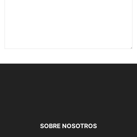
SOBRE NOSOTROS