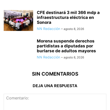
CFE destinará 3 mil 366 mdp a
infraestructura eléctrica en
Sonora
NN Redacción
-
agosto 8, 2026
Morena suspende derechos
partidistas a diputadas por
burlarse de adultos mayores
NN Redacción
-
agosto 8, 2026
SIN COMENTARIOS
DEJA UNA RESPUESTA