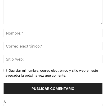
Guardar mi nombre, correo electrónico y sitio web en este
navegador la próxima vez que comente.
Δ