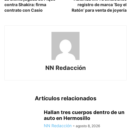
contra Shakira: firma
registro de marca ‘Soy el
contrato con Casio
Ratón’ para venta de joyería
NN Redacción
Artículos relacionados
Hallan tres cuerpos dentro de un
auto en Hermosillo
NN Redacción
-
agosto 8, 2026