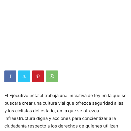
El Ejecutivo estatal trabaja una iniciativa de ley en la que se
buscará crear una cultura vial que ofrezca seguridad a las
y los ciclistas del estado, en la que se ofrezca
infraestructura digna y acciones para concientizar a la
ciudadanía respecto a los derechos de quienes utilizan