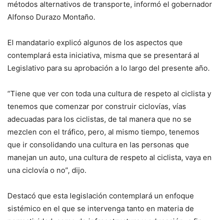
métodos alternativos de transporte, informó el gobernador
Alfonso Durazo Montaño.
El mandatario explicó algunos de los aspectos que
contemplará esta iniciativa, misma que se presentará al
Legislativo para su aprobación a lo largo del presente año.
“Tiene que ver con toda una cultura de respeto al ciclista y
tenemos que comenzar por construir ciclovías, vías
adecuadas para los ciclistas, de tal manera que no se
mezclen con el tráfico, pero, al mismo tiempo, tenemos
que ir consolidando una cultura en las personas que
manejan un auto, una cultura de respeto al ciclista, vaya en
una ciclovía o no”, dijo.
Destacó que esta legislación contemplará un enfoque
sistémico en el que se intervenga tanto en materia de