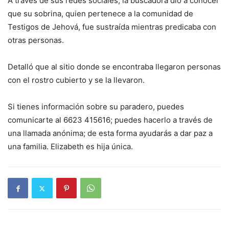
A través de sus redes sociales, la buscadora dio a conocer
que su sobrina, quien pertenece a la comunidad de
Testigos de Jehová, fue sustraída mientras predicaba con
otras personas.
Detalló que al sitio donde se encontraba llegaron personas
con el rostro cubierto y se la llevaron.
Si tienes información sobre su paradero, puedes
comunicarte al 6623 415616; puedes hacerlo a través de
una llamada anónima; de esta forma ayudarás a dar paz a
una familia. Elizabeth es hija única.