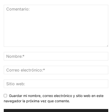
Guardar mi nombre, correo electrónico y sitio web en este
navegador la próxima vez que comente.