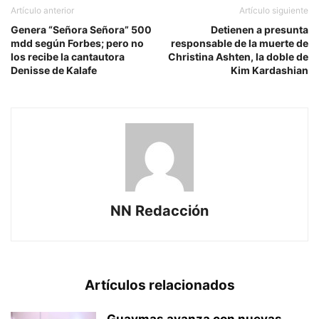
Artículo anterior
Artículo siguiente
Genera “Señora Señora” 500
Detienen a presunta
mdd según Forbes; pero no
responsable de la muerte de
los recibe la cantautora
Christina Ashten, la doble de
Denisse de Kalafe
Kim Kardashian
NN Redacción
Artículos relacionados