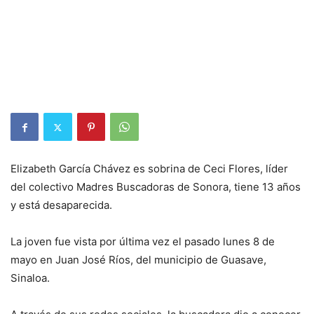
Elizabeth García Chávez es sobrina de Ceci Flores, líder
del colectivo Madres Buscadoras de Sonora, tiene 13 años
y está desaparecida.
La joven fue vista por última vez el pasado lunes 8 de
mayo en Juan José Ríos, del municipio de Guasave,
Sinaloa.