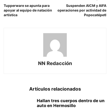
Tupperware se apunta para
Suspenden AICM y AIFA
apoyar al equipo de natación
operaciones por actividad de
artística
Popocatépetl
NN Redacción
Artículos relacionados
Hallan tres cuerpos dentro de un
auto en Hermosillo