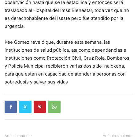
observación hasta que se le estabilice y entonces será
trasladado al Hospital del Imss Bienestar, toda vez que no
es derechohabiente del Issste pero fue atendido por la
urgencia.
Kee Gómez reveló que, durante esta semana, las
instituciones de salud pública, así como dependencias e
instituciones como Protección Civil, Cruz Roja, Bomberos
y Policía Municipal recibieron varias dosis de naloxona,
para que estén en capacidad de atender a personas con
sobredosis y salvar sus vidas
Artículo anterior
Artículo siguiente