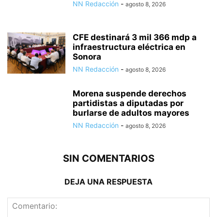
NN Redacción
-
agosto 8, 2026
CFE destinará 3 mil 366 mdp a
infraestructura eléctrica en
Sonora
NN Redacción
-
agosto 8, 2026
Morena suspende derechos
partidistas a diputadas por
burlarse de adultos mayores
NN Redacción
-
agosto 8, 2026
SIN COMENTARIOS
DEJA UNA RESPUESTA