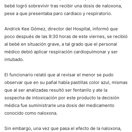
bebé logró sobrevivir tras recibir una dosis de naloxona,
pese a que presentaba paro cardiaco y respiratorio.
Andrick Kee Gómez, director del Hospital, informó que
poco después de las 9:30 horas de este viernes, se recibió
al bebé en situación grave, a tal grado que el personal
médico debió aplicar respiración cardiopulmonar y ser
intubado.
El funcionario relató que al revisar el menor se pudo
observar que en su pañal había pastillas color azul, mismas
que al ser analizadas resultó ser fentanilo y ate la
sospecha de intoxicación por este producto la decisión
médica fue suministrarle una dosis del medicamento
conocido como naloxona.
Sin embargo, una vez que pasa el efecto de la naloxona,