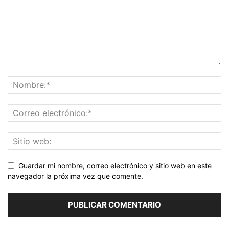
Guardar mi nombre, correo electrónico y sitio web en este
navegador la próxima vez que comente.