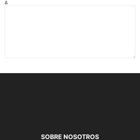
Δ
SOBRE NOSOTROS