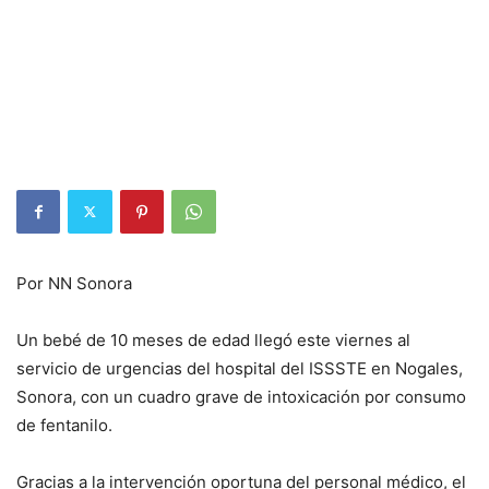
Por NN Sonora
Un bebé de 10 meses de edad llegó este viernes al
servicio de urgencias del hospital del ISSSTE en Nogales,
Sonora, con un cuadro grave de intoxicación por consumo
de fentanilo.
Gracias a la intervención oportuna del personal médico, el