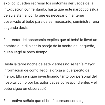
explicó, pueden regresar los síntomas derivados de la
intoxicación con fentanilo, hasta que este narcótico salga
de su sistema, por lo que es necesario mantener
observado al bebé para de ser necesario, suministrar una
segunda dosis.
El director del nosocomio explicó que al bebé lo llevó un
hombre que dijo ser la pareja de la madre del pequeño,
quien llegó al poco tiempo.
Hasta la tarde noche de este viernes no se tenía mayor
información de cómo llegó la droga al cuerpecito del
menor. Ello se sigue investigando tanto por personal del
hospital como por las autoridades correspondientes y el
bebé sigue en observación.
El directivo señaló que el bebé permanecerá bajo