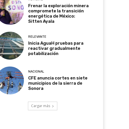
Frenar la exploración minera
compromete la transición
energética de México:
Sitten Ayala
RELEVANTE
Inicia AguaH pruebas para
reactivar gradualmente
potabilización
NACIONAL
CFE anuncia cortes en siete
municipios de la sierra de
Sonora
Cargar más