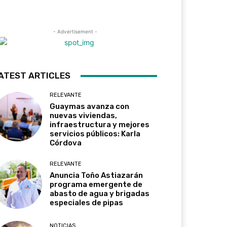
- Advertisement -
ATEST ARTICLES
RELEVANTE
Guaymas avanza con
nuevas viviendas,
infraestructura y mejores
servicios públicos: Karla
Córdova
RELEVANTE
Anuncia Toño Astiazarán
programa emergente de
abasto de agua y brigadas
especiales de pipas
NOTICIAS