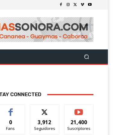
TAY CONNECTED
0
3,912
21,400
Fans
Seguidores
Suscriptores