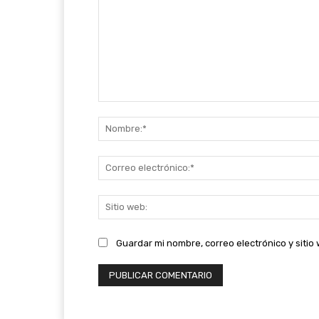
Comentario:
Guardar mi nombre, correo electrónico y siti