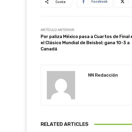
Facebook
Cuota
ARTÍCULO ANTERIOR
Por paliza México pasa a Cuartos de Final 
el Clásico Mundial de Beisbol; gana 10-3 a
Canadá
NN Redacción
RELATED ARTICLES