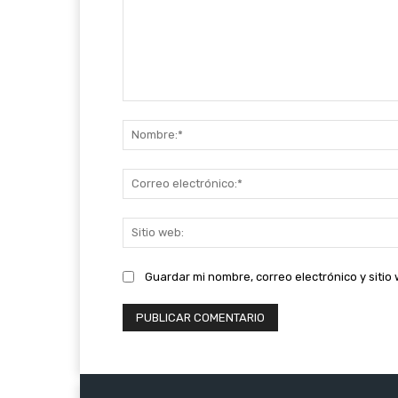
Comentario:
Guardar mi nombre, correo electrónico y siti