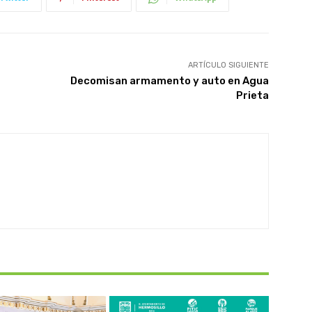
ARTÍCULO SIGUIENTE
Decomisan armamento y auto en Agua
Prieta