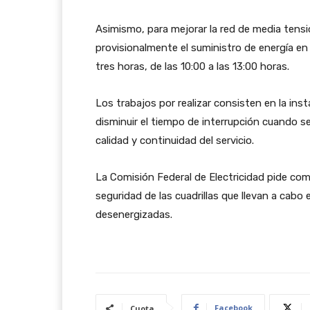
Asimismo, para mejorar la red de media tensi
provisionalmente el suministro de energía en
tres horas, de las 10:00 a las 13:00 horas.
Los trabajos por realizar consisten en la ins
disminuir el tiempo de interrupción cuando se
calidad y continuidad del servicio.
La Comisión Federal de Electricidad pide comp
seguridad de las cuadrillas que llevan a cabo
desenergizadas.
Facebook
Cuota