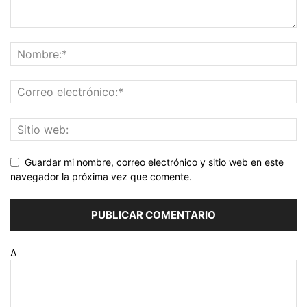
Guardar mi nombre, correo electrónico y sitio web en este
navegador la próxima vez que comente.
Δ