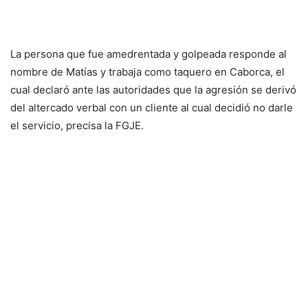
La persona que fue amedrentada y golpeada responde al
nombre de Matías y trabaja como taquero en Caborca, el
cual declaró ante las autoridades que la agresión se derivó
del altercado verbal con un cliente al cual decidió no darle
el servicio, precisa la FGJE.