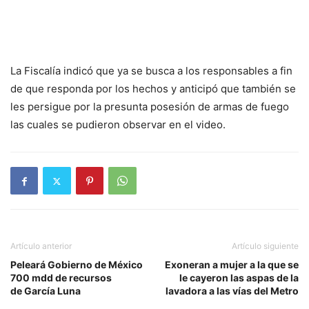
La Fiscalía indicó que ya se busca a los responsables a fin
de que responda por los hechos y anticipó que también se
les persigue por la presunta posesión de armas de fuego
las cuales se pudieron observar en el video.
Artículo anterior
Artículo siguiente
Peleará Gobierno de México
Exoneran a mujer a la que se
700 mdd de recursos
le cayeron las aspas de la
de García Luna
lavadora a las vías del Metro