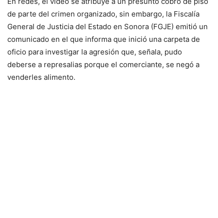
En redes, el video se atribuye a un presunto cobro de piso
de parte del crimen organizado, sin embargo, la Fiscalía
General de Justicia del Estado en Sonora (FGJE) emitió un
comunicado en el que informa que inició una carpeta de
oficio para investigar la agresión que, señala, pudo
deberse a represalias porque el comerciante, se negó a
venderles alimento.