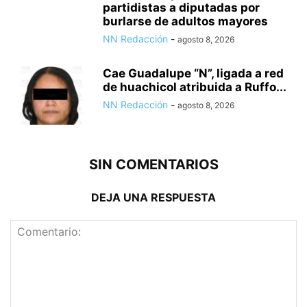
partidistas a diputadas por
burlarse de adultos mayores
NN Redacción
-
agosto 8, 2026
Cae Guadalupe “N”, ligada a red
de huachicol atribuida a Ruffo...
NN Redacción
-
agosto 8, 2026
SIN COMENTARIOS
DEJA UNA RESPUESTA