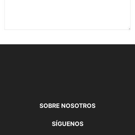
SOBRE NOSOTROS
SÍGUENOS