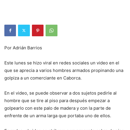
Por Adrián Barrios
Este lunes se hizo viral en redes sociales un video en el
que se aprecia a varios hombres armados propinando una
golpiza a un comerciante en Caborca.
En el video, se puede observar a dos sujetos pedirle al
hombre que se tire al piso para después empezar a
golpearlo con este palo de madera y con la parte de
enfrente de un arma larga que portaba uno de ellos.