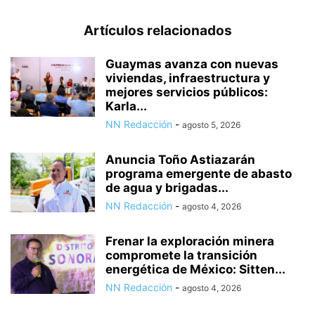
Artículos relacionados
Guaymas avanza con nuevas
viviendas, infraestructura y
mejores servicios públicos:
Karla...
NN Redacción
-
agosto 5, 2026
Anuncia Toño Astiazarán
programa emergente de abasto
de agua y brigadas...
NN Redacción
-
agosto 4, 2026
Frenar la exploración minera
compromete la transición
energética de México: Sitten...
NN Redacción
-
agosto 4, 2026