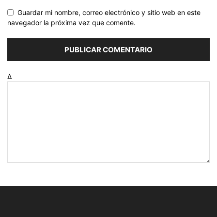
Guardar mi nombre, correo electrónico y sitio web en este
navegador la próxima vez que comente.
Δ