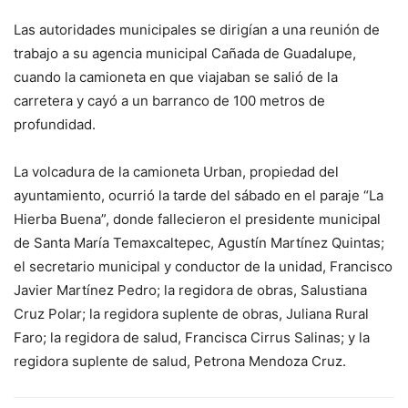
Las autoridades municipales se dirigían a una reunión de
trabajo a su agencia municipal Cañada de Guadalupe,
cuando la camioneta en que viajaban se salió de la
carretera y cayó a un barranco de 100 metros de
profundidad.
La volcadura de la camioneta Urban, propiedad del
ayuntamiento, ocurrió la tarde del sábado en el paraje “La
Hierba Buena”, donde fallecieron el presidente municipal
de Santa María Temaxcaltepec, Agustín Martínez Quintas;
el secretario municipal y conductor de la unidad, Francisco
Javier Martínez Pedro; la regidora de obras, Salustiana
Cruz Polar; la regidora suplente de obras, Juliana Rural
Faro; la regidora de salud, Francisca Cirrus Salinas; y la
regidora suplente de salud, Petrona Mendoza Cruz.