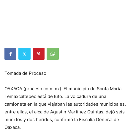
Tomada de Proceso
OAXACA (proceso.com.mx). El municipio de Santa María
Temaxcaltepec está de luto. La volcadura de una
camioneta en la que viajaban las autoridades municipales,
entre ellas, el alcalde Agustín Martínez Quintas, dejó seis
muertos y dos heridos, confirmó la Fiscalía General de
Oaxaca.