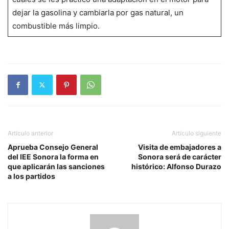
dejar la gasolina y cambiarla por gas natural, un
combustible más limpio.
Artículo anterior
Artículo siguiente
Aprueba Consejo General
Visita de embajadores a
del IEE Sonora la forma en
Sonora será de carácter
que aplicarán las sanciones
histórico: Alfonso Durazo
a los partidos