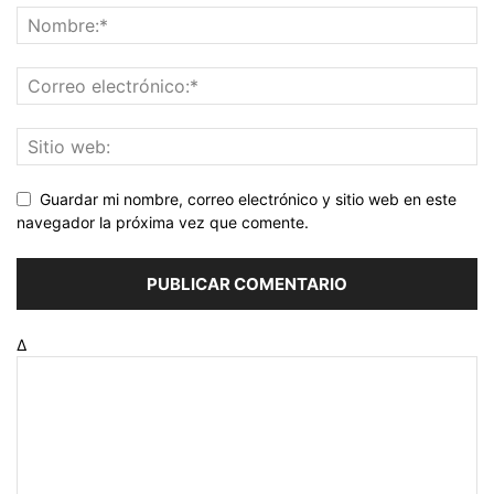
Guardar mi nombre, correo electrónico y sitio web en este
navegador la próxima vez que comente.
Δ