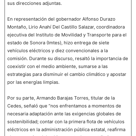
sus direcciones adjuntas.
En representación del gobernador Alfonso Durazo
Montaño, Lirio Anahí Del Castillo Salazar, coordinadora
ejecutiva del Instituto de Movilidad y Transporte para el
estado de Sonora (Imtes), hizo entrega de siete
vehículos eléctricos y diez convencionales a la
comisión. Durante su discurso, resaltó la importancia de
coexistir con el medio ambiente, sumarse a las
estrategias para disminuir el cambio climático y apostar
por las energías limpias.
Por su parte, Armando Barajas Torres, titular de la
Cedes, señaló que “nos enfrentamos a momentos de
necesaria adaptación ante las exigencias globales de
sostenibilidad; contar con la primera flota de vehículos
eléctricos en la administración pública estatal, reafirma