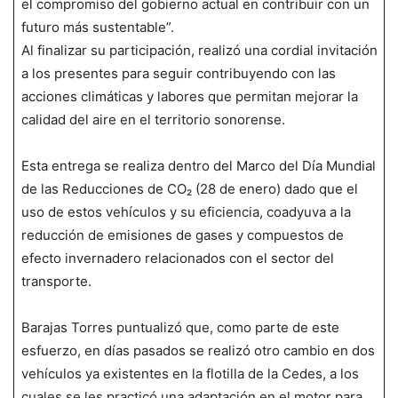
el compromiso del gobierno actual en contribuir con un
futuro más sustentable”.
Al finalizar su participación, realizó una cordial invitación
a los presentes para seguir contribuyendo con las
acciones climáticas y labores que permitan mejorar la
calidad del aire en el territorio sonorense.
Esta entrega se realiza dentro del Marco del Día Mundial
de las Reducciones de CO₂ (28 de enero) dado que el
uso de estos vehículos y su eficiencia, coadyuva a la
reducción de emisiones de gases y compuestos de
efecto invernadero relacionados con el sector del
transporte.
Barajas Torres puntualizó que, como parte de este
esfuerzo, en días pasados se realizó otro cambio en dos
vehículos ya existentes en la flotilla de la Cedes, a los
cuales se les practicó una adaptación en el motor para