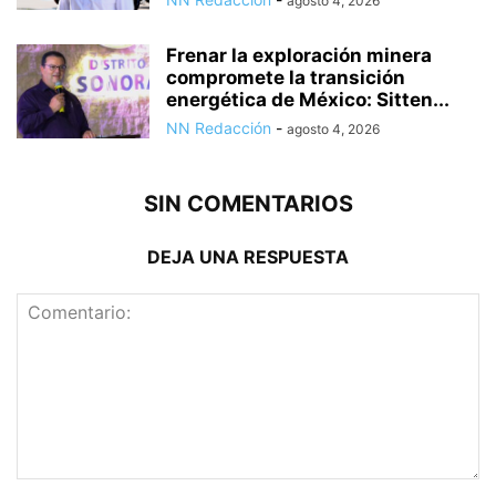
agosto 4, 2026
Frenar la exploración minera
compromete la transición
energética de México: Sitten...
NN Redacción
-
agosto 4, 2026
SIN COMENTARIOS
DEJA UNA RESPUESTA