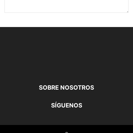
SOBRE NOSOTROS
SÍGUENOS