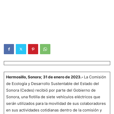
Hermosillo, Sonora; 31 de enero de 2023.-
La Comisión
de Ecología y Desarrollo Sustentable del Estado del
Sonora (Cedes) recibió por parte del Gobierno de
Sonora, una flotilla de siete vehículos eléctricos que
serán utilizados para la movilidad de sus colaboradores
en sus actividades cotidianas dentro de la comisión y