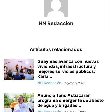
NN Redacción
Artículos relacionados
Guaymas avanza con nuevas
viviendas, infraestructura y
mejores servicios públicos:
Karla...
NN Redacción
-
agosto 5, 2026
Anuncia Toño Astiazarán
programa emergente de abasto
de agua y brigadas...
NN Redacción
-