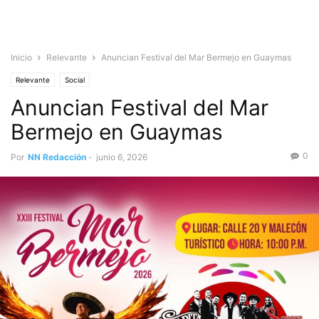
Inicio
Relevante
Anuncian Festival del Mar Bermejo en Guaymas
Relevante
Social
Anuncian Festival del Mar
Bermejo en Guaymas
0
Por
NN Redacción
-
junio 6, 2026