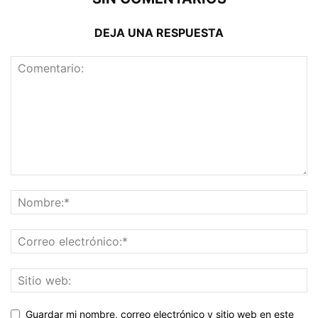
DEJA UNA RESPUESTA
Guardar mi nombre, correo electrónico y sitio web en este