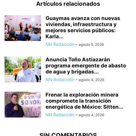
Artículos relacionados
Guaymas avanza con nuevas
viviendas, infraestructura y
mejores servicios públicos:
Karla...
NN Redacción
-
agosto 5, 2026
Anuncia Toño Astiazarán
programa emergente de abasto
de agua y brigadas...
NN Redacción
-
agosto 4, 2026
Frenar la exploración minera
compromete la transición
energética de México: Sitten...
NN Redacción
-
agosto 4, 2026
SIN COMENTARIOS