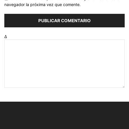
navegador la próxima vez que comente.
Δ