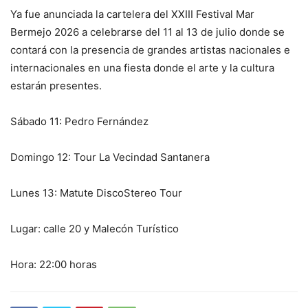
Ya fue anunciada la cartelera del XXIII Festival Mar
Bermejo 2026 a celebrarse del 11 al 13 de julio donde se
contará con la presencia de grandes artistas nacionales e
internacionales en una fiesta donde el arte y la cultura
estarán presentes.
Sábado 11: Pedro Fernández
Domingo 12: Tour La Vecindad Santanera
Lunes 13: Matute DiscoStereo Tour
Lugar: calle 20 y Malecón Turístico
Hora: 22:00 horas