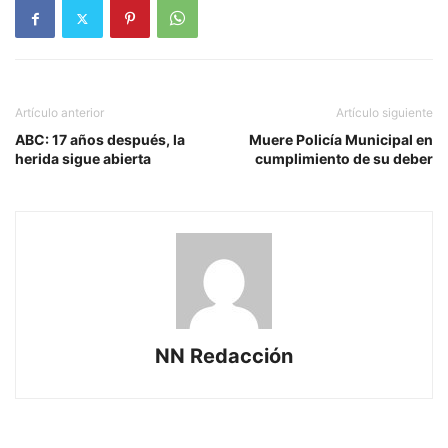
Artículo anterior
Artículo siguiente
ABC: 17 años después, la
Muere Policía Municipal en
herida sigue abierta
cumplimiento de su deber
NN Redacción