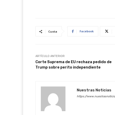
Facebook
Cuota
ARTÍCULO ANTERIOR
Corte Suprema de EU rechaza pedido de
Trump sobre perito independiente
Nuestras Noticias
https://www.nuestrasnotici