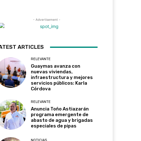
- Advertisement -
ATEST ARTICLES
RELEVANTE
Guaymas avanza con
nuevas viviendas,
infraestructura y mejores
servicios públicos: Karla
Córdova
RELEVANTE
Anuncia Toño Astiazarán
programa emergente de
abasto de agua y brigadas
especiales de pipas
NOTICIAS