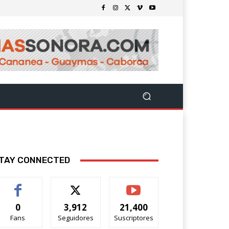
TAY CONNECTED
0
3,912
21,400
Fans
Seguidores
Suscriptores