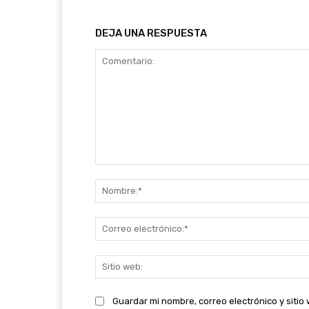
DEJA UNA RESPUESTA
Comentario:
Guardar mi nombre, correo electrónico y siti