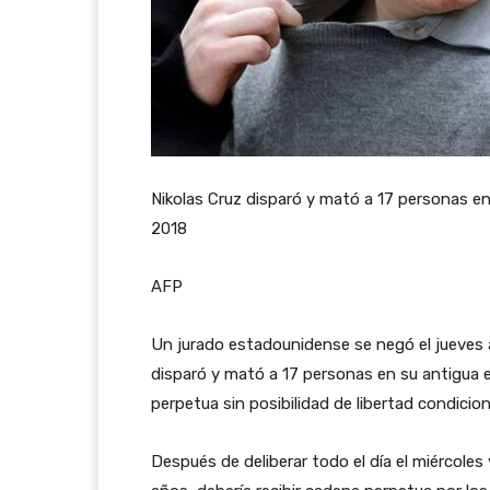
Nikolas Cruz disparó y mató a 17 personas en
2018
AFP
Un jurado estadounidense se negó el jueves a
disparó y mató a 17 personas en su antigua e
perpetua sin posibilidad de libertad condicion
Después de deliberar todo el día el miércoles