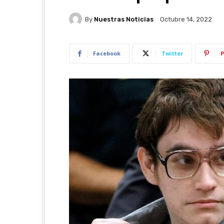
By
Nuestras Noticias
Octubre 14, 2022
Facebook
Twitter
P