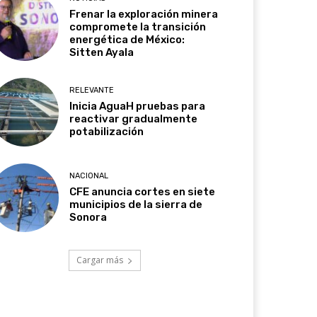
Frenar la exploración minera
compromete la transición
energética de México:
Sitten Ayala
RELEVANTE
Inicia AguaH pruebas para
reactivar gradualmente
potabilización
NACIONAL
CFE anuncia cortes en siete
municipios de la sierra de
Sonora
Cargar más