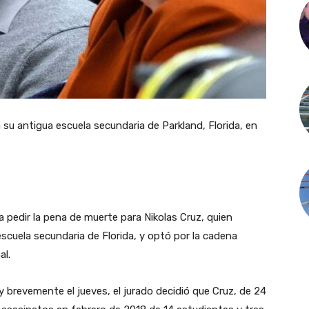
 su antigua escuela secundaria de Parkland, Florida, en
 pedir la pena de muerte para Nikolas Cruz, quien
scuela secundaria de Florida, y optó por la cadena
al.
 y brevemente el jueves, el jurado decidió que Cruz, de 24