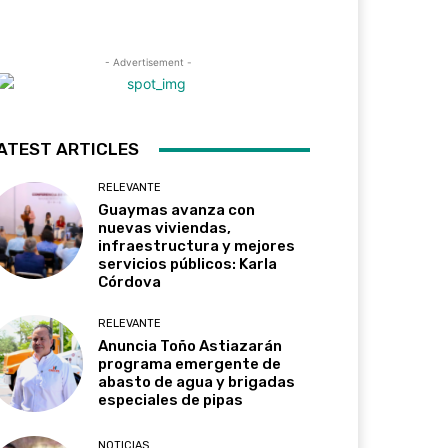
- Advertisement -
ATEST ARTICLES
RELEVANTE
Guaymas avanza con
nuevas viviendas,
infraestructura y mejores
servicios públicos: Karla
Córdova
RELEVANTE
Anuncia Toño Astiazarán
programa emergente de
abasto de agua y brigadas
especiales de pipas
NOTICIAS