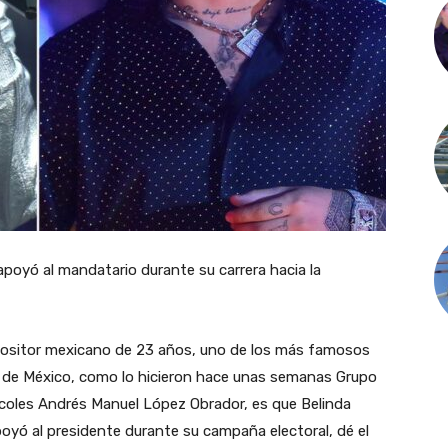
poyó al mandatario durante su carrera hacia la
positor mexicano de 23 años, uno de los más famosos
ad de México, como lo hicieron hace unas semanas Grupo
rcoles Andrés Manuel López Obrador, es que Belinda
oyó al presidente durante su campaña electoral, dé el