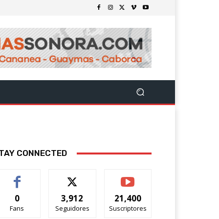
TAY CONNECTED
0
3,912
21,400
Fans
Seguidores
Suscriptores