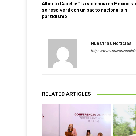
Alberto Capella: “La violencia en México so
se resolverá con un pacto nacional sin
partidismo”
Nuestras Noticias
https://www.nuestrasnotici
RELATED ARTICLES