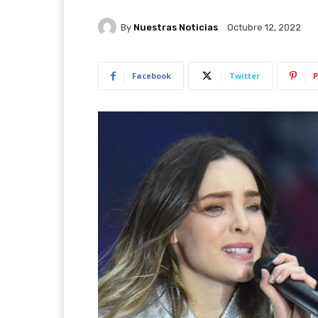
By
Nuestras Noticias
Octubre 12, 2022
Facebook
Twitter
P