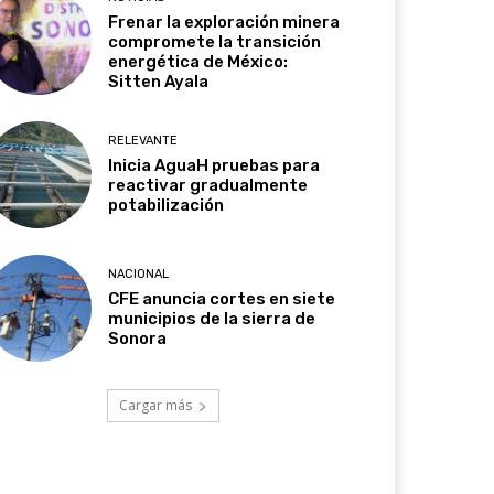
Frenar la exploración minera
compromete la transición
energética de México:
Sitten Ayala
RELEVANTE
Inicia AguaH pruebas para
reactivar gradualmente
potabilización
NACIONAL
CFE anuncia cortes en siete
municipios de la sierra de
Sonora
Cargar más