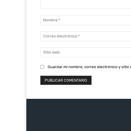
Comentario:
Guardar mi nombre, correo electrónico y siti