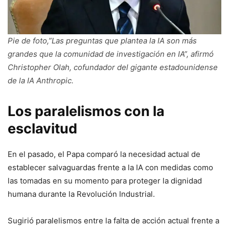
Pie de foto,”Las preguntas que plantea la IA son más
grandes que la comunidad de investigación en IA”, afirmó
Christopher Olah, cofundador del gigante estadounidense
de la IA Anthropic.
Los paralelismos con la
esclavitud
En el pasado, el Papa comparó la necesidad actual de
establecer salvaguardas frente a la IA con medidas como
las tomadas en su momento para proteger la dignidad
humana durante la Revolución Industrial.
Sugirió paralelismos entre la falta de acción actual frente a