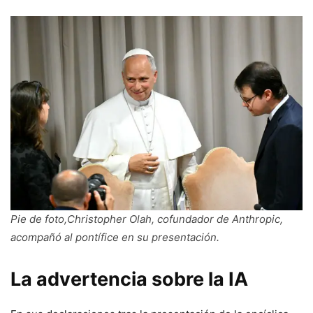
Pie de foto,Christopher Olah, cofundador de Anthropic,
acompañó al pontífice en su presentación.
La advertencia sobre la IA