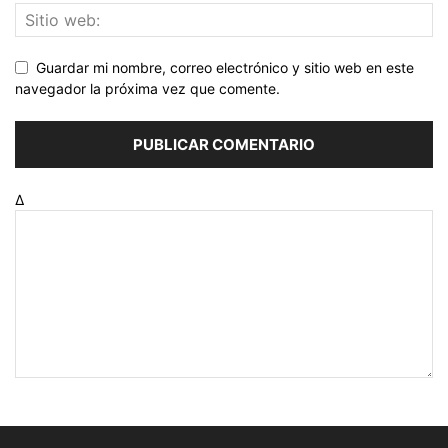
Guardar mi nombre, correo electrónico y sitio web en este
navegador la próxima vez que comente.
Δ