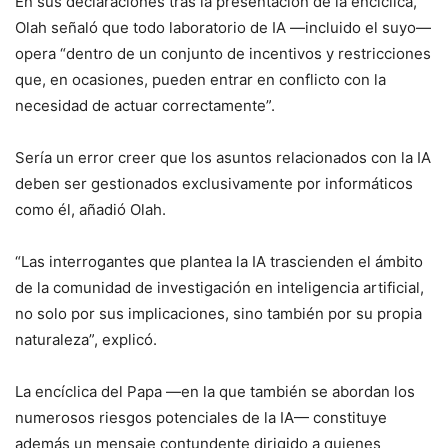
En sus declaraciones tras la presentación de la encíclica,
Olah señaló que todo laboratorio de IA —incluido el suyo—
opera “dentro de un conjunto de incentivos y restricciones
que, en ocasiones, pueden entrar en conflicto con la
necesidad de actuar correctamente”.
Sería un error creer que los asuntos relacionados con la IA
deben ser gestionados exclusivamente por informáticos
como él, añadió Olah.
“Las interrogantes que plantea la IA trascienden el ámbito
de la comunidad de investigación en inteligencia artificial,
no solo por sus implicaciones, sino también por su propia
naturaleza”, explicó.
La encíclica del Papa —en la que también se abordan los
numerosos riesgos potenciales de la IA— constituye
además un mensaje contundente dirigido a quienes