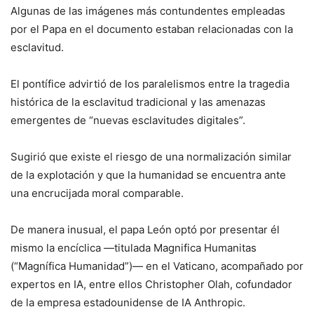
Algunas de las imágenes más contundentes empleadas
por el Papa en el documento estaban relacionadas con la
esclavitud.
El pontífice advirtió de los paralelismos entre la tragedia
histórica de la esclavitud tradicional y las amenazas
emergentes de “nuevas esclavitudes digitales”.
Sugirió que existe el riesgo de una normalización similar
de la explotación y que la humanidad se encuentra ante
una encrucijada moral comparable.
De manera inusual, el papa León optó por presentar él
mismo la encíclica —titulada Magnifica Humanitas
(“Magnífica Humanidad”)— en el Vaticano, acompañado por
expertos en IA, entre ellos Christopher Olah, cofundador
de la empresa estadounidense de IA Anthropic.