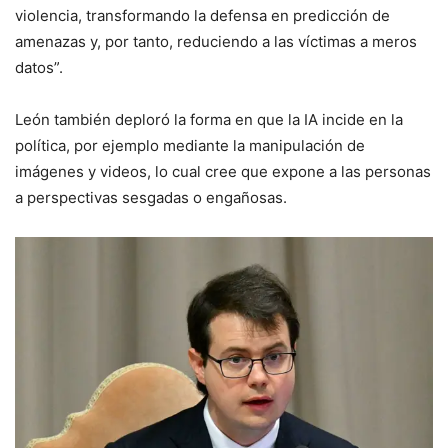
violencia, transformando la defensa en predicción de
amenazas y, por tanto, reduciendo a las víctimas a meros
datos”.
León también deploró la forma en que la IA incide en la
política, por ejemplo mediante la manipulación de
imágenes y videos, lo cual cree que expone a las personas
a perspectivas sesgadas o engañosas.