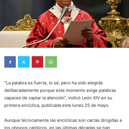
“La palabra es fuerte, lo sé, pero ha sido elegida
deliberadamente porque este momento exige palabras
capaces de captar la atención”, indicó León XIV en su
primera encíclica, publicada este lunes 25 de mayo.
Aunque técnicamente las encíclicas son cartas dirigidas a
los obispos católicos, en las últimas décadas se han