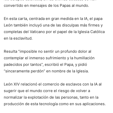
convertido en mensajes de los Papas al mundo.
En esta carta, centrada en gran medida en la IA, el papa
León también incluyó una de las disculpas más firmes y
completas del Vaticano por el papel de la Iglesia Católica
en la esclavitud.
Resulta “imposible no sentir un profundo dolor al
contemplar el inmenso sufrimiento y la humillación
padecidos por tantos”, escribió el Papa, y pidió
“sinceramente perdón” en nombre de la Iglesia.
León XIV relacionó el comercio de esclavos con la IA al
sugerir que el mundo corre el riesgo de volver a
normalizar la explotación de las personas, tanto en la
producción de esta tecnología como en sus aplicaciones.