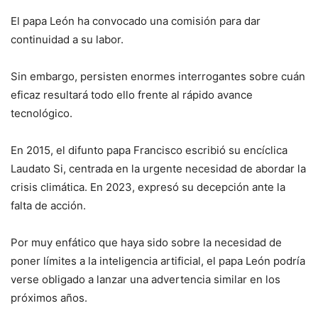
El papa León ha convocado una comisión para dar
continuidad a su labor.
Sin embargo, persisten enormes interrogantes sobre cuán
eficaz resultará todo ello frente al rápido avance
tecnológico.
En 2015, el difunto papa Francisco escribió su encíclica
Laudato Si, centrada en la urgente necesidad de abordar la
crisis climática. En 2023, expresó su decepción ante la
falta de acción.
Por muy enfático que haya sido sobre la necesidad de
poner límites a la inteligencia artificial, el papa León podría
verse obligado a lanzar una advertencia similar en los
próximos años.