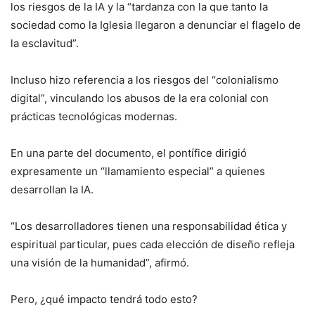
los riesgos de la IA y la “tardanza con la que tanto la
sociedad como la Iglesia llegaron a denunciar el flagelo de
la esclavitud”.
Incluso hizo referencia a los riesgos del “colonialismo
digital”, vinculando los abusos de la era colonial con
prácticas tecnológicas modernas.
En una parte del documento, el pontífice dirigió
expresamente un “llamamiento especial” a quienes
desarrollan la IA.
“Los desarrolladores tienen una responsabilidad ética y
espiritual particular, pues cada elección de diseño refleja
una visión de la humanidad”, afirmó.
Pero, ¿qué impacto tendrá todo esto?