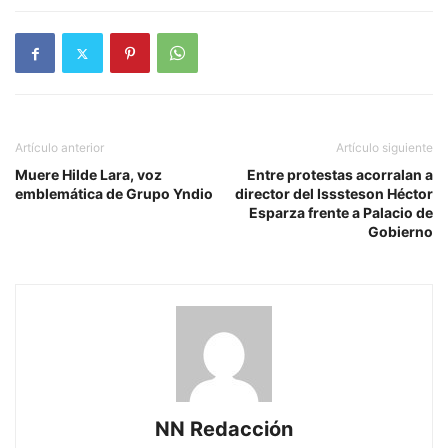
Artículo anterior
Artículo siguiente
Muere Hilde Lara, voz
Entre protestas acorralan a
emblemática de Grupo Yndio
director del Isssteson Héctor
Esparza frente a Palacio de
Gobierno
NN Redacción