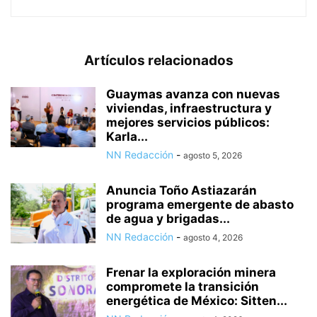
Artículos relacionados
Guaymas avanza con nuevas
viviendas, infraestructura y
mejores servicios públicos:
Karla...
NN Redacción
-
agosto 5, 2026
Anuncia Toño Astiazarán
programa emergente de abasto
de agua y brigadas...
NN Redacción
-
agosto 4, 2026
Frenar la exploración minera
compromete la transición
energética de México: Sitten...