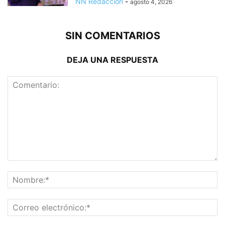
NN Redacción
-
agosto 4, 2026
SIN COMENTARIOS
DEJA UNA RESPUESTA