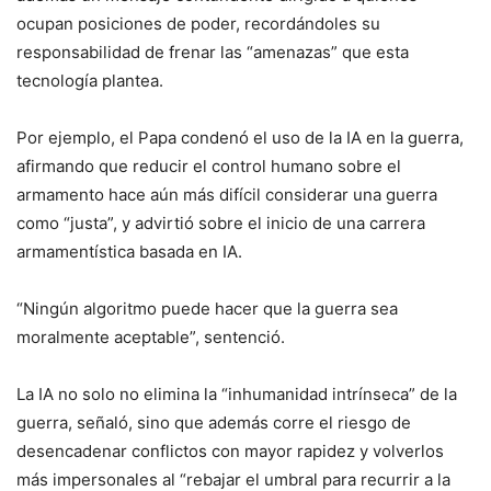
ocupan posiciones de poder, recordándoles su
responsabilidad de frenar las “amenazas” que esta
tecnología plantea.
Por ejemplo, el Papa condenó el uso de la IA en la guerra,
afirmando que reducir el control humano sobre el
armamento hace aún más difícil considerar una guerra
como “justa”, y advirtió sobre el inicio de una carrera
armamentística basada en IA.
“Ningún algoritmo puede hacer que la guerra sea
moralmente aceptable”, sentenció.
La IA no solo no elimina la “inhumanidad intrínseca” de la
guerra, señaló, sino que además corre el riesgo de
desencadenar conflictos con mayor rapidez y volverlos
más impersonales al “rebajar el umbral para recurrir a la