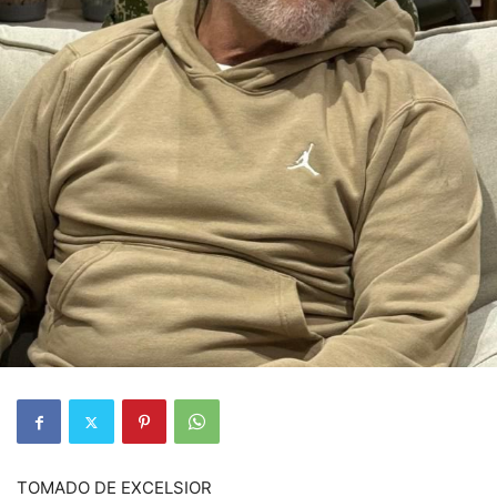
TOMADO DE EXCELSIOR