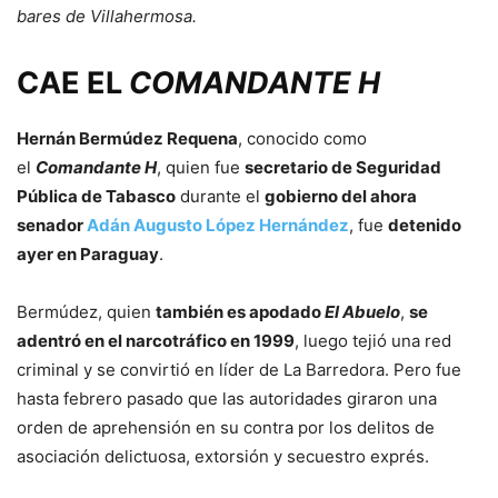
bares de Villahermosa.
CAE EL
COMANDANTE H
Hernán Bermúdez Requena
, conocido como
el
Comandante H
, quien fue
secretario de Seguridad
Pública de Tabasco
durante el
gobierno del ahora
senador
Adán Augusto López Hernández
, fue
detenido
ayer en Paraguay
.
Bermúdez, quien
también es apodado
El Abuelo
,
se
adentró en el narcotráfico en 1999
, luego tejió una red
criminal y se convirtió en líder de La Barredora. Pero fue
hasta febrero pasado que las autoridades giraron una
orden de aprehensión en su contra por los delitos de
asociación delictuosa, extorsión y secuestro exprés.