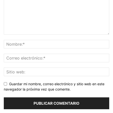
Guardar mi nombre, correo electrónico y sitio web en este
navegador la próxima vez que comente.