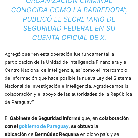
ORGANIZACIÓN CRIMINAL
CONOCIDA COMO LA BARREDORA”,
PUBLICÓ EL SECRETARIO DE
SEGURIDAD FEDERAL EN SU
CUENTA OFICIAL DE X.
Agregó que “en esta operación fue fundamental la
participación de la Unidad de Inteligencia Financiera y el
Centro Nacional de Inteligencia, así como el intercambio
de información que hace posible la nueva Ley del Sistema
Nacional de Investigación e Inteligencia. Agradecemos la
colaboración y el apoyo de las autoridades de la República
de Paraguay”.
El
Gabinete de Seguridad informó
que, en
colaboración
con el
gobierno de Paraguay
,
se obtuvo la
ubicación
de
Bermúdez Requena
en dicho país y se