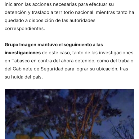
iniciaron las acciones necesarias para efectuar su
detención y traslado a territorio nacional, mientras tanto ha
quedado a disposición de las autoridades
correspondientes.
Grupo Imagen
mantuvo el seguimiento a las
investigaciones
de este caso, tanto de las investigaciones
en Tabasco en contra del ahora detenido, como del trabajo
del Gabinete de Seguridad para lograr su ubicación, tras
su huida del país.