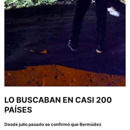
LO BUSCABAN EN CASI 200
PAÍSES
Desde julio pasado se confirmó que Bermúdez