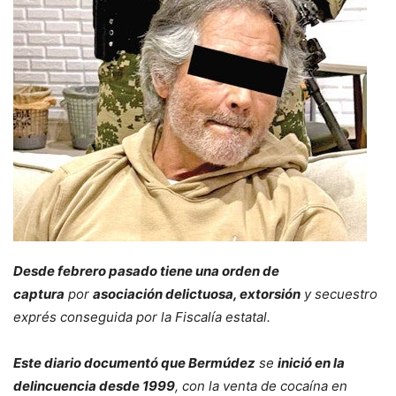
Desde febrero pasado tiene una orden de
captura
por
asociación delictuosa, extorsión
y secuestro
exprés conseguida por la Fiscalía estatal.
Este diario documentó que Bermúdez
se
inició en la
delincuencia desde 1999
, con la venta de cocaína en