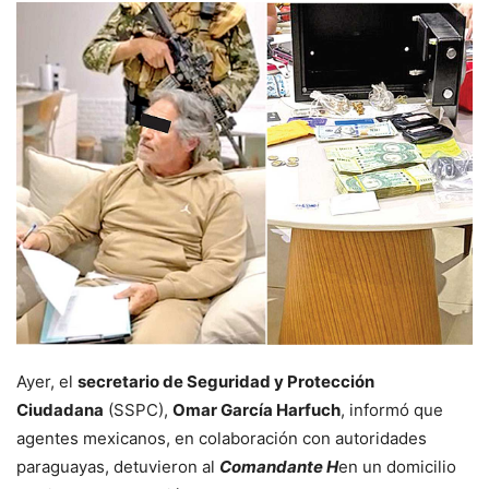
Ayer, el
secretario de Seguridad y Protección
Ciudadana
(SSPC),
Omar García Harfuch
, informó que
agentes mexicanos, en colaboración con autoridades
paraguayas, detuvieron al
Comandante H
en un domicilio