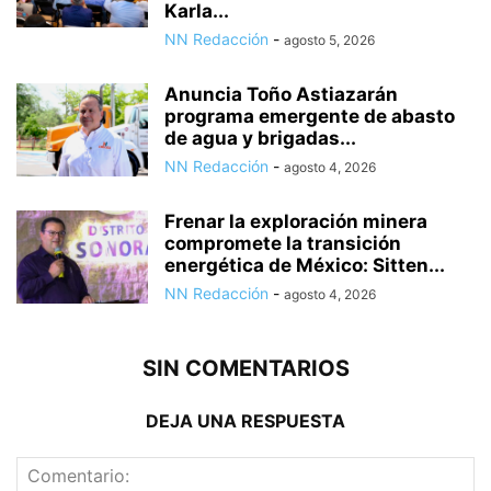
Karla...
NN Redacción
-
agosto 5, 2026
Anuncia Toño Astiazarán
programa emergente de abasto
de agua y brigadas...
NN Redacción
-
agosto 4, 2026
Frenar la exploración minera
compromete la transición
energética de México: Sitten...
NN Redacción
-
agosto 4, 2026
SIN COMENTARIOS
DEJA UNA RESPUESTA