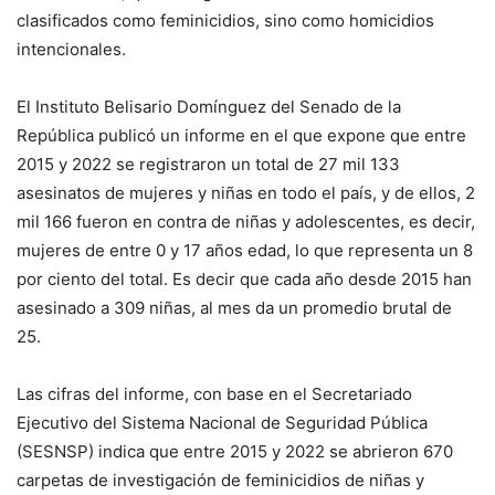
clasificados como feminicidios, sino como homicidios
intencionales.
El Instituto Belisario Domínguez del Senado de la
República publicó un informe en el que expone que entre
2015 y 2022 se registraron un total de 27 mil 133
asesinatos de mujeres y niñas en todo el país, y de ellos, 2
mil 166 fueron en contra de niñas y adolescentes, es decir,
mujeres de entre 0 y 17 años edad, lo que representa un 8
por ciento del total. Es decir que cada año desde 2015 han
asesinado a 309 niñas, al mes da un promedio brutal de
25.
Las cifras del informe, con base en el Secretariado
Ejecutivo del Sistema Nacional de Seguridad Pública
(SESNSP) indica que entre 2015 y 2022 se abrieron 670
carpetas de investigación de feminicidios
de niñas y