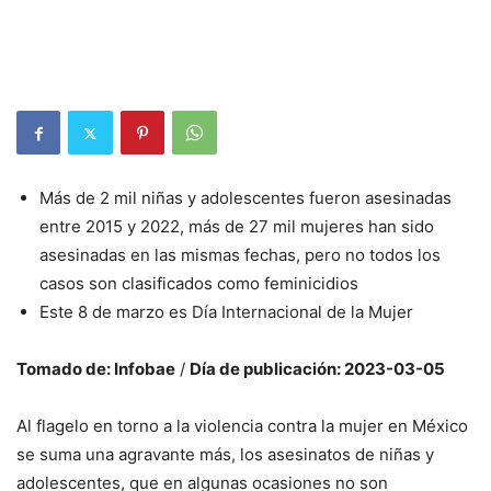
Más de 2 mil niñas y adolescentes fueron asesinadas
entre 2015 y 2022, más de 27 mil mujeres han sido
asesinadas en las mismas fechas, pero no todos los
casos son clasificados como feminicidios
Este 8 de marzo es Día Internacional de la Mujer
Tomado de: Infobae
/
Día de publicación: 2023-03-05
Al flagelo en torno a la violencia contra la mujer en México
se suma una agravante más, los asesinatos de niñas y
adolescentes, que en algunas ocasiones no son