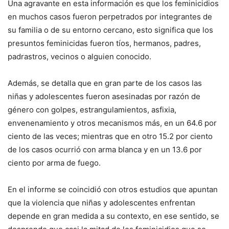
Una agravante en esta información es que los feminicidios
en muchos casos fueron perpetrados por integrantes de
su familia o de su entorno cercano, esto significa que los
presuntos feminicidas fueron tíos, hermanos, padres,
padrastros, vecinos o alguien conocido.
Además, se detalla que en gran parte de los casos las
niñas y adolescentes fueron asesinadas por razón de
género con golpes, estrangulamientos, asfixia,
envenenamiento y otros mecanismos más, en un 64.6 por
ciento de las veces; mientras que en otro 15.2 por ciento
de los casos ocurrió con arma blanca y en un 13.6 por
ciento por arma de fuego.
En el informe se coincidió con otros estudios que apuntan
que la violencia que niñas y adolescentes enfrentan
depende en gran medida a su contexto, en ese sentido, se