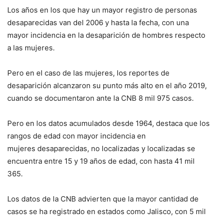
Los años en los que hay un mayor registro de personas
desaparecidas van del 2006 y hasta la fecha, con una
mayor incidencia en la desaparición de hombres respecto
a las mujeres.
Pero en el caso de las mujeres, los reportes de
desaparición alcanzaron su punto más alto en el año 2019,
cuando se documentaron ante la CNB 8 mil 975 casos.
Pero en los datos acumulados desde 1964, destaca que los
rangos de edad con mayor incidencia en
mujeres desaparecidas, no localizadas y localizadas se
encuentra entre 15 y 19 años de edad, con hasta 41 mil
365.
Los datos de la CNB advierten que la mayor cantidad de
casos se ha registrado en estados como Jalisco, con 5 mil