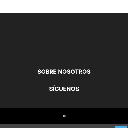
SOBRE NOSOTROS
SÍGUENOS
©