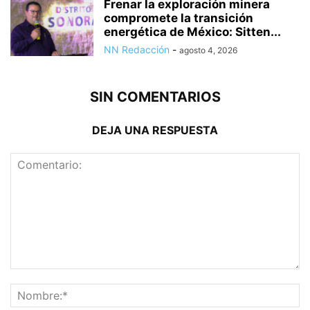
Frenar la exploración minera
compromete la transición
energética de México: Sitten...
NN Redacción
-
agosto 4, 2026
SIN COMENTARIOS
DEJA UNA RESPUESTA