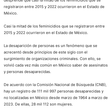
desprende que casi la mitad de los feminicidios que se
registraron entre 2015 y 2022 ocurrieron en el Estado de
México.
Casi la mitad de los feminicidios que se registraron entre
2015 y 2022 ocurrieron en el Estado de México.
La desaparición de personas es un fenómeno que se
acrecentó desde principios de este siglo con el
surgimiento de organizaciones criminales. Con ello, se
volvió cada vez más común en México saber de asesinatos
y personas desaparecidas.
De acuerdo con la Comisión Nacional de Búsqueda (CNB),
hay un registro de 111 mil 997 personas desaparecidas y
no localizadas en México desde marzo de 1964 a marzo de
2023. De ellas, 28 mil 112 son mujeres.