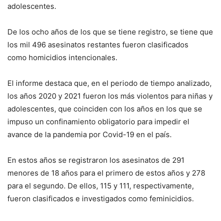
adolescentes.
De los ocho años de los que se tiene registro, se tiene que
los mil 496 asesinatos restantes fueron clasificados
como homicidios intencionales.
El informe destaca que, en el periodo de tiempo analizado,
los años 2020 y 2021 fueron los más violentos para niñas y
adolescentes, que coinciden con los años en los que se
impuso un confinamiento obligatorio para impedir el
avance de la pandemia por Covid-19 en el país.
En estos años se registraron los asesinatos de 291
menores de 18 años para el primero de estos años y 278
para el segundo. De ellos, 115 y 111, respectivamente,
fueron clasificados e investigados como feminicidios.