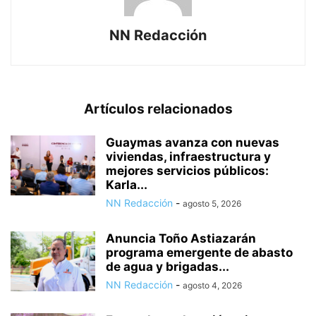
NN Redacción
Artículos relacionados
Guaymas avanza con nuevas
viviendas, infraestructura y
mejores servicios públicos:
Karla...
NN Redacción
-
agosto 5, 2026
Anuncia Toño Astiazarán
programa emergente de abasto
de agua y brigadas...
NN Redacción
-
agosto 4, 2026