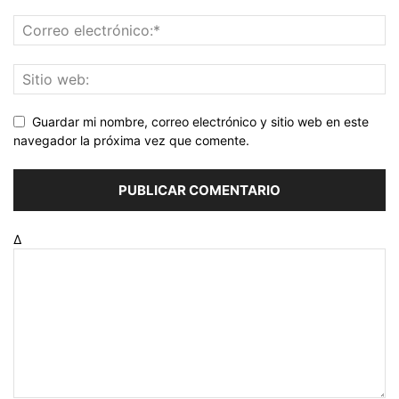
Guardar mi nombre, correo electrónico y sitio web en este
navegador la próxima vez que comente.
Δ