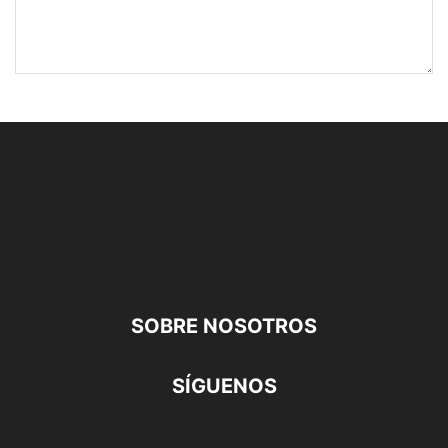
SOBRE NOSOTROS
SÍGUENOS