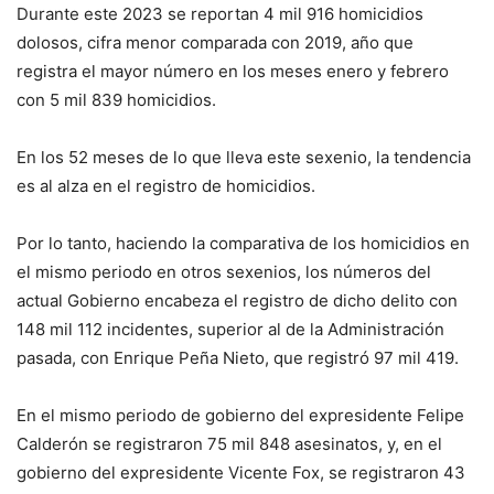
Durante este 2023 se reportan 4 mil 916 homicidios
dolosos, cifra menor comparada con 2019, año que
registra el mayor número en los meses enero y febrero
con 5 mil 839 homicidios.
En los 52 meses de lo que lleva este sexenio, la tendencia
es al alza en el registro de homicidios.
Por lo tanto, haciendo la comparativa de los homicidios en
el mismo periodo en otros sexenios, los números del
actual Gobierno encabeza el registro de dicho delito con
148 mil 112 incidentes, superior al de la Administración
pasada, con Enrique Peña Nieto, que registró 97 mil 419.
En el mismo periodo de gobierno del expresidente Felipe
Calderón se registraron 75 mil 848 asesinatos, y, en el
gobierno del expresidente Vicente Fox, se registraron 43