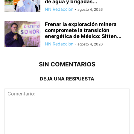
de agua y brigadas...
NN Redacción
-
agosto 4, 2026
Frenar la exploración minera
compromete la transición
energética de México: Sitten...
NN Redacción
-
agosto 4, 2026
SIN COMENTARIOS
DEJA UNA RESPUESTA