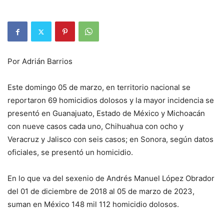
Por Adrián Barrios
Este domingo 05 de marzo, en territorio nacional se
reportaron 69 homicidios dolosos y la mayor incidencia se
presentó en Guanajuato, Estado de México y Michoacán
con nueve casos cada uno, Chihuahua con ocho y
Veracruz y Jalisco con seis casos; en Sonora, según datos
oficiales, se presentó un homicidio.
En lo que va del sexenio de Andrés Manuel López Obrador
del 01 de diciembre de 2018 al 05 de marzo de 2023,
suman en México 148 mil 112 homicidio dolosos.