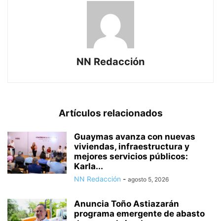
NN Redacción
Artículos relacionados
Guaymas avanza con nuevas
viviendas, infraestructura y
mejores servicios públicos:
Karla...
NN Redacción
-
agosto 5, 2026
Anuncia Toño Astiazarán
programa emergente de abasto