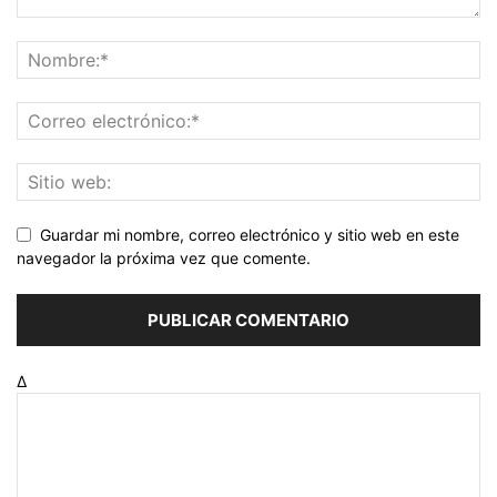
Guardar mi nombre, correo electrónico y sitio web en este
navegador la próxima vez que comente.
Δ