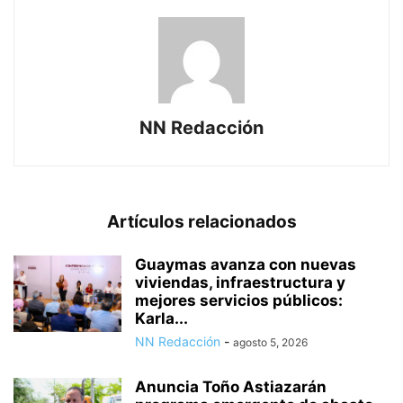
NN Redacción
Artículos relacionados
Guaymas avanza con nuevas
viviendas, infraestructura y
mejores servicios públicos:
Karla...
NN Redacción
-
agosto 5, 2026
Anuncia Toño Astiazarán