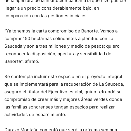
de la apertura de la institución bancaria la que hizo posible
llegar a un precio considerablemente bajo, en
comparación con las gestiones iniciales.
“Ya tenemos la carta compromiso de Banorte. Vamos a
comprar 150 hectáreas colindantes a plenitud con La
Sauceda y son a tres millones y medio de pesos; quiero
reconocer la disposición, apertura y sensibilidad de
Banorte”, afirmó.
Se contempla incluir este espacio en el proyecto integral
que se implementará para la recuperación de La Sauceda,
aseguró el titular del Ejecutivo estatal, quien refrendó su
compromiso de crear más y mejores áreas verdes donde
las familias sonorenses tengan espacios para realizar
actividades de esparcimiento.
Durazo Montaño comentó que será la próxima semana