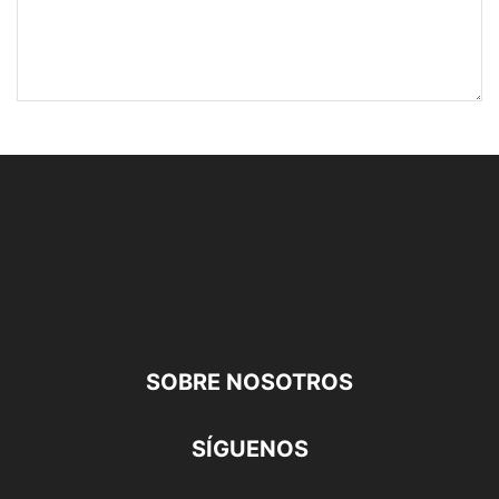
SOBRE NOSOTROS
SÍGUENOS