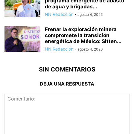
programa emergente de abasto
de agua y brigadas...
NN Redacción
-
agosto 4, 2026
Frenar la exploración minera
compromete la transición
energética de México: Sitten...
NN Redacción
-
agosto 4, 2026
SIN COMENTARIOS
DEJA UNA RESPUESTA