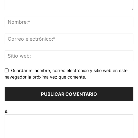
Guardar mi nombre, correo electrónico y sitio web en este
navegador la próxima vez que comente.
Δ