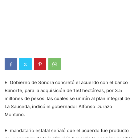
El Gobierno de Sonora concretó el acuerdo con el banco
Banorte, para la adquisición de 150 hectáreas, por 3.5
millones de pesos, las cuales se unirán al plan integral de
La Sauceda, indicó el gobernador Alfonso Durazo
Montaño.
El mandatario estatal señaló que el acuerdo fue producto