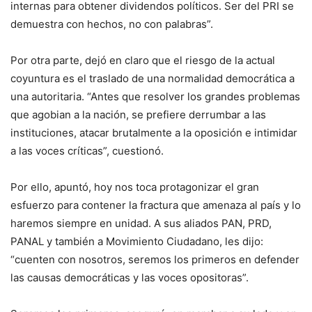
internas para obtener dividendos políticos. Ser del PRI se
demuestra con hechos, no con palabras”.
Por otra parte, dejó en claro que el riesgo de la actual
coyuntura es el traslado de una normalidad democrática a
una autoritaria. “Antes que resolver los grandes problemas
que agobian a la nación, se prefiere derrumbar a las
instituciones, atacar brutalmente a la oposición e intimidar
a las voces críticas”, cuestionó.
Por ello, apuntó, hoy nos toca protagonizar el gran
esfuerzo para contener la fractura que amenaza al país y lo
haremos siempre en unidad. A sus aliados PAN, PRD,
PANAL y también a Movimiento Ciudadano, les dijo:
“cuenten con nosotros, seremos los primeros en defender
las causas democráticas y las voces opositoras”.