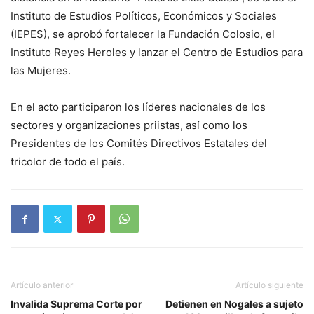
Instituto de Estudios Políticos, Económicos y Sociales
(IEPES), se aprobó fortalecer la Fundación Colosio, el
Instituto Reyes Heroles y lanzar el Centro de Estudios para
las Mujeres.
En el acto participaron los líderes nacionales de los
sectores y organizaciones priistas, así como los
Presidentes de los Comités Directivos Estatales del
tricolor de todo el país.
Artículo anterior
Artículo siguiente
Invalida Suprema Corte por
Detienen en Nogales a sujeto