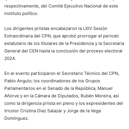
respectivamente, del Comité Ejecutivo Nacional de este
instituto político.
Los dirigentes priistas encabezaron la LXIV Sesión
Extraordinaria del CPN, que aprobó prorrogar el periodo
estatutario de los titulares de la Presidencia y la Secretaría
General del CEN hasta la conclusión del proceso electoral
2024.
En el evento participaron el Secretario Técnico del CPN,
Pablo Angulo; los coordinadores de los Grupos
Parlamentarios en el Senado de la República, Manuel
Añorve y en la Cámara de Diputados, Rubén Moreira, así
como la dirigencia priista en pleno y los expresidentes del
tricolor Cristina Díaz Salazar y Jorge de la Vega
Domínguez.