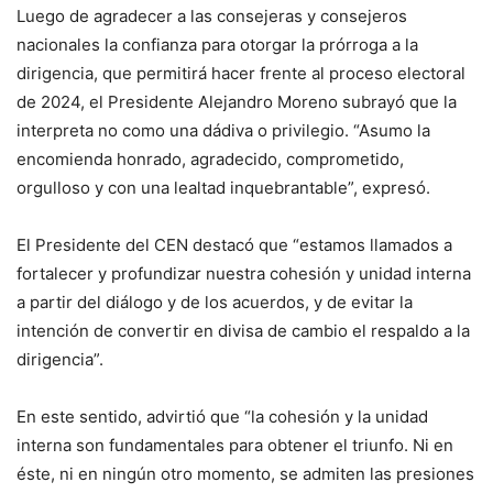
Luego de agradecer a las consejeras y consejeros
nacionales la confianza para otorgar la prórroga a la
dirigencia, que permitirá hacer frente al proceso electoral
de 2024, el Presidente Alejandro Moreno subrayó que la
interpreta no como una dádiva o privilegio. “Asumo la
encomienda honrado, agradecido, comprometido,
orgulloso y con una lealtad inquebrantable”, expresó.
El Presidente del CEN destacó que “estamos llamados a
fortalecer y profundizar nuestra cohesión y unidad interna
a partir del diálogo y de los acuerdos, y de evitar la
intención de convertir en divisa de cambio el respaldo a la
dirigencia”.
En este sentido, advirtió que “la cohesión y la unidad
interna son fundamentales para obtener el triunfo. Ni en
éste, ni en ningún otro momento, se admiten las presiones