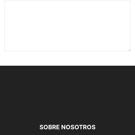
SOBRE NOSOTROS