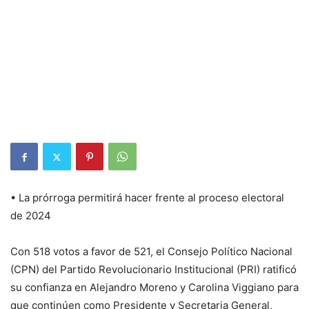
• La prórroga permitirá hacer frente al proceso electoral
de 2024
Con 518 votos a favor de 521, el Consejo Político Nacional
(CPN) del Partido Revolucionario Institucional (PRI) ratificó
su confianza en Alejandro Moreno y Carolina Viggiano para
que continúen como Presidente y Secretaria General,