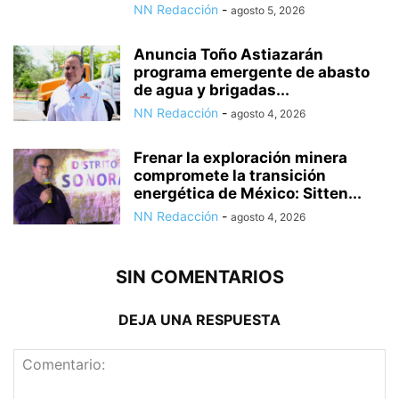
NN Redacción
-
agosto 5, 2026
Anuncia Toño Astiazarán
programa emergente de abasto
de agua y brigadas...
NN Redacción
-
agosto 4, 2026
Frenar la exploración minera
compromete la transición
energética de México: Sitten...
NN Redacción
-
agosto 4, 2026
SIN COMENTARIOS
DEJA UNA RESPUESTA