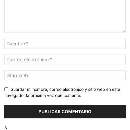
Guardar mi nombre, correo electrónico y sitio web en este
navegador la próxima vez que comente.
Δ