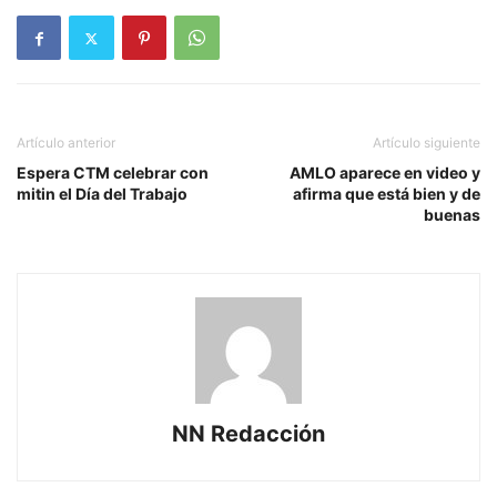
Artículo anterior
Artículo siguiente
Espera CTM celebrar con
AMLO aparece en video y
mitin el Día del Trabajo
afirma que está bien y de
buenas
NN Redacción