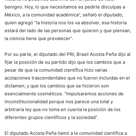
benigno. Hoy, lo que necesitamos es pedirle disculpas a
México, a la comunidad académica”, señaló el diputado,
quien agregó “la historia nos los va absolver, esa historia
estará del lado de las personas que quieren y que piensan,
la ciencia tiene que prevalecer”.
Por su parte, el diputado del PRI, Brasil Acosta Peña dijo al
fijar la posición de su partido dijo que los cambios que a
pesar de que la comunidad científica hizo varias
acotaciones trascendentales que no fueron incluidas en el
dictamen; y que los cambios que se hicieron son
esencialmente cosméticos. “Impulsaremos acciones de
inconstitucionalidad porque nos parece una total y
arbitraria ley que no toma en cuenta la posición de los
diferentes grupos científicos y la sociedad”.
El diputado Acosta Peña llamó a la comunidad científica a