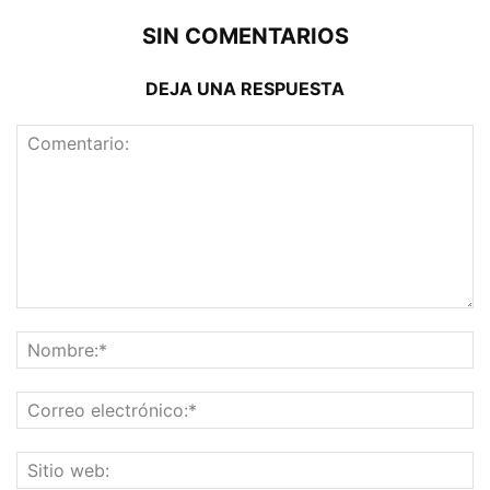
SIN COMENTARIOS
DEJA UNA RESPUESTA