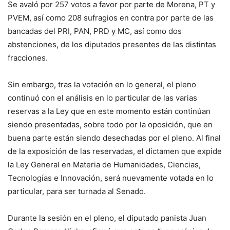
Se avaló por 257 votos a favor por parte de Morena, PT y
PVEM, así como 208 sufragios en contra por parte de las
bancadas del PRI, PAN, PRD y MC, así como dos
abstenciones, de los diputados presentes de las distintas
fracciones.
Sin embargo, tras la votación en lo general, el pleno
continuó con el análisis en lo particular de las varias
reservas a la Ley que en este momento están continúan
siendo presentadas, sobre todo por la oposición, que en
buena parte están siendo desechadas por el pleno. Al final
de la exposición de las reservadas, el dictamen que expide
la Ley General en Materia de Humanidades, Ciencias,
Tecnologías e Innovación, será nuevamente votada en lo
particular, para ser turnada al Senado.
Durante la sesión en el pleno, el diputado panista Juan