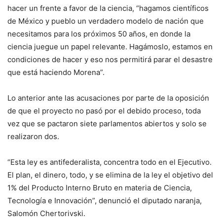
hacer un frente a favor de la ciencia, “hagamos científicos
de México y pueblo un verdadero modelo de nación que
necesitamos para los próximos 50 años, en donde la
ciencia juegue un papel relevante. Hagámoslo, estamos en
condiciones de hacer y eso nos permitirá parar el desastre
que está haciendo Morena”.
Lo anterior ante las acusaciones por parte de la oposición
de que el proyecto no pasó por el debido proceso, toda
vez que se pactaron siete parlamentos abiertos y solo se
realizaron dos.
“Esta ley es antifederalista, concentra todo en el Ejecutivo.
El plan, el dinero, todo, y se elimina de la ley el objetivo del
1% del Producto Interno Bruto en materia de Ciencia,
Tecnología e Innovación”, denunció el diputado naranja,
Salomón Chertorivski.