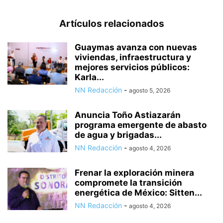
Artículos relacionados
Guaymas avanza con nuevas
viviendas, infraestructura y
mejores servicios públicos:
Karla...
NN Redacción
-
agosto 5, 2026
Anuncia Toño Astiazarán
programa emergente de abasto
de agua y brigadas...
NN Redacción
-
agosto 4, 2026
Frenar la exploración minera
compromete la transición
energética de México: Sitten...
NN Redacción
-
agosto 4, 2026