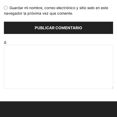
Guardar mi nombre, correo electrónico y sitio web en este
navegador la próxima vez que comente.
Δ