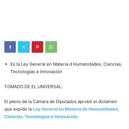
Es la Ley General en Materia d Humanidades, Ciencias,
Tecnologías e Innovación
TOMADO DE EL UNIVERSAL.
El pleno de la Cámara de Diputados aprobó el dictamen
que expide la
Ley General en Materia de Humanidades,
Ciencias, Tecnologías e Innovación
.