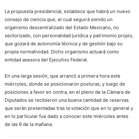
La propuesta presidencial, establece que habrá un nuevo
consejo de ciencia que, el cual seguirá siendo un
organismo descentralizado del Estado Mexicano, no
sectorizado, con personalidad jurídica y patrimonio propio,
que gozará de autonomía técnica y de gestión bajo su
propia normatividad. Dicho organismo actuará como
entidad asesora del Ejecutivo Federal.
En una larga sesión, que arrancó a primera hora este
miércoles, donde se posicionaron posturas, y luego de
posiciones a favor en contra, en el pleno de la Cámara de
Diputados se recibieron una buena cantidad de reservas
que serán presentadas tras la votación que en lo general y
en lo particular fue dado a conocer este miércoles antes
de las 9 de la mañana.