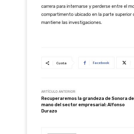
carrera para internarse y perderse entre el 
compartimento ubicado en la parte superior d
mantiene las investigaciones.
Facebook
Cuota
ARTÍCULO ANTERIOR
Recuperaremos la grandeza de Sonora de
mano del sector empresarial: Alfonso
Durazo