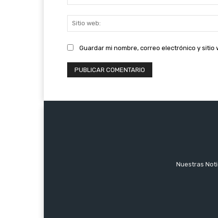
Guardar mi nombre, correo electrónico y siti
Nuestras Notic