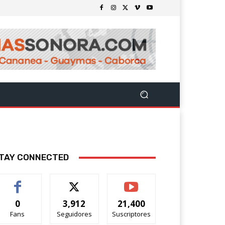
TAY CONNECTED
0
3,912
21,400
Fans
Seguidores
Suscriptores