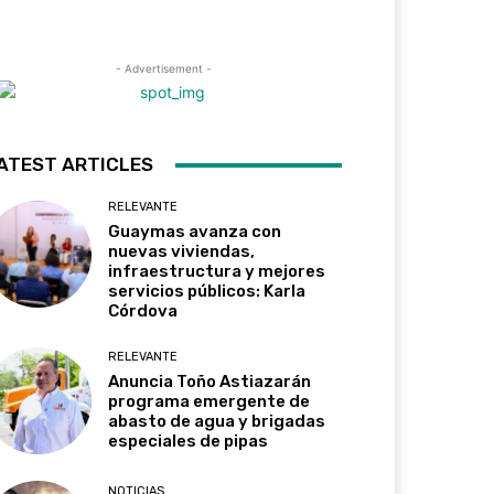
- Advertisement -
ATEST ARTICLES
RELEVANTE
Guaymas avanza con
nuevas viviendas,
infraestructura y mejores
servicios públicos: Karla
Córdova
RELEVANTE
Anuncia Toño Astiazarán
programa emergente de
abasto de agua y brigadas
especiales de pipas
NOTICIAS