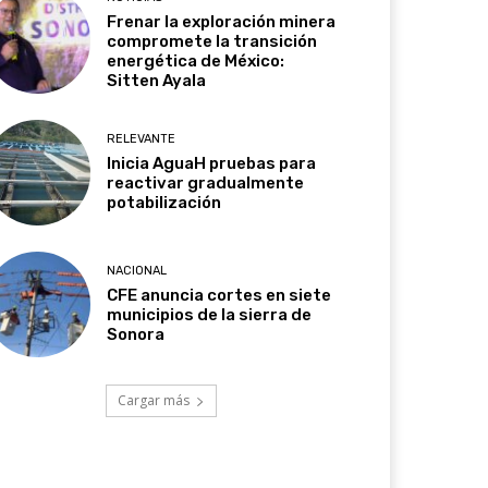
Frenar la exploración minera
compromete la transición
energética de México:
Sitten Ayala
RELEVANTE
Inicia AguaH pruebas para
reactivar gradualmente
potabilización
NACIONAL
CFE anuncia cortes en siete
municipios de la sierra de
Sonora
Cargar más