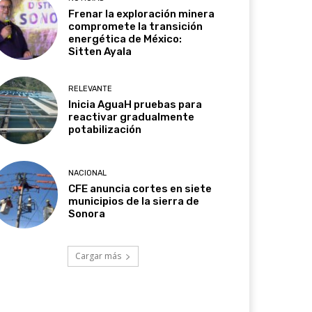
Frenar la exploración minera
compromete la transición
energética de México:
Sitten Ayala
RELEVANTE
Inicia AguaH pruebas para
reactivar gradualmente
potabilización
NACIONAL
CFE anuncia cortes en siete
municipios de la sierra de
Sonora
Cargar más