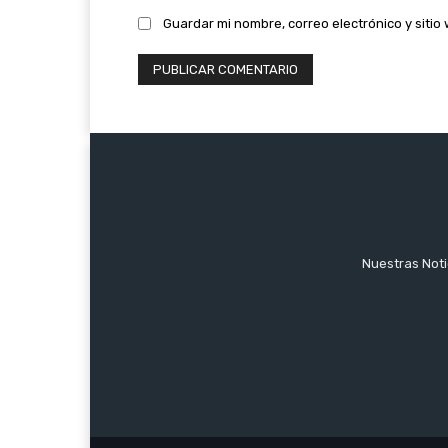
Guardar mi nombre, correo electrónico y siti
Nuestras Notic