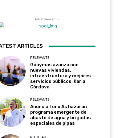
- Advertisement -
ATEST ARTICLES
RELEVANTE
Guaymas avanza con
nuevas viviendas,
infraestructura y mejores
servicios públicos: Karla
Córdova
RELEVANTE
Anuncia Toño Astiazarán
programa emergente de
abasto de agua y brigadas
especiales de pipas
NOTICIAS