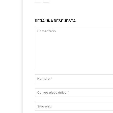
DEJA UNA RESPUESTA
Comentario: