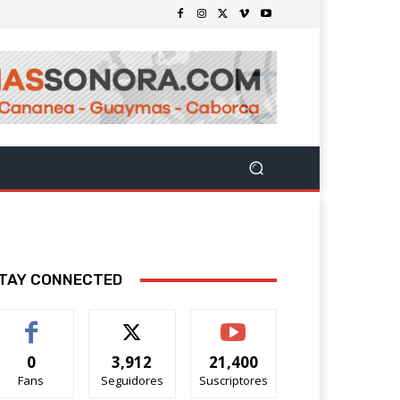
TAY CONNECTED
0
3,912
21,400
Fans
Seguidores
Suscriptores