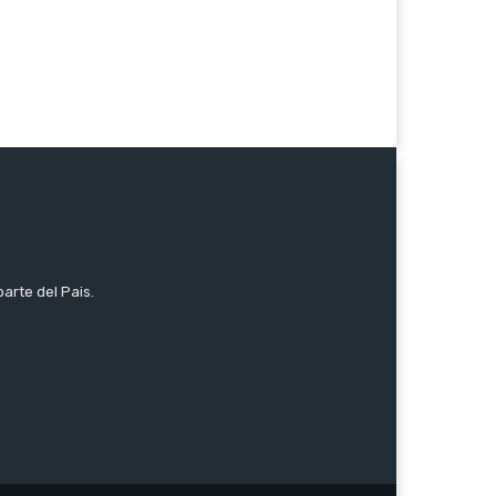
parte del Pais.