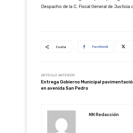
Despacho de la C. Fiscal General de Justicia
Facebook
Cuota
ARTÍCULO ANTERIOR
Entrega Gobierno Municipal pavimentació
en avenida San Pedro
NN Redacción