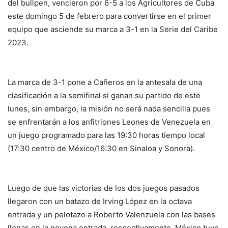
del bullpen, vencieron por 6-5 a los Agricultores de Cuba
este domingo 5 de febrero para convertirse en el primer
equipo que asciende su marca a 3-1 en la Serie del Caribe
2023.
La marca de 3-1 pone a Cañeros en la antesala de una
clasificación a la semifinal si ganan su partido de este
lunes, sin embargo, la misión no será nada sencilla pues
se enfrentarán a los anfitriones Leones de Venezuela en
un juego programado para las 19:30 horas tiempo local
(17:30 centro de México/16:30 en Sinaloa y Sonora).
Luego de que las victorias de los dos juegos pasados
llegaron con un batazo de Irving López en la octava
entrada y un pelotazo a Roberto Valenzuela con las bases
llenas en la novena entrada, respectivamente, México tuvo