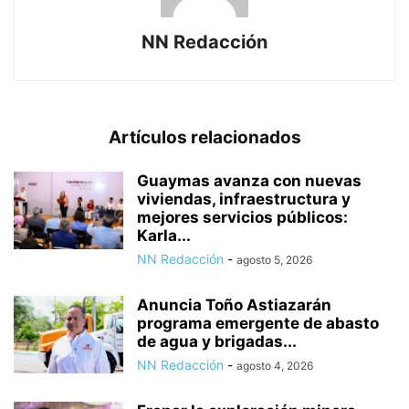
NN Redacción
Artículos relacionados
Guaymas avanza con nuevas
viviendas, infraestructura y
mejores servicios públicos:
Karla...
NN Redacción
-
agosto 5, 2026
Anuncia Toño Astiazarán
programa emergente de abasto
de agua y brigadas...
NN Redacción
-
agosto 4, 2026