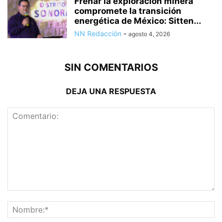
Frenar la exploración minera
compromete la transición
energética de México: Sitten...
NN Redacción
-
agosto 4, 2026
SIN COMENTARIOS
DEJA UNA RESPUESTA