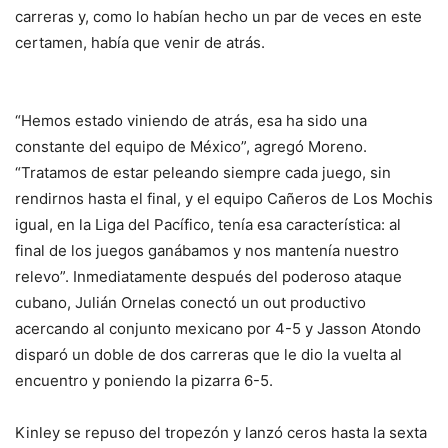
carreras y, como lo habían hecho un par de veces en este
certamen, había que venir de atrás.
“Hemos estado viniendo de atrás, esa ha sido una
constante del equipo de México”, agregó Moreno.
“Tratamos de estar peleando siempre cada juego, sin
rendirnos hasta el final, y el equipo Cañeros de Los Mochis
igual, en la Liga del Pacífico, tenía esa característica: al
final de los juegos ganábamos y nos mantenía nuestro
relevo”. Inmediatamente después del poderoso ataque
cubano, Julián Ornelas conectó un out productivo
acercando al conjunto mexicano por 4-5 y Jasson Atondo
disparó un doble de dos carreras que le dio la vuelta al
encuentro y poniendo la pizarra 6-5.
Kinley se repuso del tropezón y lanzó ceros hasta la sexta