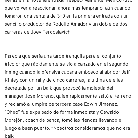
que volver a reaccionar, ahora más temprano, aún cuando
tomaron una ventaja de 3-0 en la primera entrada con un
sencillo productor de Rodolfo Amador y un doble de dos
carreras de Joey Terdoslavich.
Parecía que sería una tarde tranquila para el conjunto
tricolor que rápidamente se vio alcanzado en el segundo
inning cuando la ofensiva cubana emboscó al abridor Jeff
Kinley con un rally de cinco carreras, la última de ellas
decretada por un balk que provocó la molestia del
manager José Moreno, quien rápidamente saltó al terreno
y reclamó al umpire de tercera base Edwin Jiménez.
“Cheo” fue expulsado de forma inmediata y Oswaldo
Morejón, coach de banca, tomó las riendas llevando el
juego a buen puerto. “Nosotros consideramos que no era
balk.