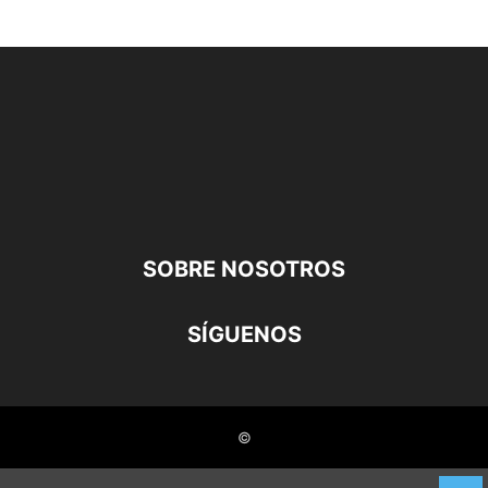
SOBRE NOSOTROS
SÍGUENOS
©