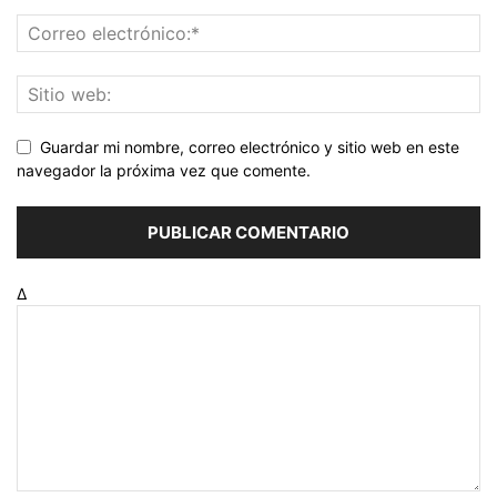
Guardar mi nombre, correo electrónico y sitio web en este
navegador la próxima vez que comente.
Δ