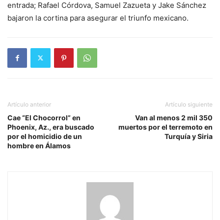
entrada; Rafael Córdova, Samuel Zazueta y Jake Sánchez
bajaron la cortina para asegurar el triunfo mexicano.
Artículo anterior
Artículo siguiente
Cae “El Chocorrol” en
Van al menos 2 mil 350
Phoenix, Az., era buscado
muertos por el terremoto en
por el homicidio de un
Turquía y Siria
hombre en Álamos