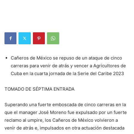
Cañeros de México se repuso de un ataque de cinco
carreras para venir de atrás y vencer a Agricultores de
Cuba en la cuarta jornada de la Serie del Caribe 2023
TOMADO DE SÉPTIMA ENTRADA
Superando una fuerte emboscada de cinco carreras en la
que el manager José Moreno fue expulsado por un fuerte
reclamo al umpire, los Cañeros de México volvieron a
venir de atrás e, impulsados en otra actuación destacada