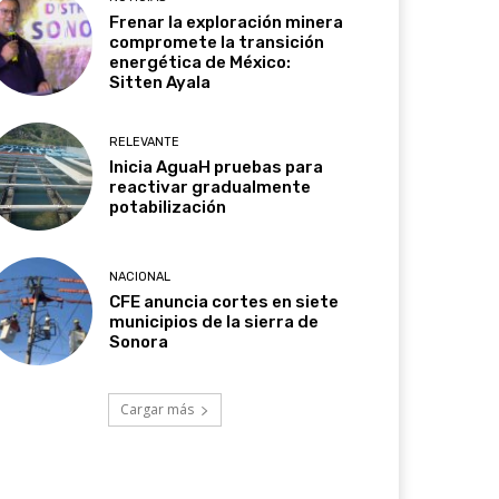
Frenar la exploración minera
compromete la transición
energética de México:
Sitten Ayala
RELEVANTE
Inicia AguaH pruebas para
reactivar gradualmente
potabilización
NACIONAL
CFE anuncia cortes en siete
municipios de la sierra de
Sonora
Cargar más