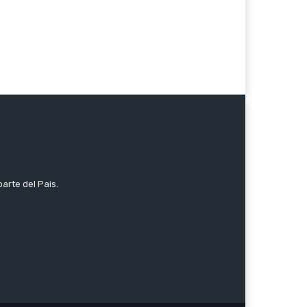
parte del Pais.