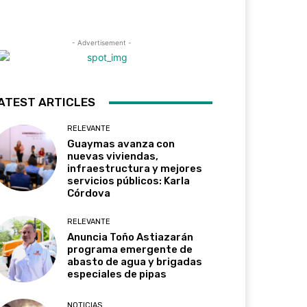
- Advertisement -
ATEST ARTICLES
RELEVANTE
Guaymas avanza con
nuevas viviendas,
infraestructura y mejores
servicios públicos: Karla
Córdova
RELEVANTE
Anuncia Toño Astiazarán
programa emergente de
abasto de agua y brigadas
especiales de pipas
NOTICIAS