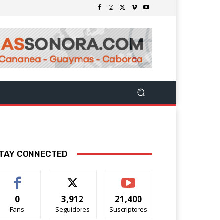
TAY CONNECTED
0
3,912
21,400
Fans
Seguidores
Suscriptores