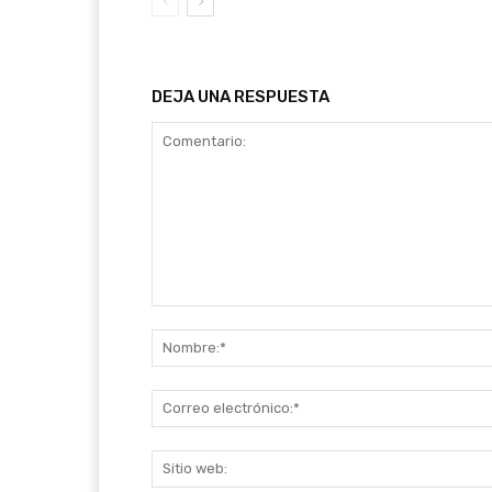
DEJA UNA RESPUESTA
Comentario: