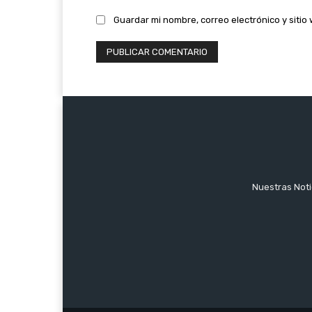
Guardar mi nombre, correo electrónico y siti
Nuestras Notic