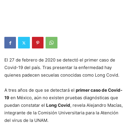
El 27 de febrero de 2020 se detectó el primer caso de
Covid-19 del país. Tras presentar la enfermedad hay
quienes padecen secuelas conocidas como Long Covid.
A tres años de que se detectará el
primer caso de Covid-
19
en México, aún no existen pruebas diagnósticas que
puedan constatar el
Long Covid
, revela Alejandro Macías,
integrante de la Comisión Universitaria para la Atención
del virus de la UNAM.