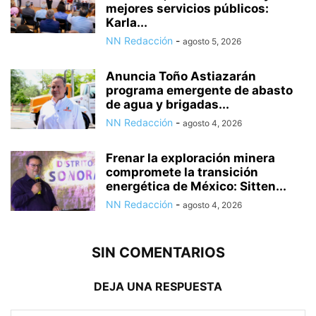
mejores servicios públicos:
Karla...
NN Redacción
-
agosto 5, 2026
Anuncia Toño Astiazarán
programa emergente de abasto
de agua y brigadas...
NN Redacción
-
agosto 4, 2026
Frenar la exploración minera
compromete la transición
energética de México: Sitten...
NN Redacción
-
agosto 4, 2026
SIN COMENTARIOS
DEJA UNA RESPUESTA