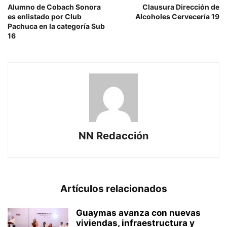
Alumno de Cobach Sonora
Clausura Dirección de
es enlistado por Club
Alcoholes Cervecería 19
Pachuca en la categoría Sub
16
NN Redacción
Artículos relacionados
Guaymas avanza con nuevas
viviendas, infraestructura y