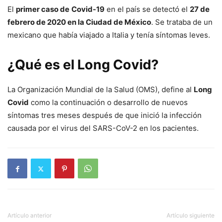
El
primer caso de
Covid-19
en el país se detectó el
27 de
febrero de 2020 en la Ciudad de México
. Se trataba de un
mexicano que había viajado a Italia y tenía síntomas leves.
¿Qué es el Long Covid?
La Organización Mundial de la Salud (OMS), define al
Long
Covid
como la continuación o desarrollo de nuevos
síntomas tres meses después de que inició la infección
causada por el virus del SARS-CoV-2 en los pacientes.
Artículo anterior
Artículo siguiente