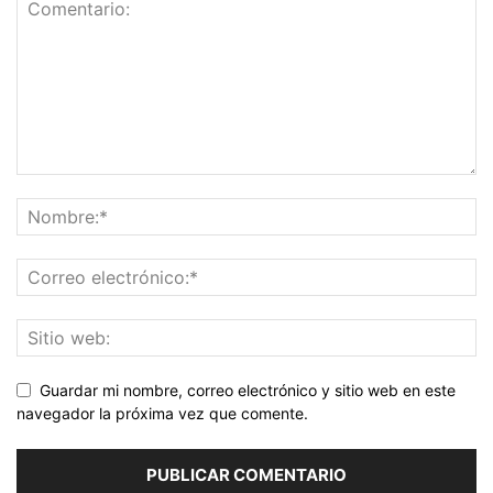
Guardar mi nombre, correo electrónico y sitio web en este
navegador la próxima vez que comente.