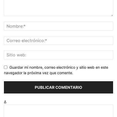
Guardar mi nombre, correo electrónico y sitio web en este
navegador la próxima vez que comente.
Δ