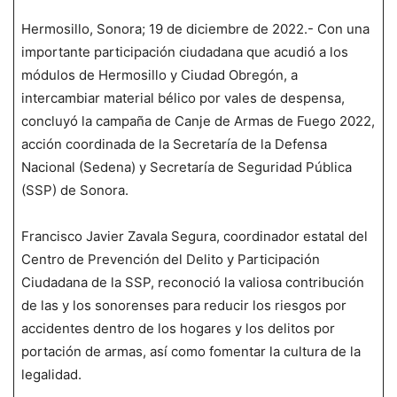
Hermosillo, Sonora; 19 de diciembre de 2022.- Con una
importante participación ciudadana que acudió a los
módulos de Hermosillo y Ciudad Obregón, a
intercambiar material bélico por vales de despensa,
concluyó la campaña de Canje de Armas de Fuego 2022,
acción coordinada de la Secretaría de la Defensa
Nacional (Sedena) y Secretaría de Seguridad Pública
(SSP) de Sonora.
Francisco Javier Zavala Segura, coordinador estatal del
Centro de Prevención del Delito y Participación
Ciudadana de la SSP, reconoció la valiosa contribución
de las y los sonorenses para reducir los riesgos por
accidentes dentro de los hogares y los delitos por
portación de armas, así como fomentar la cultura de la
legalidad.