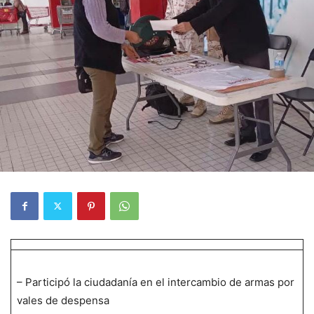
– Participó la ciudadanía en el intercambio de armas por
vales de despensa