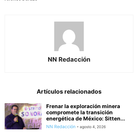
NN Redacción
Artículos relacionados
Frenar la exploración minera
compromete la transición
energética de México: Sitten...
NN Redacción
-
agosto 4, 2026