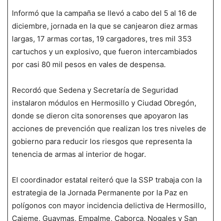
Informó que la campaña se llevó a cabo del 5 al 16 de
diciembre, jornada en la que se canjearon diez armas
largas, 17 armas cortas, 19 cargadores, tres mil 353
cartuchos y un explosivo, que fueron intercambiados
por casi 80 mil pesos en vales de despensa.
Recordó que Sedena y Secretaría de Seguridad
instalaron módulos en Hermosillo y Ciudad Obregón,
donde se dieron cita sonorenses que apoyaron las
acciones de prevención que realizan los tres niveles de
gobierno para reducir los riesgos que representa la
tenencia de armas al interior de hogar.
El coordinador estatal reiteró que la SSP trabaja con la
estrategia de la Jornada Permanente por la Paz en
polígonos con mayor incidencia delictiva de Hermosillo,
Cajeme, Guaymas, Empalme, Caborca, Nogales y San