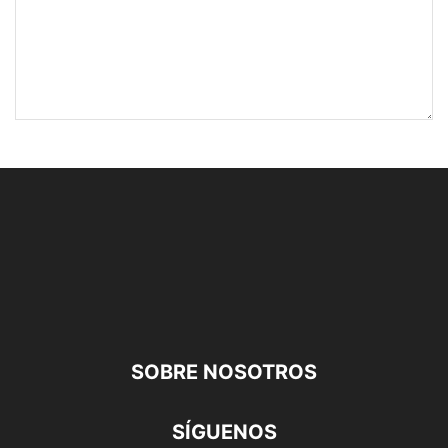
SOBRE NOSOTROS
SÍGUENOS