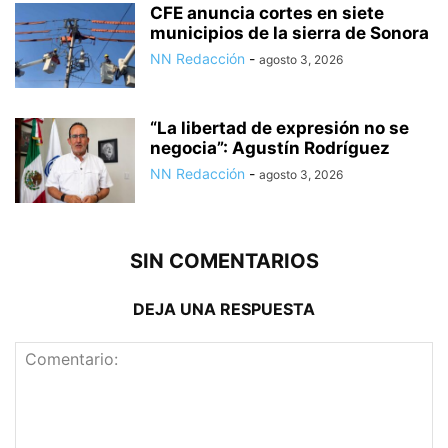
CFE anuncia cortes en siete
municipios de la sierra de Sonora
NN Redacción
-
agosto 3, 2026
“La libertad de expresión no se
negocia”: Agustín Rodríguez
NN Redacción
-
agosto 3, 2026
SIN COMENTARIOS
DEJA UNA RESPUESTA