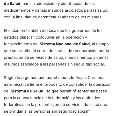
de Salud
, para la adquisición y distribución de los
medicamentos y demás insumos asociados para la salud,
con la finalidad de garantizar el abasto de los mismos.
El dictamen también destaca que los gobiernos de los
estados deberán coadyuvar en la operación y
fortalecimiento del
Sistema Nacional de Salud
, al tiempo
que se prohíbe el cobro de cuotas de recuperación por la
prestación de servicios de salud, medicamentos y demás
insumos asociados a las personas sin seguridad social.
Según lo argumentado por el diputado Reyes Carmona,
esta iniciativa tiene el propósito de consolidar la operación
del
Sistema de Salud
, “lo que permitirá sentar las bases
para la concurrencia de la federación y las entidades
federativas en la presentación de servicios de salud que
se brindan a las personas sin seguridad social”.