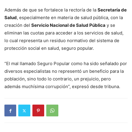
Además de que se fortalece la rectoría de la
Secretaría de
Salud
, especialmente en materia de salud pública, con la
creación del
Servicio Nacional de Salud Pública
y se
eliminan las cuotas para acceder a los servicios de salud,
lo cual representa un residuo normativo del sistema de
protección social en salud, seguro popular.
“El mal llamado Seguro Popular como ha sido señalado por
diversos especialistas no representó un beneficio para la
población, sino todo lo contrario, un prejuicio, pero
además muchísima corrupción”, expresó desde tribuna.