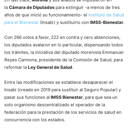
la
Cámara de Diputados
para extinguir -a menos de tres
años de que inició su funcionamiento- el
Instituto de Salud
para el Bienestar
(Insabi) y sustituirlo con
IMSS-Bienestar
.
Con 266 votos a favor, 222 en contra y cero abtenciones,
los diputados avalaron en lo particular, dispensando todos
los trámites, la iniciativa del diputado morenista Emmanuel
Reyes Carmona, presidente de la Comisión de Salud, para
reformar la
Ley General de Salud
.
Entre las modificaciones se establece desaparecer el
Insabi (creado en 2019 para sustituir al Seguro Popular) y
pasar sus funciones al
IMSS Bienestar
, para que sea un
solo organismo descentralizado el operador de la
federación para la prestación de los servicios de salud en
concurrencia con los estados.