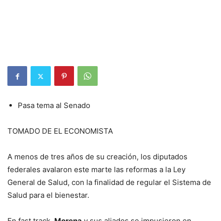
Pasa tema al Senado
TOMADO DE EL ECONOMISTA
A menos de tres años de su creación, los diputados
federales avalaron este marte las reformas a la Ley
General de Salud, con la finalidad de regular el Sistema de
Salud para el bienestar.
En fast track,
Morena
y sus aliados se impusieron en