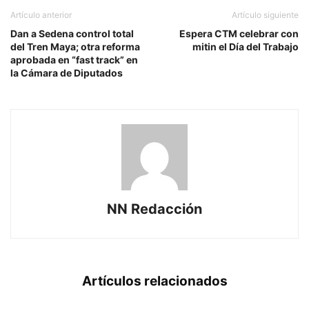
Artículo anterior
Artículo siguiente
Dan a Sedena control total
Espera CTM celebrar con
del Tren Maya; otra reforma
mitin el Día del Trabajo
aprobada en “fast track” en
la Cámara de Diputados
NN Redacción
Artículos relacionados