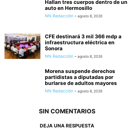
Hallan tres cuerpos dentro de un
auto en Hermosillo
NN Redacción
-
agosto 8, 2026
CFE destinará 3 mil 366 mdp a
infraestructura eléctrica en
Sonora
NN Redacción
-
agosto 8, 2026
Morena suspende derechos
partidistas a diputadas por
burlarse de adultos mayores
NN Redacción
-
agosto 8, 2026
SIN COMENTARIOS
DEJA UNA RESPUESTA