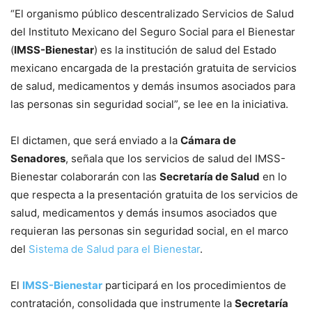
“El organismo público descentralizado Servicios de Salud
del Instituto Mexicano del Seguro Social para el Bienestar
(
IMSS-Bienestar
) es la institución de salud del Estado
mexicano encargada de la prestación gratuita de servicios
de salud, medicamentos y demás insumos asociados para
las personas sin seguridad social”, se lee en la iniciativa.
El dictamen, que será enviado a la
Cámara de
Senadores
, señala que los servicios de salud del IMSS-
Bienestar colaborarán con las
Secretaría de Salud
en lo
que respecta a la presentación gratuita de los servicios de
salud, medicamentos y demás insumos asociados que
requieran las personas sin seguridad social, en el marco
del
Sistema de Salud para el Bienestar
.
El
IMSS-Bienestar
participará en los procedimientos de
contratación, consolidada que instrumente la
Secretaría