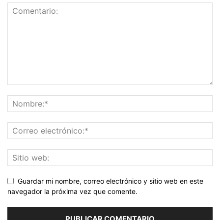
Guardar mi nombre, correo electrónico y sitio web en este
navegador la próxima vez que comente.