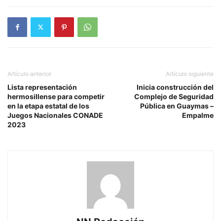
Artículo anterior
Artículo siguiente
Lista representación
Inicia construcción del
hermosillense para competir
Complejo de Seguridad
en la etapa estatal de los
Pública en Guaymas –
Juegos Nacionales CONADE
Empalme
2023