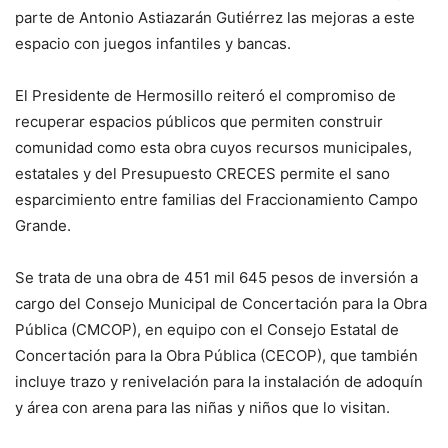
parte de Antonio Astiazarán Gutiérrez las mejoras a este
espacio con juegos infantiles y bancas.
El Presidente de Hermosillo reiteró el compromiso de
recuperar espacios públicos que permiten construir
comunidad como esta obra cuyos recursos municipales,
estatales y del Presupuesto CRECES permite el sano
esparcimiento entre familias del Fraccionamiento Campo
Grande.
Se trata de una obra de 451 mil 645 pesos de inversión a
cargo del Consejo Municipal de Concertación para la Obra
Pública (CMCOP), en equipo con el Consejo Estatal de
Concertación para la Obra Pública (CECOP), que también
incluye trazo y renivelación para la instalación de adoquín
y área con arena para las niñas y niños que lo visitan.