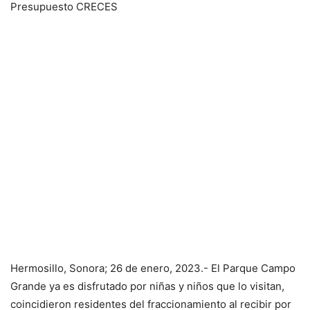
Presupuesto CRECES
Hermosillo, Sonora; 26 de enero, 2023.- El Parque Campo
Grande ya es disfrutado por niñas y niños que lo visitan,
coincidieron residentes del fraccionamiento al recibir por