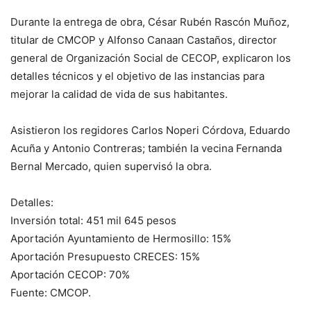
Durante la entrega de obra, César Rubén Rascón Muñoz,
titular de CMCOP y Alfonso Canaan Castaños, director
general de Organización Social de CECOP, explicaron los
detalles técnicos y el objetivo de las instancias para
mejorar la calidad de vida de sus habitantes.
Asistieron los regidores Carlos Noperi Córdova, Eduardo
Acuña y Antonio Contreras; también la vecina Fernanda
Bernal Mercado, quien supervisó la obra.
Detalles:
Inversión total: 451 mil 645 pesos
Aportación Ayuntamiento de Hermosillo: 15%
Aportación Presupuesto CRECES: 15%
Aportación CECOP: 70%
Fuente: CMCOP.