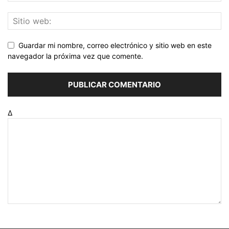
Guardar mi nombre, correo electrónico y sitio web en este
navegador la próxima vez que comente.
Δ