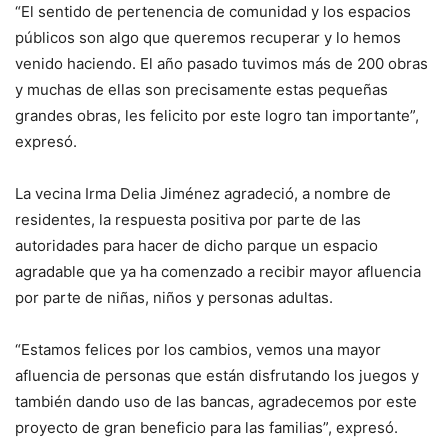
“El sentido de pertenencia de comunidad y los espacios
públicos son algo que queremos recuperar y lo hemos
venido haciendo. El año pasado tuvimos más de 200 obras
y muchas de ellas son precisamente estas pequeñas
grandes obras, les felicito por este logro tan importante”,
expresó.
La vecina Irma Delia Jiménez agradeció, a nombre de
residentes, la respuesta positiva por parte de las
autoridades para hacer de dicho parque un espacio
agradable que ya ha comenzado a recibir mayor afluencia
por parte de niñas, niños y personas adultas.
“Estamos felices por los cambios, vemos una mayor
afluencia de personas que están disfrutando los juegos y
también dando uso de las bancas, agradecemos por este
proyecto de gran beneficio para las familias”, expresó.