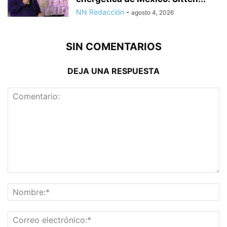
NN Redacción
-
agosto 4, 2026
SIN COMENTARIOS
DEJA UNA RESPUESTA