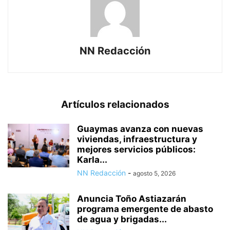
NN Redacción
Artículos relacionados
Guaymas avanza con nuevas
viviendas, infraestructura y
mejores servicios públicos:
Karla...
NN Redacción
-
agosto 5, 2026
Anuncia Toño Astiazarán
programa emergente de abasto
de agua y brigadas...