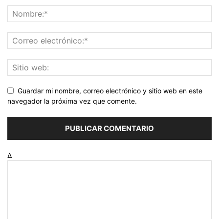
Guardar mi nombre, correo electrónico y sitio web en este
navegador la próxima vez que comente.
Δ