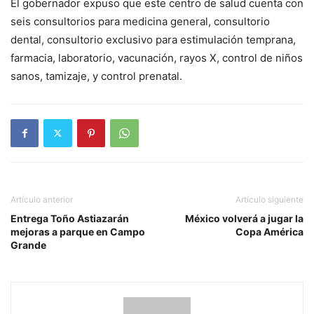
El gobernador expuso que este centro de salud cuenta con
seis consultorios para medicina general, consultorio
dental, consultorio exclusivo para estimulación temprana,
farmacia, laboratorio, vacunación, rayos X, control de niños
sanos, tamizaje, y control prenatal.
Artículo anterior
Artículo siguiente
Entrega Toño Astiazarán
México volverá a jugar la
mejoras a parque en Campo
Copa América
Grande