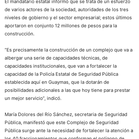
El mandatario estatal informó que se trata de un esfuerzo
de varios actores de la sociedad, autoridades de los tres
niveles de gobierno y el sector empresarial; estos últimos
aportaron en conjunto 12 millones de pesos para la
construcción.
“Es precisamente la construcción de un complejo que va a
albergar una serie de capacidades técnicas, de
capacidades institucionales, que van a fortalecer la
capacidad de la Policía Estatal de Seguridad Pública
establecida aquí en Guaymas, que la dotarán de
posibilidades adicionales a las que hoy tiene para prestar
un mejor servicio”, indicó.
María Dolores del Río Sánchez, secretaria de Seguridad
Pública, manifestó que este Complejo de Seguridad
Pública surge ante la necesidad de fortalecer la atención a
los 40 fraccionamientos que conforman el polígono de