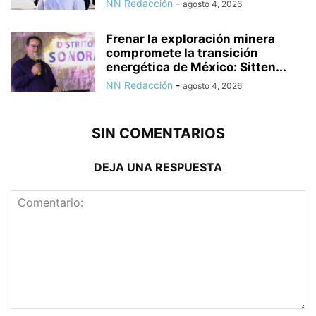
NN Redacción
-
agosto 4, 2026
Frenar la exploración minera
compromete la transición
energética de México: Sitten...
NN Redacción
-
agosto 4, 2026
SIN COMENTARIOS
DEJA UNA RESPUESTA