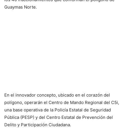
Guaymas Norte.
En el innovador concepto, ubicado en el corazón del
polígono, operarán el Centro de Mando Regional del C5i,
una base operativa de la Policía Estatal de Seguridad
Pública (PESP) y del Centro Estatal de Prevención del
Delito y Participación Ciudadana.