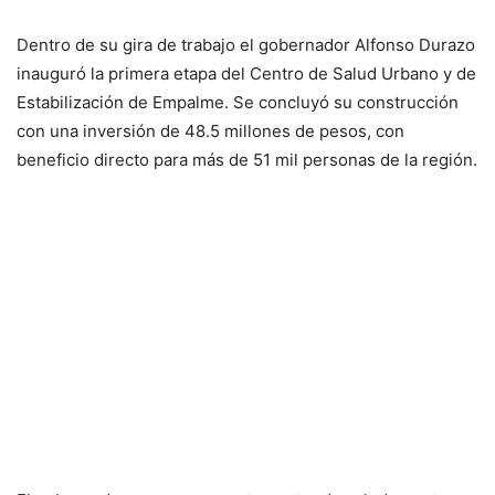
Dentro de su gira de trabajo el gobernador Alfonso Durazo
inauguró la primera etapa del Centro de Salud Urbano y de
Estabilización de Empalme. Se concluyó su construcción
con una inversión de 48.5 millones de pesos, con
beneficio directo para más de 51 mil personas de la región.