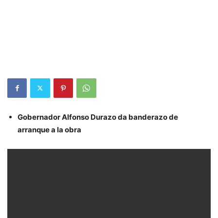
Gobernador Alfonso Durazo da banderazo de
arranque a la obra