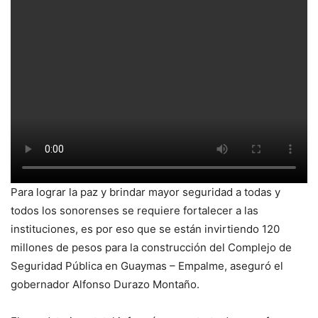
Para lograr la paz y brindar mayor seguridad a todas y
todos los sonorenses se requiere fortalecer a las
instituciones, es por eso que se están invirtiendo 120
millones de pesos para la construcción del Complejo de
Seguridad Pública en Guaymas – Empalme, aseguró el
gobernador Alfonso Durazo Montaño.