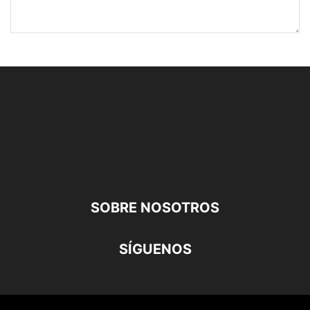
SOBRE NOSOTROS
SÍGUENOS