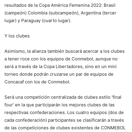
resultados de la Copa América Femenina 2022: Brasil
(campeón) Colombia (subcampeón), Argentina (tercer
lugar) y Paraguay (cuarto lugar).
Y los clubes
Asimismo, la alianza también buscará acercar a los clubes
a tener roce con los equipos de Conmebol, aunque no
será a través de la Copa Libertadores, sino en un mini
torneo donde podrán cruzarse un par de equipos de
Concacaf con los de Conmebol.
Será una competición centralizada de clubes estilo ‘final
four’ en la que participarán los mejores clubes de las
respectivas confederaciones. Los cuatro equipos (dos de
cada confederación) participantes se clasificarán a través
de las competiciones de clubes existentes de CONMEBOL