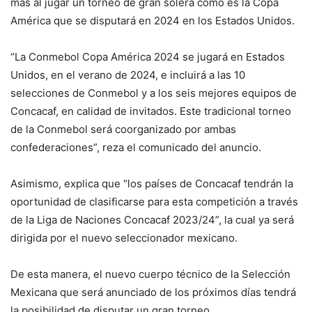
más al jugar un torneo de gran solera como es la Copa
América que se disputará en 2024 en los Estados Unidos.
“La Conmebol Copa América 2024 se jugará en Estados
Unidos, en el verano de 2024, e incluirá a las 10
selecciones de Conmebol y a los seis mejores equipos de
Concacaf, en calidad de invitados. Este tradicional torneo
de la Conmebol será coorganizado por ambas
confederaciones”, reza el comunicado del anuncio.
Asimismo, explica que “los países de Concacaf tendrán la
oportunidad de clasificarse para esta competición a través
de la Liga de Naciones Concacaf 2023/24”, la cual ya será
dirigida por el nuevo seleccionador mexicano.
De esta manera, el nuevo cuerpo técnico de la Selección
Mexicana que será anunciado de los próximos días tendrá
la posibilidad de disputar un gran torneo.