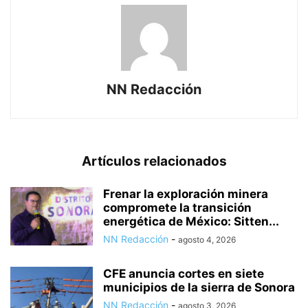
NN Redacción
Artículos relacionados
Frenar la exploración minera
compromete la transición
energética de México: Sitten...
NN Redacción
-
agosto 4, 2026
CFE anuncia cortes en siete
municipios de la sierra de Sonora
NN Redacción
-
agosto 3, 2026