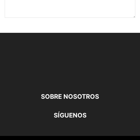
SOBRE NOSOTROS
SÍGUENOS