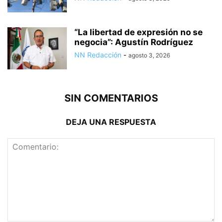
“La libertad de expresión no se
negocia”: Agustín Rodríguez
NN Redacción
-
agosto 3, 2026
SIN COMENTARIOS
DEJA UNA RESPUESTA