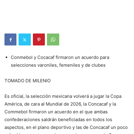
Conmebol y Cocacaf firmaron un acuerdo para
selecciones varoniles, femeniles y de clubes
TOMADO DE MILENIO
Es oficial, la selección mexicana volverá a jugar la Copa
América, de cara al Mundial de 2026, la Concacaf y la
Commebol firmaron un acuerdo en el que ambas
confederaciones saldrán beneficiadas en todos los
aspectos, en el plano deportivo y las de Concacaf un poco