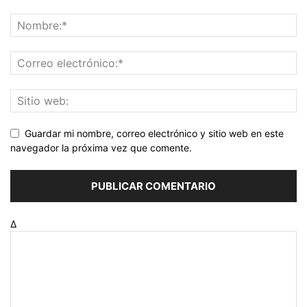
Guardar mi nombre, correo electrónico y sitio web en este
navegador la próxima vez que comente.
Δ