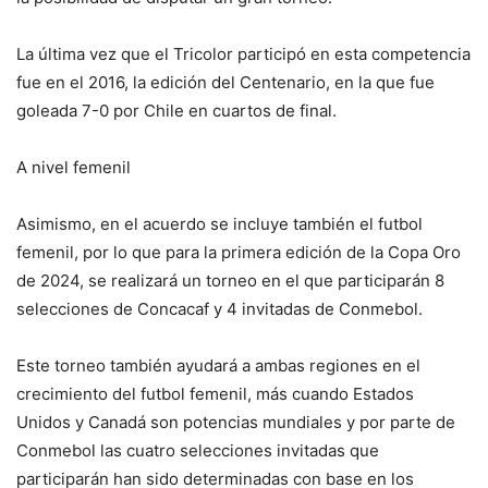
La última vez que el Tricolor participó en esta competencia
fue en el 2016, la edición del Centenario, en la que fue
goleada 7-0 por Chile en cuartos de final.
A nivel femenil
Asimismo, en el acuerdo se incluye también el futbol
femenil, por lo que para la primera edición de la Copa Oro
de 2024, se realizará un torneo en el que participarán 8
selecciones de Concacaf y 4 invitadas de Conmebol.
Este torneo también ayudará a ambas regiones en el
crecimiento del futbol femenil, más cuando Estados
Unidos y Canadá son potencias mundiales y por parte de
Conmebol las cuatro selecciones invitadas que
participarán han sido determinadas con base en los