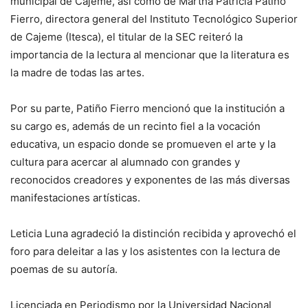
municipal de Cajeme, así como de Martha Patricia Patiño
Fierro, directora general del Instituto Tecnológico Superior
de Cajeme (Itesca), el titular de la SEC reiteró la
importancia de la lectura al mencionar que la literatura es
la madre de todas las artes.
Por su parte, Patiño Fierro mencionó que la institución a
su cargo es, además de un recinto fiel a la vocación
educativa, un espacio donde se promueven el arte y la
cultura para acercar al alumnado con grandes y
reconocidos creadores y exponentes de las más diversas
manifestaciones artísticas.
Leticia Luna agradeció la distinción recibida y aprovechó el
foro para deleitar a las y los asistentes con la lectura de
poemas de su autoría.
Licenciada en Periodismo por la Universidad Nacional