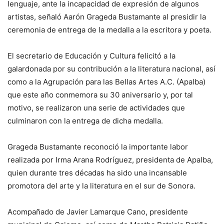
lenguaje, ante la incapacidad de expresión de algunos
artistas, señaló Aarón Grageda Bustamante al presidir la
ceremonia de entrega de la medalla a la escritora y poeta.
El secretario de Educación y Cultura felicitó a la
galardonada por su contribución a la literatura nacional, así
como a la Agrupación para las Bellas Artes A.C. (Apalba)
que este año conmemora su 30 aniversario y, por tal
motivo, se realizaron una serie de actividades que
culminaron con la entrega de dicha medalla.
Grageda Bustamante reconoció la importante labor
realizada por Irma Arana Rodríguez, presidenta de Apalba,
quien durante tres décadas ha sido una incansable
promotora del arte y la literatura en el sur de Sonora.
Acompañado de Javier Lamarque Cano, presidente