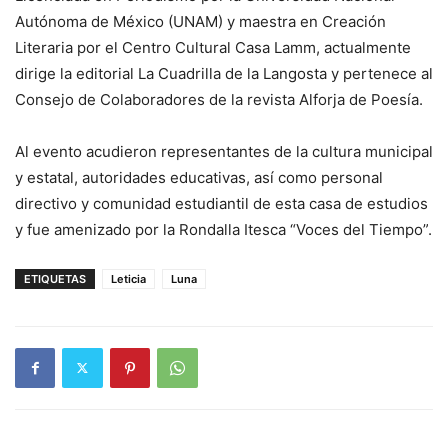
Autónoma de México (UNAM) y maestra en Creación
Literaria por el Centro Cultural Casa Lamm, actualmente
dirige la editorial La Cuadrilla de la Langosta y pertenece al
Consejo de Colaboradores de la revista Alforja de Poesía.
Al evento acudieron representantes de la cultura municipal
y estatal, autoridades educativas, así como personal
directivo y comunidad estudiantil de esta casa de estudios
y fue amenizado por la Rondalla Itesca “Voces del Tiempo”.
ETIQUETAS
Leticia
Luna