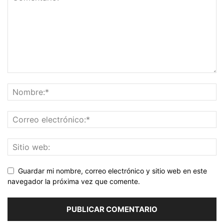
Guardar mi nombre, correo electrónico y sitio web en este
navegador la próxima vez que comente.