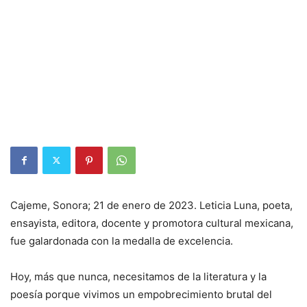
Cajeme, Sonora; 21 de enero de 2023. Leticia Luna, poeta,
ensayista, editora, docente y promotora cultural mexicana,
fue galardonada con la medalla de excelencia.
Hoy, más que nunca, necesitamos de la literatura y la
poesía porque vivimos un empobrecimiento brutal del